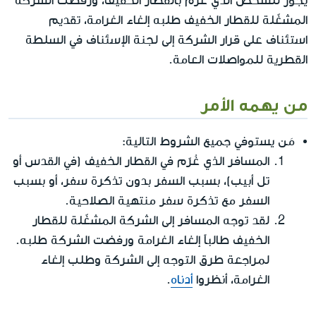
يجوز للشخص الذي غُرّم بالقطار الخفيف، ورفضت الشركة
المشغّلة للقطار الخفيف طلبه إلغاء الغرامة، تقديم
استئناف على قرار الشركة إلى لجنة الإسئناف في السلطة
القطرية للمواصلات العامة.
من يهمه الأمر
مَن يستوفي جميع الشروط التالية:
المسافر الذي غُرّم في القطار الخفيف (في القدس أو
تل أبيب)، بسبب السفر بدون تذكرة سفر، أو بسبب
السفر مع تذكرة سفر منتهية الصلاحية.
لقد توجه المسافر إلى الشركة المشغّلة للقطار
الخفيف طالباً إلغاء الغرامة ورفضت الشركة طلبه.
لمراجعة طرق التوجه إلى الشركة وطلب إلغاء
الغرامة، أنظروا
أدناه
.