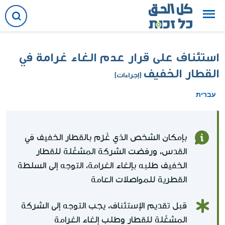
استئناف على قرار عدم الغاء غرامة في
القطار الخفيف
(إجراءات)
עברית
بإمكان الشخص الذي غُرّم بالقطار الخفيف في
القدس، ورفضت الشركة المشغّلة للقطار
الخفيف طلبه بإلغاء الغرامة، التوجه إلى السلطة
القطرية للمواصلات العامة
قبل تقديم الإستئناف، يجب التوجه إلى الشركة
المشغّلة للقطار وطلب إلغاء الغرامة