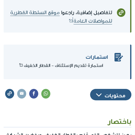
لتفاصيل إضافية، راجعوا
موقع السلطة القطرية
للمواصلات العامة
استمارات
استمارة تقديم الإستئناف - القطار الخفيف
محتويات
باختصار