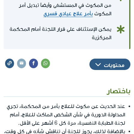
من المكوث في المستشفى وأيضاً تبديل أمر
المكوث
بأمر علاج عيادي قسري
يمكن الإستئناف على قرار اللجنة أمام المحكمة
المركزية
محتويات
باختصار
عند الحديث عن مكوث للعلاج بأمر من المحكمة، تجري
المداولة الدورية في شأن الشخص الماكث للعلاج، أمام
لجنة الطبابة النفسية، مرة كل 6 أشهر على الأقل.
بالإضافة لذلك، يجوز للجنة أن تناقش شأنه في كل وقت،