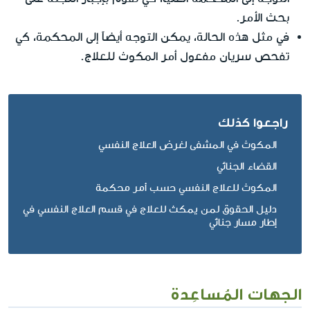
بحث الأمر.
في مثل هذه الحالة، يمكن التوجه أيضاً إلى المحكمة، كي
تفحص سريان مفعول أمر المكوث للعلاج.
راجعوا كذلك
المكوث في المشفى لغرض العلاج النفسي
القضاء الجنائي
المكوث للعلاج النفسي حسب أمر محكمة
دليل الحقوق لمن يمكث للعلاج في قسم العلاج النفسي في
إطار مسار جنائي
الجهات المُساعِدة