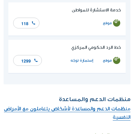
خدمة الاستشارة للمواطن
موقع
118
خط الرد الحكومي المركزي
موقع
إستمارة توجّه
1299
منظمات الدعم والمساعدة
منظمات الدعم والمساعدة لأشخاص يتعاملون مع الأمراض
النفسية