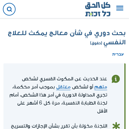
بحث دوري في شأن معالج يمكث للعلاج
النفسي
(حقوق)
עברית
عند الحديث عن المكوث القسري لشخص
متهم
أو لشخص
معتقل
بموجب أمر محكمة،
تجري المداولة الدورية في أمر هذا الشخص، أمام
لجنة الطبابة النفسية، مرة كل 6 أشهر على
الأقل
اللجنة مخوّلة بأن تقرر بشأن الإجازات والتسريح