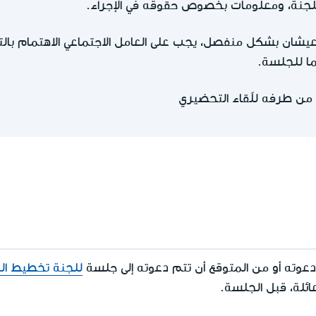
للجنة، ومعلومات بخصوص حقوقه في الإجراء.
 يعيشان بشكل منفصل، يجب على العامل الاجتماعي الاهتمام بال
ا للجلسة.
 من طرفه للّقاء التحضيري
ت دعوته أو من المتوقع أن تتم دعوته إلى جلسة
للجنة تخطيط الع
عائلة، قبل الجلسة.