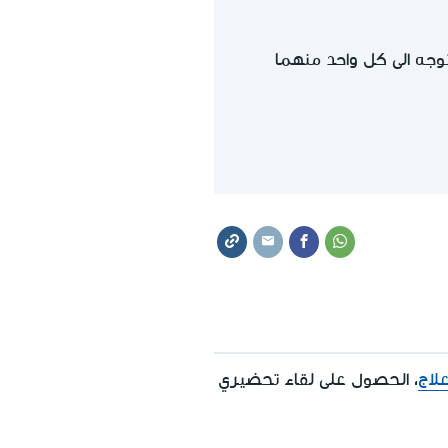
توجه الى كل واحد منهما
لاج
، الحصول على لقاء تحضيري