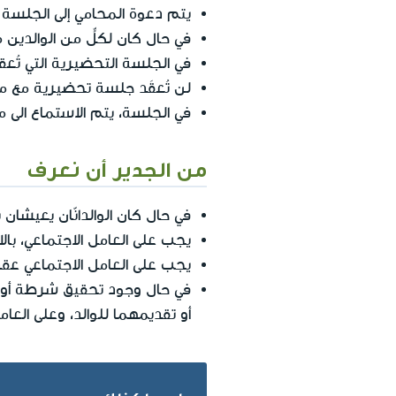
يتم دعوة المحامي إلى الجلسة 
في حال كان لكلٍّ من الوالدين م
في الجلسة التحضيرية التي تُع
لن تُعقَد جلسة تحضيرية مع مح
في الجلسة، يتم الاستماع الى م
من الجدير أن نعرف
في حال كان الوالدانّان يعيشا
يجب على العامل الاجتماعي، بال
يجب على العامل الاجتماعي عق
في حال وجود تحقيق شرطة أو في
أو تقديمهما للوالد، وعلى العام