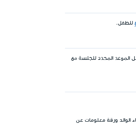
للطفل.
قبل الموعد المحدد للجلسة مع
ء الوالد ورقة معلومات عن