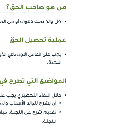
من هو صاحب الحق؟
كل والد تمت دعوته أو من المت
عملية تحصيل الحق
يجب على العامل الاجتماعي الذي
اللجنة.
المواضيع التي تطرح في 
خلال اللقاء التحضيري يجب على 
أن يشرح للوالد الأسباب والمخ
تقديم شرح عن اللجنة: مبادئ
اللجنة
.