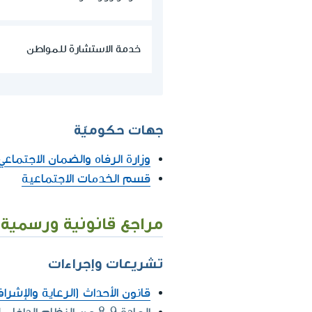
خدمة الاستشارة للمواطن
جهات حكوميّة
وزارة الرفاه والضمان الاجتماعي
قسم الخدمات الاجتماعية
مراجع قانونية ورسمية
تشريعات وإجراءات
قانون الأحداث (الرعاية والإشرا