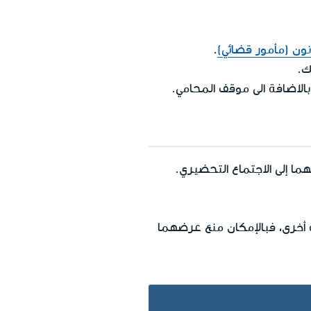
ون (مأمور قضائي)
.
ك.
بالاضافة الى موقف المحامي.
ما إلى الاجتماع التحضيري.
 أخرى، فبالإمكان منع عرضهما