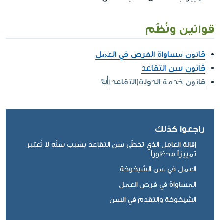
قوانين ونُظُم
قانون مساواة الفرص في العمل
قانون سن التقاعد
قانون خدمة الدولة(التقاعد)
راجعوا كذلك
إقالة العامل الذي تخطّى سن التقاعد بسبب سنّه لا تُعتبر
تمييزاً محظوراً
العمل في سن الشيخوخة
المساواة في فرص العمل
الشيخوخة والتقدم في السن