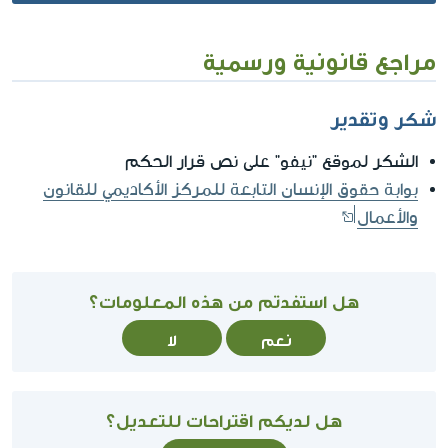
مراجع قانونية ورسمية
شكر وتقدير
الشكر لموقع "نيفو" على نص قرار الحكم
بوابة حقوق الإنسان التابعة للمركز الأكاديمي للقانون
والأعمال
هل استفدتم من هذه المعلومات؟
نعم
لا
هل لديكم اقتراحات للتعديل؟