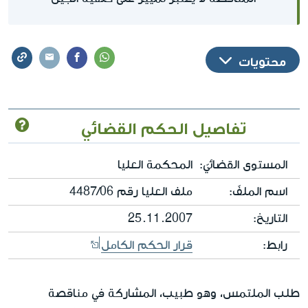
محتويات
تفاصيل الحكم القضائي
المستوى القضائيّ:
المحكمة العليا
اسم الملفّ:
ملف العليا رقم 4487/06
التاريخ:
25.11.2007
رابط:
قرار الحكم الكامل
طلب الملتمس، وهو طبيب، المشاركة في مناقصة