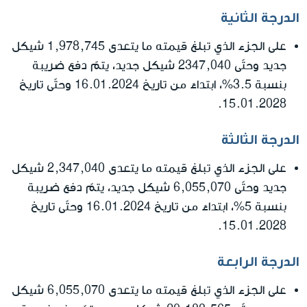
الدرجة الثانية
على الجزء الذي تبلغ قيمته ما يتعدى 1,978,745 شيكل
جديد وحتّى 2347,040 شيكل جديد، يتمّ دفع ضريبة
بنسبة 3.5%، ابتداءً من تاريخ 16.01.2024 وحتّى تاريخ
15.01.2028.
الدرجة الثالثة
على الجزء الذي تبلغ قيمته ما يتعدى 2,347,040 شيكل
جديد وحتّى 6,055,070 شيكل جديد، يتمّ دفع ضريبة
بنسبة 5%، ابتداءً من تاريخ 16.01.2024 وحتّى تاريخ
15.01.2028.
الدرجة الرابعة
على الجزء الذي تبلغ قيمته ما يتعدى 6,055,070 شيكل