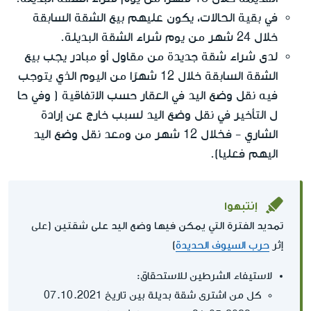
في بقية الحالات، يكون عليهم بيع الشقة السابقة
خلال 24 شهر من يوم شراء الشقة البديلة.
لدى شراء شقة جديدة من مقاول أو مبادر يجب بيع
الشقة السابقة خلال 12 شهرًا من اليوم الذي يتوجب
فيه نقل وضع اليد في العقار حسب الاتفاقية ( وفي حا
ل التأخير في نقل وضع اليد لسبب خارج عن إرادة
الشاري - فخلال 12 شهر من ومعد نقل وضع اليد
اليهم فعليا).
إنتبهوا
تمديد الفترة التي يمكن فيها وضع اليد على شقتين
(على
إثر
حرب السيوف الحديدة
)
لاستيفاء الشرطين للاستحقاق:
كل من اشترى شقة بديلة بين تاريخ 07.10.2021