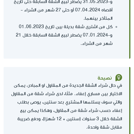
و-31.05.2023 يضطر لبيع الشقة السابقة حتى تاريخ
أقصاه 07.04.2024 أو حتى 27 شهر من الشراء -
المتأخر بينهما.
كل من اشترى شقة بديلة بين تاريخ 01.06.2023
و-07.01.2024 يضطر لبيع الشقة السابقة خلال 21
شهر من الشراء.
نصيحة
في حال شراء الشقة الجديدة من المقاول او المبادر، يمكن
الاختيار بين مساري إعفاء. مثلًا، لدى شراء شقة من المقاول
والتي سوف يستلمها المشتري بعد سنتين، يوصى بطلب
إعفاء حسب شراء شقة من المقاول، وهكذا يمكن بيع
الشقة خلال 3 سنوات (سنتين + 12 شهرًا)، ودفع ضريبة
مقابل شقة واحدة.