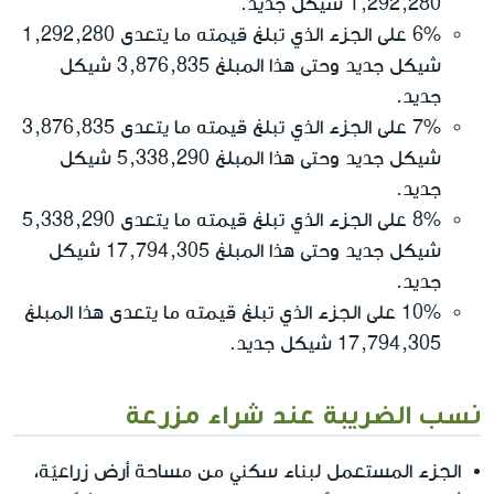
1,292,280 شيكل جديد.
6% على الجزء الذي تبلغ قيمته ما يتعدى 1,292,280
شيكل جديد وحتى هذا المبلغ 3,876,835 شيكل
جديد.
7% على الجزء الذي تبلغ قيمته ما يتعدى 3,876,835
شيكل جديد وحتى هذا المبلغ 5,338,290 شيكل
جديد.
8% على الجزء الذي تبلغ قيمته ما يتعدى 5,338,290
شيكل جديد وحتى هذا المبلغ 17,794,305 شيكل
جديد.
10% على الجزء الذي تبلغ قيمته ما يتعدى هذا المبلغ
17,794,305 شيكل جديد.
نسب الضريبة عند شراء مزرعة
الجزء المستعمل لبناء سكني من مساحة أرض زراعيّة،