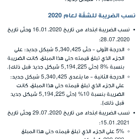
نسب الضريبة للشقّة لعام 2020
نسب الضريبة ابتداءً من تاريخ 16.01.2020 وحتّى تاريخ
28.07.2020
:
الدرجة الأولى - حتّى 5,340,425 شيكل جديد
: على
الجزء الذي تبلغ قيمته حتى هذا المبلغ، كانت الضريبة
بنسبة %8 (حتّى 5,194,225 شيكل جديد قبل ذلك).
الدرجة الثانية - ما يتعدى 5,340,425 شيكل جديد
:
على الجزء الذي تبلغ قيمته حتى هذا المبلغ، كانت
الضريبة بنسبة 10% (حتّى 5,194,225 شيكل جديد
قبل ذلك).
نسب الضريبة ابتداءً من تاريخ 29.07.2020 وحتّى تاريخ
15.01.2021
:
5% على الجزء الذي تبلغ قيمته حتى هذا المبلغ