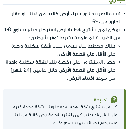
نسبة الضريبة لدى شراء أرض خالية من البناء أو عقار
تجاري هي %6.
يمكن لمن يشتري قطعة أرض استرجاع مبلغ يساوي 1/6
من الضريبة المدفوعة بشرط توفر شرطين:
هناك مخطط بناء يسمح ببناء شقة سكنية واحدة
على الأقل على قطعة الأرض.
حصل المشترون على رخصة بناء لشقة سكنية واحدة
على الأقل على قطعة الأرض خلال عامين (24 شهر)
من موعد اقتناء الأرض.
نصيحة
كل من يشتري شقة بهدف هدمها وبناء شقة واحدة غيرها
على الأقل قد يعتبر كمن اشترى قطعة أرض خالية من البناء
واسترجاع الضرائب بما يتلاءم وذلك.