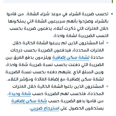
تحسب ضريبة الشراء في موعد شراء الشقة. من قاموا
بالشراء وصرّحوا بأنهم سيبيعون الشقة التي يملكونها
خلال الفترات التي ذكرت أعلاه، يدفعون ضريبة بحسب
النسب الضريبية لشقة واحدة.
أما المشترون الذين لم يبيعوا الشقة الحالية خلال
الفترات المحددة، فيدفعون الضريبة بحسب درجات
محددة
لشقة سكن إضافية
ويلزمون بدفع الفرق بين
الضريبة التي دفعت بحسب نسبة ضريبة شقة واحدة،
وبين المبلغ الذي عليهم دفعه بحسب نسبة الضريبة
لشقة سكن إضافية مع إضافة الفائدة ومؤشر الغلاء.
المشترون الذين باعوا الشقة الحالية خلال الفترات
المحددة، فتحسب لهم الضريبة حسب
شقة وحيدة
.
من قاموا بدفع الضريبة حسب
شقة سكن إضافية
يستحقون الحصول على
استرجاع ضريبي
.