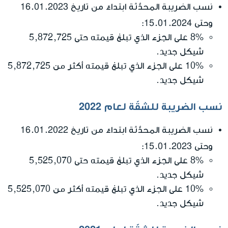
نسب الضريبة المحدَّثة ابتداءً من تاريخ 16.01.2023
وحتى 15.01.2024
:
8% على الجزء الذي تبلغ قيمته حتى 5,872,725
شيكل جديد.
10% على الجزء الذي تبلغ قيمته أكثر من 5,872,725
شيكل جديد.
نسب الضريبة للشقّة لعام 2022
نسب الضريبة المحدَّثة ابتداءً من تاريخ 16.01.2022
وحتى 15.01.2023
:
8% على الجزء الذي تبلغ قيمته حتى 5,525,070
شيكل جديد.
10% على الجزء الذي تبلغ قيمته أكثر من 5,525,070
شيكل جديد.