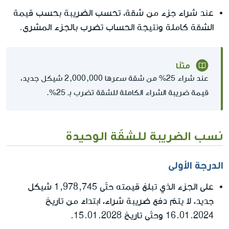
عند شراء جزء من شقة، تحسب الضريبة بحسب قيمة
الشقة كاملة ونتيجة الحساب تضرب بالجزء المشرى.
مثلًا
عند شراء 25% من شقة سعرها 2,000,000 شيكل جديد،
قيمة ضريبة الشراء الكاملة للشقة تضرب بـ 25%.
نسب الضريبة للشقّة الوحيدة
الدرجة الأولى
على الجزء الذي تبلغ قيمته حتّى 1,978,745 شيكل
جديد، لا يتمّ دفع ضريبة شراء، ابتداءً من تاريخ
16.01.2024 وحتّى تاريخ 15.01.2028.