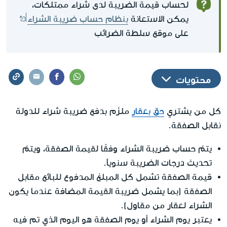
لحساب قيمة الضريبة لدى شراء ممتلكات،
يمكن الاستعانة
بنظام حساب ضريبة الشراء
على موقع سلطة الضرائب
محتويات
كل من يشتري
حق بعقار
ملزَم بدفع ضريبة شراء للدولة
نقابل الصفقة.
يتمّ حساب ضريبة الشراء وفقًا لقيمة الصفقة، ويتمّ
تحديث درجات الضريبة سنوياً.
قيمة الصفقة تشمل كل المبلغ المدفوع للبائع مقابل
الصفقة (بما يشمل ضريبة القيمة المضافة عندما يكون
الشراء لعقار من مقاول).
يعتبر يوم الشراء أو يوم الصفقة هو اليوم الذي تم فيه