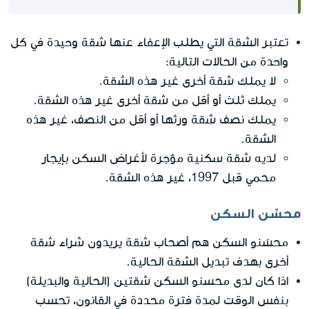
تعتبر الشقة التي يطلب الإعفاء عنها شقة وحيدة في كل
واحدة من الحالات التالية:
لا يملك شقة أخرى غير هذه الشقة.
يملك ثلث أو أقل من شقة أخرى غير هذه الشقة.
يملك نصف شقة ورثها أو أقل من النصف، غير هذه
الشقة.
لديه شقة سكنية مؤجرة لأغراض السكن بإيجار
محمي قبل 1997، غير هذه الشقة.
محسِّن السكن
محسّنو السكن هم أصحاب شقة يريدون شراء شقة
أخرى بهدف تبديل الشقة الحالية.
اذا كان لدى محسنو السكن شقتين (الحالية والبديلة)
بنفس الوقت لمدة فترة محددة في القانون، تحسب