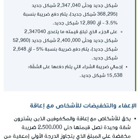
شيكل جديد وحتّى 2,347,040 شيكل جديد
(368,295 شيكل جديد)، يتمّ دفع ضريبة بنسبة
%3.5 - أيّ 12,890 شيكل جديد.
على الجزء الذي تبلغ قيمته ما يتعدى 2,347040
شيكل جديد وحتّى 2,400,000 شيكل جديد (52,960
شيكل جديد)، يتمّ دفع ضريبة بنسبة %5 - أيّ 2,648
شيكل جديد.
إجمالي ضريبة الشراء التي يتمّ دفعها على الشقّة:
15,538 شيكل جديد.
الإعفاء والتخفيضات للأشخاص مع إعاقة
يحق للأشخاص مع إعاقة والمكفوفين الذين يشترون
شقة وحيدة تصل قيمتها حتى 2،500،000 ضريبة
مخفضة على المبلغ الذي يتجاوز الدرجة الأولى (معفية من