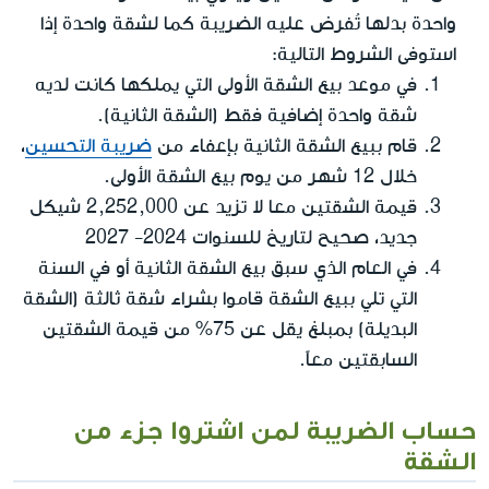
واحدة بدلها تُفرض عليه الضريبة كما لشقة واحدة إذا
استوفى الشروط التالية:
في موعد بيع الشقة الأولى التي يملكها كانت لديه
شقة واحدة إضافية فقط (الشقة الثانية).
قام ببيع الشقة الثانية بإعفاء من
ضريبة التحسين
،
خلال 12 شهر من يوم بيع الشقة الأولى.
قيمة الشقتين معا لا تزيد عن 2,252,000 شيكل
جديد، صحيح لتاريخ للسنوات 2024- 2027
في العام الذي سبق بيع الشقة الثانية أو في السنة
التي تلي ببيع الشقة قاموا بشراء شقة ثالثة (الشقة
البديلة) بمبلغ يقل عن 75% من قيمة الشقتين
السابقتين معاً.
حساب الضريبة لمن اشتروا جزء من
الشقة