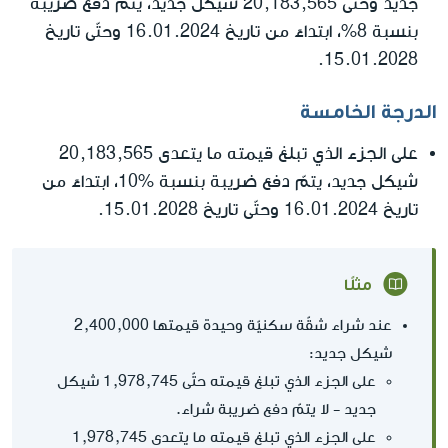
جديد وحتّى 20,183,565 شيكل جديد، يتمّ دفع ضريبة
بنسبة 8%، ابتداءً من تاريخ 16.01.2024 وحتّى تاريخ
15.01.2028.
الدرجة الخامسة
على الجزء الذي تبلغ قيمته ما يتعدى 20,183,565
شيكل جديد، يتمّ دفع ضريبة بنسبة %10، ابتداءً من
تاريخ 16.01.2024 وحتّى تاريخ 15.01.2028.
مثلًا
عند شراء شقّة سكنيّة وحيدة قيمتها 2,400,000
شيكل جديد:
على الجزء الذي تبلغ قيمته حتّى 1,978,745 شيكل
جديد - لا يتمّ دفع ضريبة شراء.
على الجزء الذي تبلغ قيمته ما يتعدى 1,978,745