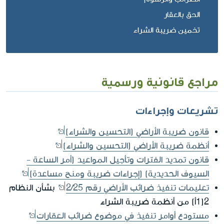
الحق بالعقار
تخمين ضريبة الشراء
مراجع قانونية ورسمية
تشريعات وإجراءات
قانون ضريبة الأراضي (التحسين والشراء)
أنظمة ضريبة الأراضي (التحسين والشراء)
قانون تمديد الفترات وتأجيل المواعيد (أمر الساعة -
السيوف الحديدية) (إجراءات ضريبة ومنح مساعدة)
تعليمات تنفيذ ضرائب الأراضي رقم 2/25
بشأن النظام
2(1أ) من أنظمة ضريبة الشراء
مستودع أوامر تنفيذ في موضوع ضرائب العقارات