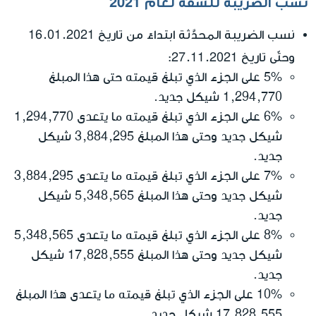
نسب الضريبة للشقّة لعام 2021
نسب الضريبة المحدَّثة ابتداءً من تاريخ 16.01.2021
وحتّى تاريخ 27.11.2021
:
5% على الجزء الذي تبلغ قيمته حتى هذا المبلغ
1,294,770 شيكل جديد.
6% على الجزء الذي تبلغ قيمته ما يتعدى 1,294,770
شيكل جديد وحتى هذا المبلغ 3,884,295 شيكل
جديد.
7% على الجزء الذي تبلغ قيمته ما يتعدى 3,884,295
شيكل جديد وحتى هذا المبلغ 5,348,565 شيكل
جديد.
8% على الجزء الذي تبلغ قيمته ما يتعدى 5,348,565
شيكل جديد وحتى هذا المبلغ 17,828,555 شيكل
جديد.
10% على الجزء الذي تبلغ قيمته ما يتعدى هذا المبلغ
17,828,555 شيكل جديد.