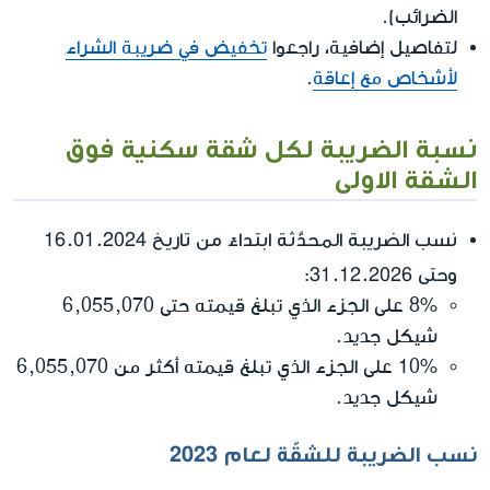
الضرائب).
لتفاصيل إضافية، راجعوا
تخفيض في ضريبة الشراء
لأشخاص مع إعاقة
.
نسبة الضريبة لكل شقة سكنية فوق
الشقة الاولى
نسب الضريبة المحدَّثة ابتداءً من تاريخ 16.01.2024
وحتى 31.12.2026
:
8% على الجزء الذي تبلغ قيمته حتى 6,055,070
شيكل جديد.
10% على الجزء الذي تبلغ قيمته أكثر من 6,055,070
شيكل جديد.
نسب الضريبة للشقّة لعام 2023