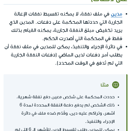
مدين
في ملف نفقة، لا يمكنه تقسيط نفقات الإعالة
الجارية التي حددتها المحكمة على دفعات. المدين الذي
يريد تخفيض مبلغ النفقة الجارية، يمكنه القيام بذلك
فقط في المحكمة التي أصدرت الحكم.
في دائرة الإجراء والتنفيذ، يمكن للمدين في ملف نفقة أن
يطلب أمر دفعات لدين الماضي (دفعات النفقة الجارية
التي لم تُدفع في الوقت المحدد).
مثلًا
حددت المحكمة على شخص معين دفع نفقة شهرية.
ذلك الشخص لم يدفع دفعة النفقة المحددة لمدة 6
أشهر، وتراكم عليه دين، وقُدّم ضده ملف في دائرة
الإجراء والتنفيذ.
يمكن للمدين طلب تقسيط الدين للأشهر الـ 6 التي لم