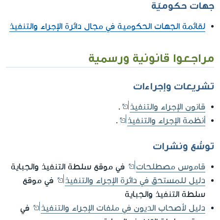
جهات حكوميّة
لقائمة الجهات الحكومية في مجال دائرة الإجراء والتنفيذ
مراجعوا قانونية ورسمية
تشريعات وإجراءات
قانون الإجراء والتنفيذ
.
أنظمة الإجراء والتنفيذ
.
توسُّع ونشرات
قاموس مصطلحات
في موقع سلطة التنفيذ والجباية
دليل للمستحق في دائرة الإجراء والتنفيذ
في موقع
سلطة التنفيذ والجباية
دليل لأصحاب الديون في ملفات الإجراء والتنفيذ
في