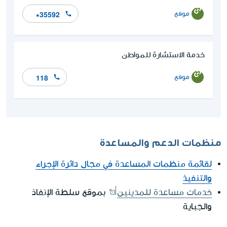
موقع
*35592
خدمة الاستشارة للمواطن
موقع
118
منظمات الدعم والمساعدة
لقائمة منظمات المساعدة في مجال دائرة الإجراء
والتنفيذ
خدمات مساعدة للمدينين
بموقع سلطة الإنفاذ
والجباية