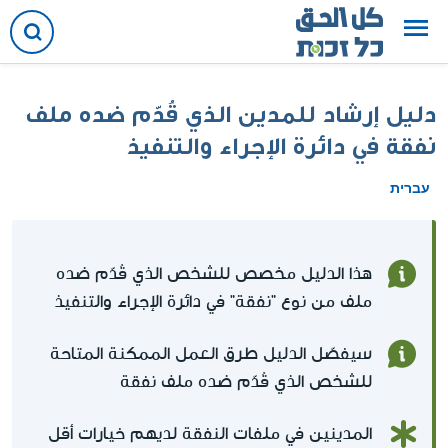
دليل إرشاد للمدين الذي قُدّم ضده ملف
نفقة في دائرة الإجراء والتنفيذ
עברית
هذا الدليل مخصص للشخص الذي قُدّم ضده
ملف من نوع "نفقة" في دائرة الإجراء والتنفيذ
سيفصّل الدليل طرق العمل الممكنة المتاحة
للشخص الذي قُدّم ضده ملف نفقة
المدينين في ملفات النفقة لديهم خيارات أقل