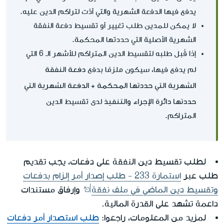
يدفع فيها الدفعة الشهرية والتي أدّت لتراكم الدين عليه.
لا يمكن للمدين طلب تغيير أو تقسيط دفعة النفقة
الشهرية الأصلية التي حددتها المحكمة.
إذا قُبل طلبه لتقسيط الدين المتراكم للأشهر الـ 6 التي
دفعة النفقة
لم يدفع فيها، سيكون ملزمًا بدفع
الشهرية التي حددتها المحكمة + الدفعة الشهرية التي
حددتها دائرة الإجراء والتنفيذ
لدى تقسيط الدين
المتراكم.
لطلب تقسيط دين النفقة على دفعات، يجب تقديم
طلب عبر
استمارة 233 - طلب إصدار أمر إلزام بدفعات
وتقسيط دين الماضي في ملف نفقة
وإرفاق مستندات
داعمة تشهد على القدرة المالية.
لمزيد من المعلومات، راجعوا:
طلب استصدار أمر دفعات