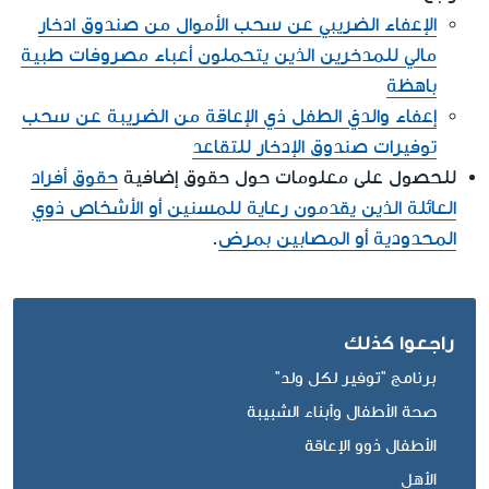
الإعفاء الضريبي عن سحب الأموال من صندوق ادخار
مالي للمدخرين الذين يتحملون أعباء مصروفات طبية
باهظة
إعفاء والديْ الطفل ذي الإعاقة من الضريبة عن سحب
توفيرات صندوق الإدخار للتقاعد
للحصول على معلومات حول حقوق إضافية
حقوق أفراد
العائلة الذين يقدمون رعاية للمسنين أو الأشخاص ذوي
المحدودية أو المصابين بمرض
.
راجعوا كذلك
برنامج "توفير لكل ولد"
صحة الأطفال وأبناء الشبيبة
الأطفال ذوو الإعاقة
الأهل