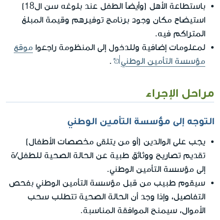
باستطاعة الأهل (وأيضاً الطفل عند بلوغه سن ال18)
استيضاح مكان وجود برنامج توفيرهم وقيمة المبلغ
المتراكم فيه.
لمعلومات إضافية وللدخول إلى المنظومة راجعوا
موقع
مؤسسة التأمين الوطني
.
مراحل الإجراء
التوجه إلى مؤسسة التأمين الوطني
يجب على الوالدين (أو من يتلقى مخصصات الأطفال)
تقديم تصاريح ووثائق طبية عن الحالة الصحية للطفل/ة
إلى مؤسسة التأمين الوطني.
سيقوم طبيب من قبل مؤسسة التأمين الوطني بفحص
التفاصيل، وإذا وجد أن الحالة الصحية تتطلب سحب
الأموال، سيمنح الموافقة المناسبة.