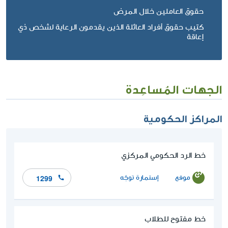
حقوق العاملين خلال المرض
كتيب حقوق أفراد العائلة الذين يقدمون الرعاية لشخص ذي
إعاقة
الجهات المُساعِدة
المراكز الحكومية
خط الرد الحكومي المركزي
موقع
إستمارة توجّه
1299
خط مفتوح للطلاب