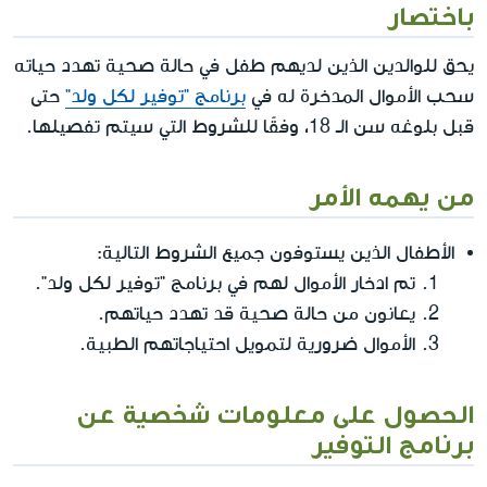
باختصار
يحق للوالدين الذين لديهم طفل في حالة صحية تهدد حياته
سحب الأموال المدخرة له في
برنامج "توفير لكل ولد"
حتى
قبل بلوغه سن الـ 18، وفقًا للشروط التي سيتم تفصيلها.
من يهمه الأمر
الأطفال الذين يستوفون جميع الشروط التالية:
تم ادخار الأموال لهم في برنامج "توفير لكل ولد".
يعانون من حالة صحية قد تهدد حياتهم.
الأموال ضرورية لتمويل احتياجاتهم الطبية.
الحصول على معلومات شخصية عن
برنامج التوفير