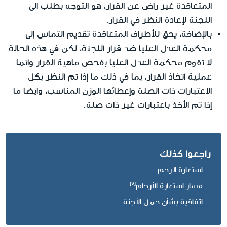
المتعاقدة غير راض عن القرار، هو التوجه بطلب الى
اللجنة لإعادة النظر في القرار.
بالإضافة، يحق للأطراف المتعاقدة تقديم التماس إلى
محكمة العدل العليا ضد قرار اللجنة، لكن في هذه الحالة
لا تقوم محكمة العدل العليا بفحص ماهية القرار وإنما
عملية اتخاذ القرار، بما في ذلك ما إذا تم النظر بكل
الاعتبارات ذات الصلة وإعطائها الوزن المناسب، وايضا ما
إذا تم الأخذ باعتبارات غير ذات صلة.
راجعوا كذلك
استعارة الرحم
مسار استعارة الأرحام
اتفاقية بشأن حمل الأجنة