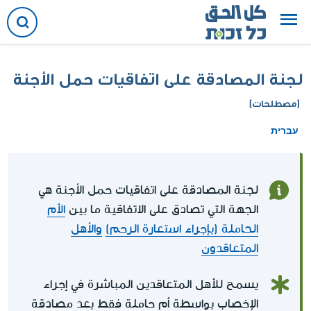
لجنة المصادقة على اتفاقيات حمل الأجنة
(مصطلحات)
עברית
لجنة المصادقة على اتفاقيات حمل الأجنة هي
الجهة التي تصادق على الاتفاقية ما بين
الأم
الحاملة (بإجراء استعارة الرحم)
والأهل
المتعاقدون
يسمح للأهل المتعاقدين المباشرة في إجراء
الإخصاب بواسطة أم حاملة فقط بعد مصادقة