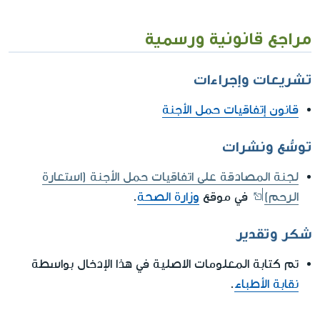
مراجع قانونية ورسمية
تشريعات وإجراءات
قانون إتفاقيات حمل الأجنة
توسُّع ونشرات
لجنة المصادقة على اتفاقيات حمل الأجنة (استعارة
الرحم)
في موقع
وزارة الصحة
.
شكر وتقدير
تم كتابة المعلومات الاصلية في هذا الإدخال بواسطة
نقابة الأطباء
.