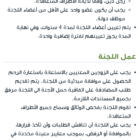
رجل دين، وفقا لديانة الأطراف المتعاقدة.
يجب أن يكون عضو واحد على الأقل من أعضاء اللجنة
موظف دولة.
يتم تعيين أعضاء اللجنة لمدة 4 سنوات، وفي نهاية
المدة يجوز تعيينهم لفترة إضافية واحدة.
عمل اللجنة
يجب على الزوجين المعنيين بالاستعانة باستعارة الرحم
الحصول على موافقة مبدئية من اللجنة. يتم تقديم
طلب المصادقة على اتفاقية حمل الأجنة الى اللجنة مرفق
بجميع المستندات اللازمة.
تقوم اللجنة بفحص الوثائق وسماع جميع الأطراف
المتعاقدة.
يجب على اللجنة أن تناقش الطلبات وأن تأخذ قرارها،
بالموافقة أو الرفض، بموجب معايير معينة محددة في