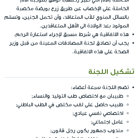
الحاملة على الإخصاب عن طريق زرع بويضة مخصبة
بالسائل المنوي للأب المتعاقد، وأن تحمل الجنين، وتسلم
المولود بعد الولادة الى الأهل المتعاقدين.
هذه الاتفاقية هي شرط مسبق لإجراء استعارة الرحم.
يجب أن تصادق لجنة المصادقات المعينة من قبل وزير
الصحة على هذه الاتفاقية.
تشكيل اللجنة
تضم اللجنة سبعة أعضاء:
طبيبان مع اختصاص طب التوليد والنساء;
طبيب حاصل على لقب مختص في الطب الباطني;
اختصاصي نفسي عيادي;
عامل اجتماعي;
مندوب جمهور يكون رجل قانون;