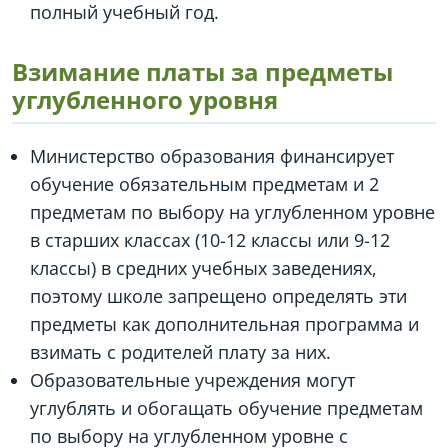
полный учебный год.
Взимание платы за предметы
углубленного уровня
Министерство образования финансирует
обучение обязательным предметам и 2
предметам по выбору на углубленном уровне
в старших классах (10-12 классы или 9-12
классы) в средних учебных заведениях,
поэтому школе запрещено определять эти
предметы как дополнительная программа и
взимать с родителей плату за них.
Образовательные учреждения могут
углублять и обогащать обучение предметам
по выбору на углубленном уровне с