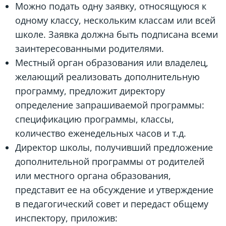
Можно подать одну заявку, относящуюся к
одному классу, нескольким классам или всей
школе. Заявка должна быть подписана всеми
заинтересованными родителями.
Местный орган образования или владелец,
желающий реализовать дополнительную
программу, предложит директору
определение запрашиваемой программы:
спецификацию программы, классы,
количество еженедельных часов и т.д.
Директор школы, получивший предложение
дополнительной программы от родителей
или местного органа образования,
представит ее на обсуждение и утверждение
в педагогический совет и передаст общему
инспектору, приложив: