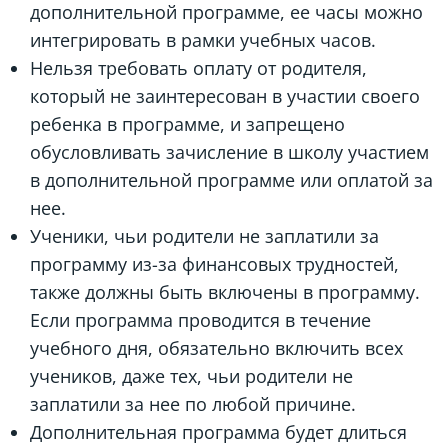
дополнительной программе, ее часы можно
интегрировать в рамки учебных часов.
Нельзя требовать оплату от родителя,
который не заинтересован в участии своего
ребенка в программе, и запрещено
обусловливать зачисление в школу участием
в дополнительной программе или оплатой за
нее.
Ученики, чьи родители не заплатили за
программу из-за финансовых трудностей,
также должны быть включены в программу.
Если программа проводится в течение
учебного дня, обязательно включить всех
учеников, даже тех, чьи родители не
заплатили за нее по любой причине.
Дополнительная программа будет длиться