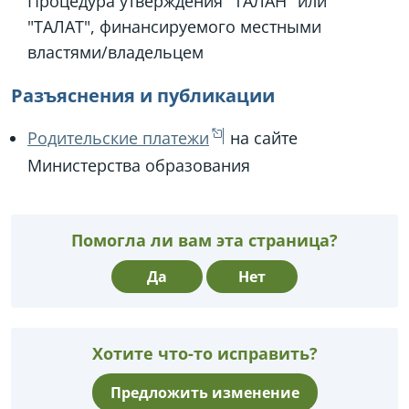
Процедура утверждения "ТАЛАН" или
"ТАЛАТ", финансируемого местными
властями/владельцем
Разъяснения и публикации
Родительские платежи
на сайте
Министерства образования
Помогла ли вам эта страница?
Да
Нет
Хотите что-то исправить?
Предложить изменение