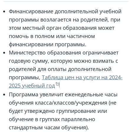
Финансирование дополнительной учебной
программы возлагается на родителей, при
этом местный орган образования может
помочь в полном или частичном
финансировании программы.
Министерство образования ограничивает
годовую сумму, которую можно взимать с
родителей для оплаты дополнительной
программы,
Таблица цен на услуги на 2024-
2025 учебный год
Программа увеличит еженедельные часы
обучения класса/классов/учреждения (не
будет утверждено группирование или
обучение в группах параллельно
стандартным часам обучения).