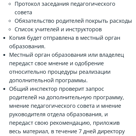
Протокол заседания педагогического
совета
Обязательство родителей покрыть расходы
Список учителей и инструкторов
Копия будет отправлена в местный орган
образования.
Местный орган образования или владелец
передаст свое мнение и одобрение
относительно процедуры реализации
дополнительной программы.
Общий инспектор проверит запрос
родителей на дополнительную программу,
мнение педагогического совета и мнение
руководителя отдела образования, и
передаст свою рекомендацию, приложив
весь материал, в течение 7 дней директору