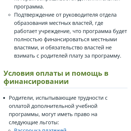
программа.
Подтверждение от руководителя отдела
образования местных властей, где
работает учреждение, что программа будет
полностью финансироваться местными
властями, и обязательство властей не
взимать с родителей плату за программу.
Условия оплаты и помощь в
финансировании
Родители, испытывающие трудности с
оплатой дополнительной учебной
программы, могут иметь право на
следующие льготы:
Рассрочка платежей