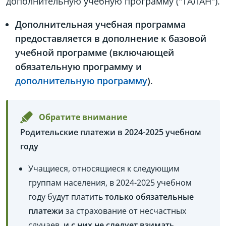
дополнительную учебную программу ("ТАЛАН").
Дополнительная учебная программа
предоставляется в дополнение к базовой
учебной программе (включающей
обязательную программу и
дополнительную программу
)
.
Обратите внимание
Родительские платежи в 2024-2025 учебном
году
Учащиеся, относящиеся к следующим
группам населения, в 2024-2025 учебном
году будут платить
только обязательные
платежи
за страхование от несчастных
случаев,
и с них не следует взимать