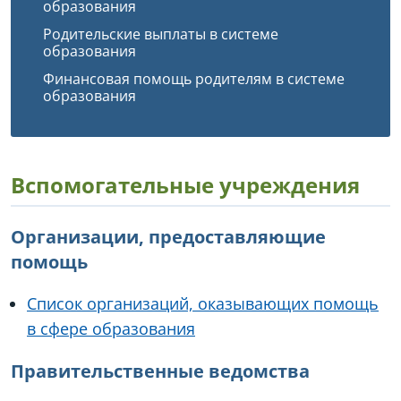
образования
Родительские выплаты в системе
образования
Финансовая помощь родителям в системе
образования
Вспомогательные учреждения
Организации, предоставляющие
помощь
Список организаций, оказывающих помощь
в сфере образования
Правительственные ведомства