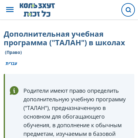
Дополнительная учебная
программа ("ТАЛАН") в школах
(Право)
עברית
Родители имеют право определить
дополнительную учебную программу
("ТАЛАН"), предназначенную в
основном для обогащающего
обучения, в дополнение к обычным
предметам, изучаемым в базовой