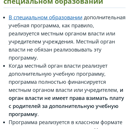
специальном образовании
В специальном образовании
дополнительная
учебная программа, как правило,
реализуется местным органом власти или
учредителем учреждения. Местный орган
власти не обязан реализовывать эту
программу.
Когда местный орган власти реализует
дополнительную учебную программу,
программа полностью финансируется
местным органом власти или учредителем,
и
орган власти не имеет права взимать плату
с родителей за дополнительную учебную
программу
.
Программа реализуется в классном формате