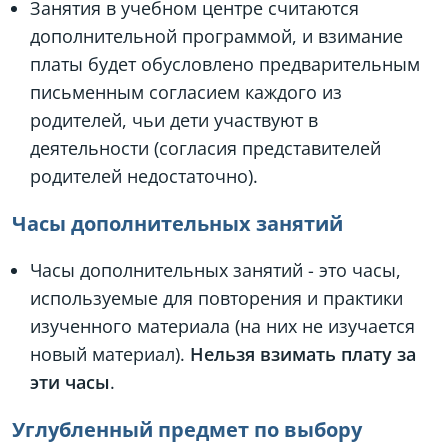
Занятия в учебном центре считаются
дополнительной программой, и взимание
платы будет обусловлено предварительным
письменным согласием каждого из
родителей, чьи дети участвуют в
деятельности (согласия представителей
родителей недостаточно).
Часы дополнительных занятий
Часы дополнительных занятий - это часы,
используемые для повторения и практики
изученного материала (на них не изучается
новый материал).
Нельзя взимать плату за
эти часы
.
Углубленный предмет по выбору