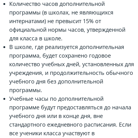
Количество часов дополнительной
программы (в школах, не являющихся
интернатами) не превысит 15% от
официальной нормы часов, утвержденной
для класса в школе.
В школе, где реализуется дополнительная
программа, будет сохранено годовое
количество учебных дней, установленных для
учреждения, и продолжительность обычного
учебного дня без дополнительной
программы.
Учебные часы по дополнительной
программе будут предоставляться до начала
учебного дня или в конце дня, вне
стандартного ежедневного расписания. Если
все ученики класса участвуют в