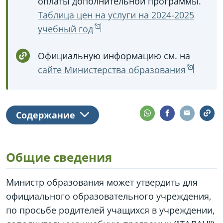
оплаты дополнительной программы.
Таблица цен на услуги на 2024-2025
учебный год
Официальную информацию см. на
сайте Министерства образования
Содержание
Общие сведения
Министр образования может утвердить для
официального образовательного учреждения,
по просьбе родителей учащихся в учреждении,