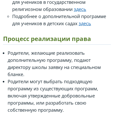
для учеников в государственном
религиозном образовании
здесь
Подробнее о дополнительной программе
для учеников в детских садах
здесь
Процесс реализации права
Родители, желающие реализовать
дополнительную программу, подают
директору школы заявку на специальном
бланке.
Родители могут выбрать подходящую
программу из существующих программ,
включая утвержденные добровольные
программы, или разработать свою
собственную программу.