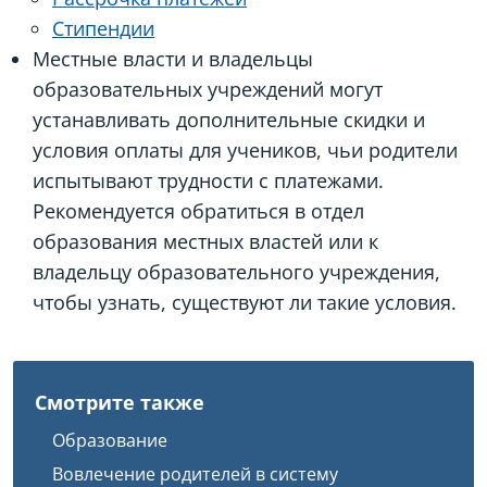
Стипендии
Местные власти и владельцы
образовательных учреждений могут
устанавливать дополнительные скидки и
условия оплаты для учеников, чьи родители
испытывают трудности с платежами.
Рекомендуется обратиться в отдел
образования местных властей или к
владельцу образовательного учреждения,
чтобы узнать, существуют ли такие условия.
Смотрите также
Образование
Вовлечение родителей в систему