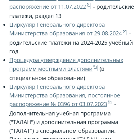
распоряжение от 11.07.2022
- родительские
платежи, раздел 13
Циркуляр Генерального директора
Министерства образования от 29.08.2024
-
родительские платежи на 2024-2025 учебный
год.
Процедура утверждения дополнительных
программ местными властями
(в
специальном образовании)
Циркуляр Генерального директора
Министерства образования, постоянное
распоряжение № 0396 от 03.07.2023
-
Дополнительная учебная программа
("ТАЛАН") и дополнительная программа
("ТАЛАТ") в специальном образовании.