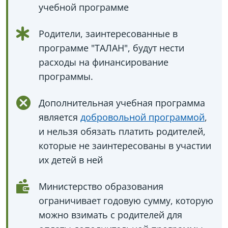
учебной программе
Родители, заинтересованные в
программе "ТАЛАН", будут нести
расходы на финансирование
программы.
Дополнительная учебная программа
является
добровольной программой
,
и нельзя обязать платить родителей,
которые не заинтересованы в участии
их детей в ней
Министерство образования
ограничивает годовую сумму, которую
можно взимать с родителей для