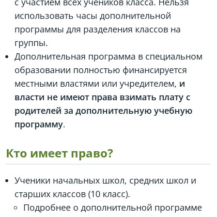
с участием всех учеников класса. Нельзя
использовать часы дополнительной
программы для разделения классов на
группы.
Дополнительная программа в специальном
образовании полностью финансируется
местными властями или учредителем,
и
власти не имеют права взимать плату с
родителей за дополнительную учебную
программу
.
Кто имеет право?
Ученики начальных школ, средних школ и
старших классов (10 класс).
Подробнее о дополнительной программе