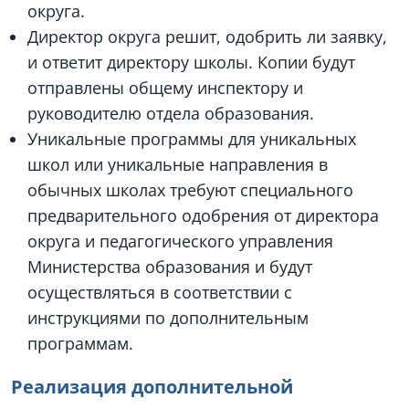
округа.
Директор округа решит, одобрить ли заявку,
и ответит директору школы. Копии будут
отправлены общему инспектору и
руководителю отдела образования.
Уникальные программы для уникальных
школ или уникальные направления в
обычных школах требуют специального
предварительного одобрения от директора
округа и педагогического управления
Министерства образования и будут
осуществляться в соответствии с
инструкциями по дополнительным
программам.
Реализация дополнительной