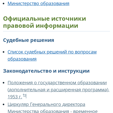
Министерство образования
Официальные источники
правовой информации
Судебные решения
Список судебных решений по вопросам
образования
Законодательство и инструкции
Положения о государственном образовании
(дополнительная и расширенная программа),
1953 г.
Циркуляр Генерального директора
Министерства образования - временное