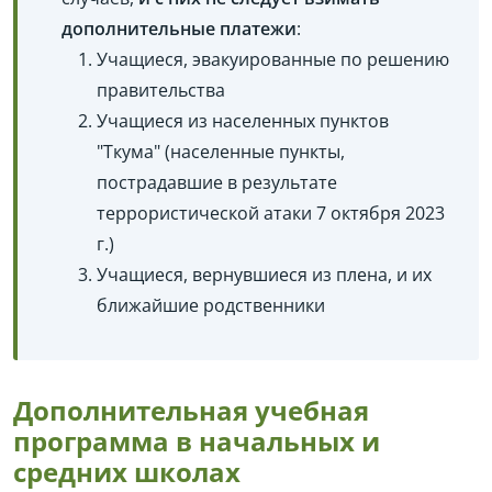
дополнительные платежи
:
Учащиеся, эвакуированные по решению
правительства
Учащиеся из населенных пунктов
"Ткума" (населенные пункты,
пострадавшие в результате
террористической атаки 7 октября 2023
г.)
Учащиеся, вернувшиеся из плена, и их
ближайшие родственники
Дополнительная учебная
программа в начальных и
средних школах