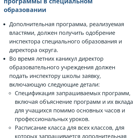
программы в специальном
образовании
Дополнительная программа, реализуемая
властями, должен получить одобрение
инспектора специального образования и
директора округа.
Во время летних каникул директор
образовательного учреждения должен
подать инспектору школы заявку,
включающую следующие детали:
Спецификация запрашиваемых программ,
включая объяснение программ и их вклада
для учащихся помимо основных часов и
профессиональных уроков.
Расписание класса для всех классов, для
которых запрашивается дополнительная