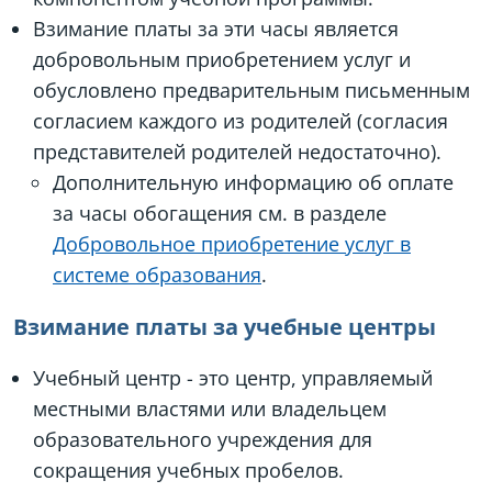
Взимание платы за эти часы является
добровольным приобретением услуг и
обусловлено предварительным письменным
согласием каждого из родителей (согласия
представителей родителей недостаточно).
Дополнительную информацию об оплате
за часы обогащения см. в разделе
Добровольное приобретение услуг в
системе образования
.
Взимание платы за учебные центры
Учебный центр - это центр, управляемый
местными властями или владельцем
образовательного учреждения для
сокращения учебных пробелов.