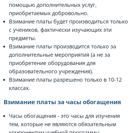
помощью дополнительных услуг,
приобретаемых добровольно.
Взимание платы будет производиться только
с учеников, фактически изучающих эти
предметы.
Взимание платы производится только за
дополнительные мероприятия (а не за
приобретение оборудования для
образовательного учреждения).
Взимание платы разрешено только в 10-12
классах.
Взимание платы за часы обогащения
Часы обогащения - это часы для изучения
тем, которые не являются обязательным
компонентом учебной программы.