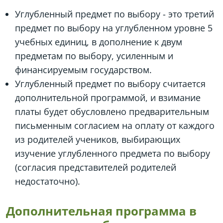
Углубленный предмет по выбору - это третий
предмет по выбору на углубленном уровне 5
учебных единиц, в дополнение к двум
предметам по выбору, усиленным и
финансируемым государством.
Углубленный предмет по выбору считается
дополнительной программой, и взимание
платы будет обусловлено предварительным
письменным согласием на оплату от каждого
из родителей учеников, выбирающих
изучение углубленного предмета по выбору
(согласия представителей родителей
недостаточно).
Дополнительная программа в