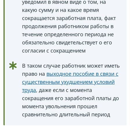
уведомил в явном виде о том, на
какую сумму и на какое время
сокращается заработная плата, факт
продолжения работником работы в
течение определенного периода не
обязательно свидетельствует о его
согласии с сокращением
В таком случае работник может иметь
право на
выходное пособие в связи с
существенным ухудшением условий
труда
, даже если с момента
сокращения его заработной платы до
момента увольнения прошел
сравнительно длительный период