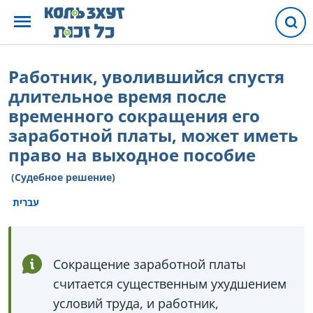
Работник, уволившийся спустя
длительное время после
временного сокращения его
заработной платы, может иметь
право на выходное пособие
(Судебное решение)
עברית
Сокращение заработной платы
считается существенным ухудшением
условий труда, и работник,