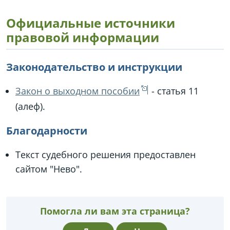
Официальные источники
правовой информации
Законодательство и инструкции
Закон о выходном пособии
- статья 11
(алеф).
Благодарности
Текст судебного решения предоставлен
сайтом "Нево".
Помогла ли вам эта страница?