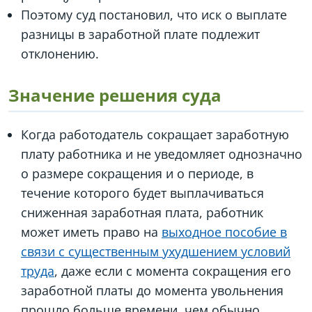
Поэтому суд постановил, что иск о выплате
разницы в заработной плате подлежит
отклонению.
Значение решения суда
Когда работодатель сокращает заработную
плату работника и не уведомляет однозначно
о размере сокращения и о периоде, в
течение которого будет выплачиваться
сниженная заработная плата, работник
может иметь право на
выходное пособие в
связи с существенным ухудшением условий
труда
, даже если с момента сокращения его
заработной платы до момента увольнения
прошло больше времени, чем обычно