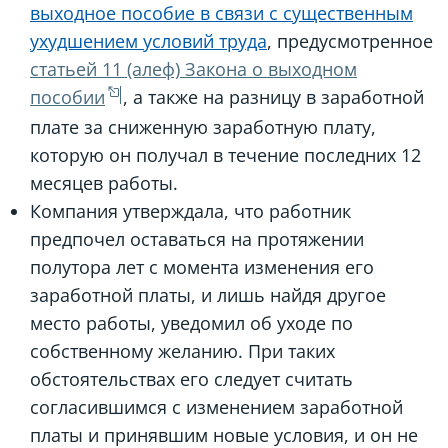
выходное пособие в связи с существенным
ухудшением условий труда
, предусмотренное
статьей 11 (алеф) Закона о выходном
пособии
, а также на разницу в заработной
плате за сниженную заработную плату,
которую он получал в течение последних 12
месяцев работы.
Компания утверждала, что работник
предпочел оставаться на протяжении
полутора лет с момента изменения его
заработной платы, и лишь найдя другое
место работы, уведомил об уходе по
собственному желанию. При таких
обстоятельствах его следует считать
согласившимся с изменением заработной
платы и принявшим новые условия, и он не