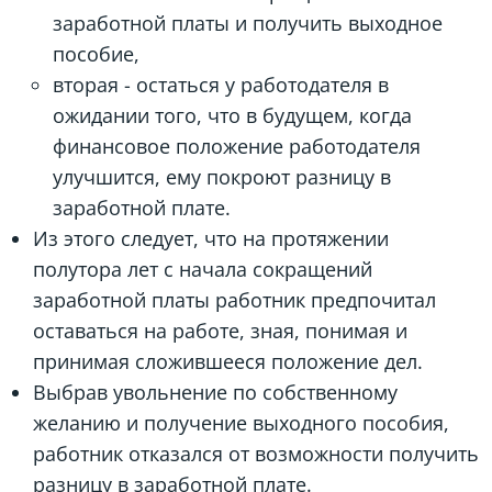
заработной платы и получить выходное
пособие,
вторая - остаться у работодателя в
ожидании того, что в будущем, когда
финансовое положение работодателя
улучшится, ему покроют разницу в
заработной плате.
Из этого следует, что на протяжении
полутора лет с начала сокращений
заработной платы работник предпочитал
оставаться на работе, зная, понимая и
принимая сложившееся положение дел.
Выбрав увольнение по собственному
желанию и получение выходного пособия,
работник отказался от возможности получить
разницу в заработной плате.