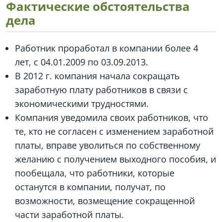
Фактические обстоятельства
дела
Работник проработал в компании более 4
лет, с 04.01.2009 по 03.09.2013.
В 2012 г. компания начала сокращать
заработную плату работников в связи с
экономическими трудностями.
Компания уведомила своих работников, что
те, кто не согласен с изменением заработной
платы, вправе уволиться по собственному
желанию с получением выходного пособия, и
пообещала, что работники, которые
останутся в компании, получат, по
возможности, возмещение сокращенной
части заработной платы.