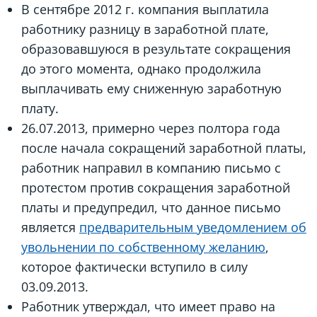
В сентябре 2012 г. компания выплатила
работнику разницу в заработной плате,
образовавшуюся в результате сокращения
до этого момента, однако продолжила
выплачивать ему сниженную заработную
плату.
26.07.2013, примерно через полтора года
после начала сокращений заработной платы,
работник направил в компанию письмо с
протестом против сокращения заработной
платы и предупредил, что данное письмо
является
предварительным уведомлением об
увольнении по собственному желанию
,
которое фактически вступило в силу
03.09.2013.
Работник утверждал, что имеет право на