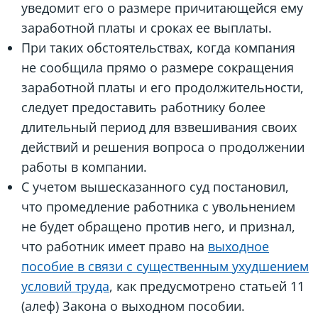
уведомит его о размере причитающейся ему
заработной платы и сроках ее выплаты.
При таких обстоятельствах, когда компания
не сообщила прямо о размере сокращения
заработной платы и его продолжительности,
следует предоставить работнику более
длительный период для взвешивания своих
действий и решения вопроса о продолжении
работы в компании.
С учетом вышесказанного суд постановил,
что промедление работника с увольнением
не будет обращено против него, и признал,
что работник имеет право на
выходное
пособие в связи с существенным ухудшением
условий труда
, как предусмотрено статьей 11
(алеф) Закона о выходном пособии.