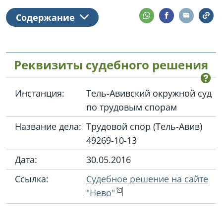
Содержание
Реквизиты судебного решения
Инстанция:
Тель-Авивский окружной суд
по трудовым спорам
Название дела:
Трудовой спор (Тель-Авив)
49269-10-13
Дата:
30.05.2016
Ссылка:
Судебное решение на сайте
"Нево"