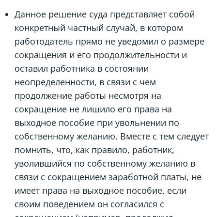
Данное решение суда представляет собой
конкретный частный случай, в котором
работодатель прямо не уведомил о размере
сокращения и его продолжительности и
оставил работника в состоянии
неопределенности, в связи с чем
продолжение работы несмотря на
сокращение не лишило его права на
выходное пособие при увольнении по
собственному желанию. Вместе с тем следует
помнить, что, как правило, работник,
уволившийся по собственному желанию в
связи с сокращением заработной платы, не
имеет права на выходное пособие, если
своим поведением он согласился с