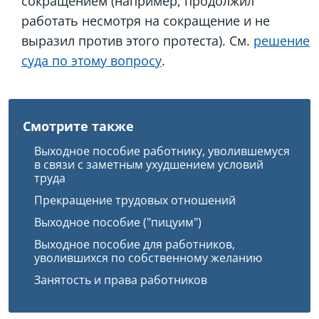
сокращением (например, продолжил
работать несмотря на сокращение и не
выразил против этого протеста). См.
решение
суда по этому вопросу
.
Смотрите также
Выходное пособие работнику, уволившемуся
в связи с заметным ухудшением условий
труда
Прекращение трудовых отношений
Выходное пособие ("пицуим")
Выходное пособие для работников,
уволившихся по собственному желанию
Занятость и права работников