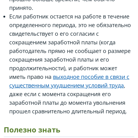
принято.
Если работник остается на работе в течение
определенного периода, это не обязательно
свидетельствует о его согласии с
сокращением заработной платы (когда
работодатель прямо не сообщает о размере
сокращения заработной платы и его
продолжительности), и работник может
иметь право на
выходное пособие в связи с
существенным ухудшением условий труда
,
даже если с момента сокращения его
заработной платы до момента увольнения
прошел сравнительно длительный период.
Полезно знать