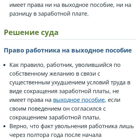
имеет права ни на выходное пособие, ни на
разницу в заработной плате.
Решение суда
Право работника на выходное пособие
Как правило, работник, уволившийся по
собственному желанию в связи с
существенным ухудшением условий труда в
виде сокращения заработной платы, не
имеет права на
выходное пособие
, если
своим поведением он согласился с
сокращением заработной платы.
Верно, что факт увольнения работника лишь
через полтора года после начала