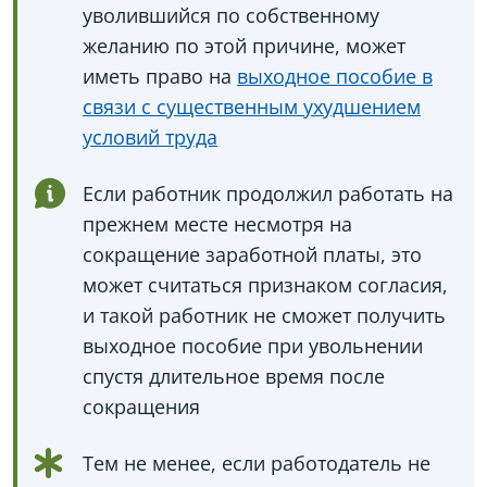
уволившийся по собственному
желанию по этой причине, может
иметь право на
выходное пособие в
связи с существенным ухудшением
условий труда
Если работник продолжил работать на
прежнем месте несмотря на
сокращение заработной платы, это
может считаться признаком согласия,
и такой работник не сможет получить
выходное пособие при увольнении
спустя длительное время после
сокращения
Тем не менее, если работодатель не