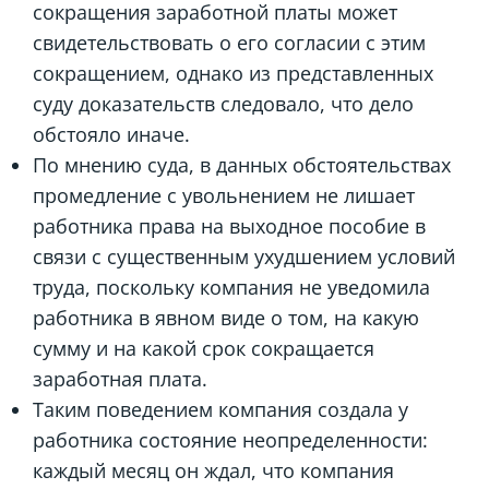
сокращения заработной платы может
свидетельствовать о его согласии с этим
сокращением, однако из представленных
суду доказательств следовало, что дело
обстояло иначе.
По мнению суда, в данных обстоятельствах
промедление с увольнением не лишает
работника права на выходное пособие в
связи с существенным ухудшением условий
труда, поскольку компания не уведомила
работника в явном виде о том, на какую
сумму и на какой срок сокращается
заработная плата.
Таким поведением компания создала у
работника состояние неопределенности:
каждый месяц он ждал, что компания