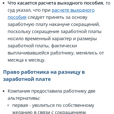
Что касается расчета выходного пособия
, то
суд указал, что при
расчете выходного
пособия
следует принять за основу
заработную плату накануне сокращений,
поскольку сокращение заработной платы
носило временный характер и размеры
заработной платы, фактически
выплачивавшейся работнику, менялись от
месяца к месяцу.
Право работника на разницу в
заработной плате
Компания предоставила работнику две
альтернативы:
первая - уволиться по собственному
желанию в связи с сокращением