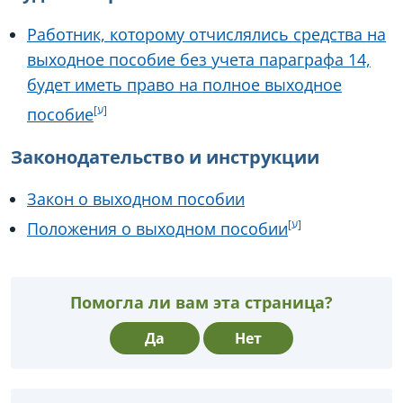
Работник, которому отчислялись средства на
выходное пособие без учета параграфа 14,
будет иметь право на полное выходное
пособие
Законодательство и инструкции
Закон о выходном пособии
Положения о выходном пособии
Помогла ли вам эта страница?
Да
Нет