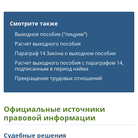
Смотрите также
Выходное пособие ("пицуим")
Расчет выходного пособия
Параграф 14 Закона о выходном пособии
Расчет выходного пособия с параграфом 14,
подписанным в период найма
Прекращение трудовых отношений
Официальные источники
правовой информации
Судебные решения