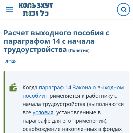
Расчет выходного пособия с
параграфом 14 с начала
трудоустройства
(Понятие)
עברית
Когда
параграф 14 Закона о выходном
пособии
применяется к работнику с
начала трудоустройства (выполняются
все
условия
, установленные в
параграфе для его применения),
освобождение накопленных в фондах