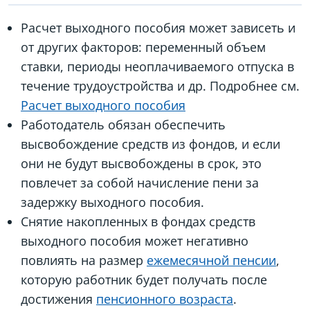
Расчет выходного пособия может зависеть и
от других факторов: переменный объем
ставки, периоды неоплачиваемого отпуска в
течение трудоустройства и др. Подробнее см.
Расчет выходного пособия
Работодатель обязан обеспечить
высвобождение средств из фондов, и если
они не будут высвобождены в срок, это
повлечет за собой начисление пени за
задержку выходного пособия.
Снятие накопленных в фондах средств
выходного пособия может негативно
повлиять на размер
ежемесячной пенсии
,
которую работник будет получать после
достижения
пенсионного возраста
.