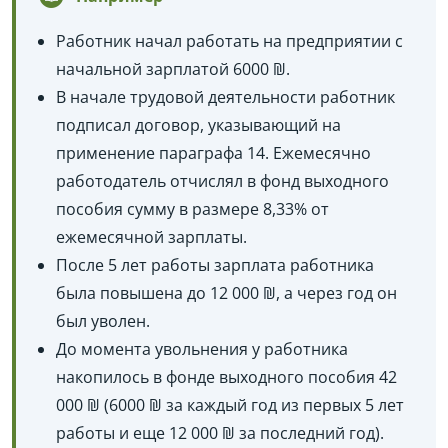
Работник начал работать на предприятии с
начальной зарплатой 6000 ₪.
В начале трудовой деятельности работник
подписал договор, указывающий на
применение параграфа 14. Ежемесячно
работодатель отчислял в фонд выходного
пособия сумму в размере 8,33% от
ежемесячной зарплаты.
После 5 лет работы зарплата работника
была повышена до 12 000 ₪, а через год он
был уволен.
До момента увольнения у работника
накопилось в фонде выходного пособия 42
000 ₪ (6000 ₪ за каждый год из первых 5 лет
работы и еще 12 000 ₪ за последний год).