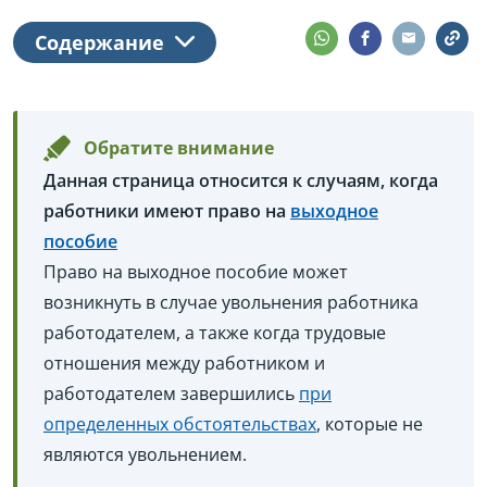
Содержание
Обратите внимание
Данная страница относится к случаям, когда
работники имеют право на
выходное
пособие
Право на выходное пособие может
возникнуть в случае увольнения работника
работодателем, а также когда трудовые
отношения между работником и
работодателем завершились
при
определенных обстоятельствах
, которые не
являются увольнением.