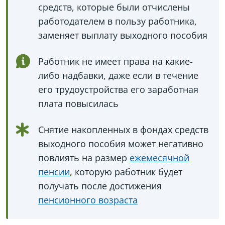
средств, которые были отчислены
работодателем в пользу работника,
заменяет выплату выходного пособия
Работник не имеет права на какие-
либо надбавки, даже если в течение
его трудоустройства его заработная
плата повысилась
Снятие накопленных в фондах средств
выходного пособия может негативно
повлиять на размер
ежемесячной
пенсии
, которую работник будет
получать после достижения
пенсионного возраста