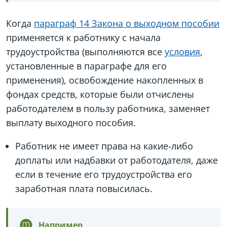
Когда
параграф 14 Закона о выходном пособии
применяется к работнику с начала
трудоустройства (выполняются все
условия
,
установленные в параграфе для его
применения), освобождение накопленных в
фондах средств, которые были отчислены
работодателем в пользу работника, заменяет
выплату выходного пособия.
Работник не имеет права на какие-либо
доплаты или надбавки от работодателя, даже
если в течение его трудоустройства его
заработная плата повысилась.
Например