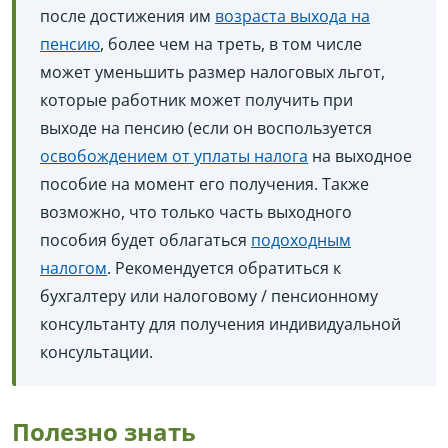
после достижения им
возраста выхода на
пенсию
, более чем на треть, в том числе
может уменьшить размер налоговых льгот,
которые работник может получить при
выходе на пенсию (если он воспользуется
освобождением от уплаты налога
на выходное
пособие на момент его получения. Также
возможно, что только часть выходного
пособия будет облагаться
подоходным
налогом
. Рекомендуется обратиться к
бухгалтеру или налоговому / пенсионному
консультанту для получения индивидуальной
консультации.
Полезно знать