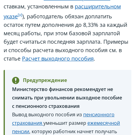
ставкам, установленным в
расширительном
указе
), работодатель обязан доплатить
остаток путем дополнения до 8,33% за каждый
месяц работы, при этом базовой зарплатой
будет считаться последняя зарплата. Примеры
и способы расчета выходного пособия см. в
статье
Расчет выходного пособия
.
Предупреждение
Министерство финансов рекомендует не
снимать при увольнении выходное пособие
с пенсионного страхования
Вывод выходного пособия из
пенсионного
страхования
уменьшит размер
ежемесячной
пенсии
, которую работник начнет получать