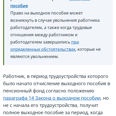
пособие
Право на выходное пособие может
возникнуть в случае увольнения работника
работодателем, а также когда трудовые
отношения между работником и
работодателем завершились
при
определенных обстоятельствах
, которые не
являются увольнением.
Работник, в период трудоустройства которого
было начато отчисление выходного пособия в
пенсионный фонд согласно положению
параграфа 14 Закона о выходном пособии
, но
не с начала его трудоустройства, получит
полное выходное пособие за период, когда