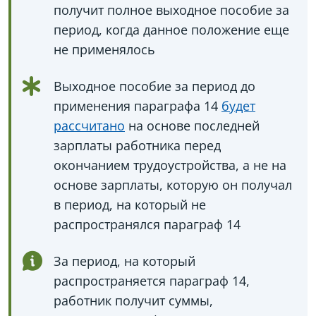
получит полное выходное пособие за
период, когда данное положение еще
не применялось
Выходное пособие за период до
применения параграфа 14
будет
рассчитано
на основе последней
зарплаты работника перед
окончанием трудоустройства, а не на
основе зарплаты, которую он получал
в период, на который не
распространялся параграф 14
За период, на который
распространяется параграф 14,
работник получит суммы,