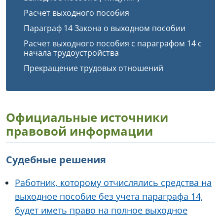
Расчет выходного пособия
Параграф 14 Закона о выходном пособии
Расчет выходного пособия с параграфом 14 с
начала трудоустройства
Прекращение трудовых отношений
Официальные источники
правовой информации
Судебные решения
Работник, которому отчислялись средства на
выходное пособие без учета параграфа 14,
будет иметь право на полное выходное