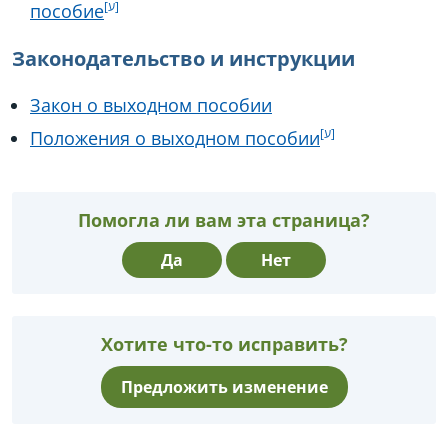
пособие
Законодательство и инструкции
Закон о выходном пособии
Положения о выходном пособии
Помогла ли вам эта страница?
Да
Нет
Хотите что-то исправить?
Предложить изменение