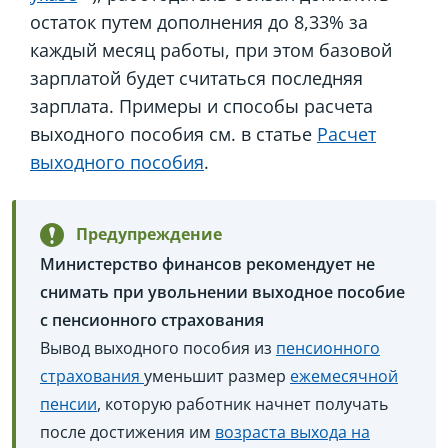
остаток путем дополнения до 8,33% за
каждый месяц работы, при этом базовой
зарплатой будет считаться последняя
зарплата. Примеры и способы расчета
выходного пособия см. в статье
Расчет
выходного пособия
.
Предупреждение
Министерство финансов рекомендует не
снимать при увольнении выходное пособие
с пенсионного страхования
Вывод выходного пособия из
пенсионного
страхования
уменьшит размер
ежемесячной
пенсии
, которую работник начнет получать
после достижения им
возраста выхода на