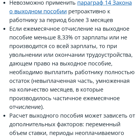
Невозможно применить
параграф 14 Закона
о выходном пособии
ретроактивно к
работнику за период более 3 месяцев
Если ежемесячное отчисление на выходное
пособие меньше 8,33% от зарплаты или не
производится со всей зарплаты, то при
увольнении или окончании трудоустройства,
дающем право на выходное пособие,
необходимо выплатить работнику полностью
остаток (невыплаченная часть, умноженная
на количество месяцев, в которые
производилось частичное ежемесячное
отчисление).
Расчет выходного пособия может зависеть от
дополнительных факторов: переменный
объем ставки, периоды неоплачиваемого