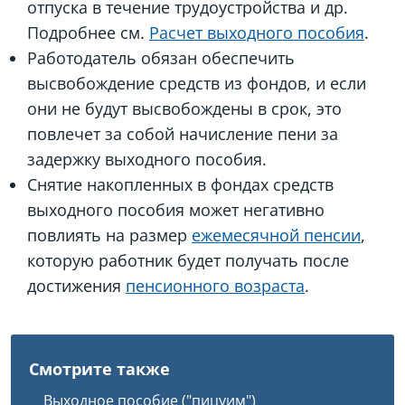
отпуска в течение трудоустройства и др.
Подробнее см.
Расчет выходного пособия
.
Работодатель обязан обеспечить
высвобождение средств из фондов, и если
они не будут высвобождены в срок, это
повлечет за собой начисление пени за
задержку выходного пособия.
Снятие накопленных в фондах средств
выходного пособия может негативно
повлиять на размер
ежемесячной пенсии
,
которую работник будет получать после
достижения
пенсионного возраста
.
Смотрите также
Выходное пособие ("пицуим")