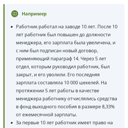
Например
Работник работал на заводе 10 лет. После 10
лет работник был повышен до должности
менеджера, его зарплата была увеличена, и
с ним был подписан новый договор,
применяющий параграф 14. Через 5 лет
отдел, которым руководил работник, был
закрыт, и его уволили. Его последняя
зарплата составляла 10 000 шекелей. На
протяжении 5 лет работы в качестве
менеджера работнику отчислялись средства
в фонд выходного пособия в размере 8,33%
от ежемесячной зарплаты.
За первые 10 лет работник имеет право на