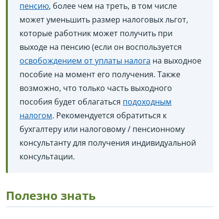
пенсию
, более чем на треть, в том числе
может уменьшить размер налоговых льгот,
которые работник может получить при
выходе на пенсию (если он воспользуется
освобождением от уплаты налога
на выходное
пособие на момент его получения. Также
возможно, что только часть выходного
пособия будет облагаться
подоходным
налогом
. Рекомендуется обратиться к
бухгалтеру или налоговому / пенсионному
консультанту для получения индивидуальной
консультации.
Полезно знать