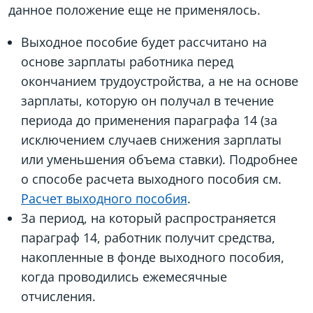
данное положение еще не применялось.
Выходное пособие будет рассчитано на
основе зарплаты работника перед
окончанием трудоустройства, а не на основе
зарплаты, которую он получал в течение
периода до применения параграфа 14 (за
исключением случаев снижения зарплаты
или уменьшения объема ставки). Подробнее
о способе расчета выходного пособия см.
Расчет выходного пособия
.
За период, на который распространяется
параграф 14, работник получит средства,
накопленные в фонде выходного пособия,
когда проводились ежемесячные
отчисления.