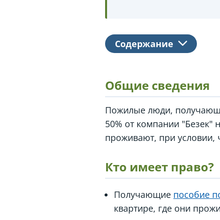
Содержание
Общие сведения
Пожилые люди, получаю
50% от компании "Безек" 
проживают, при условии, 
Кто имеет право?
Получающие
пособие п
квартире, где они прожи