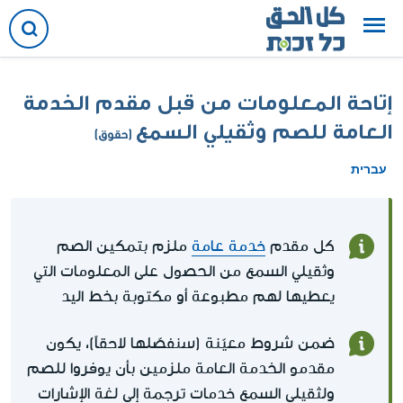
إتاحة المعلومات من قبل مقدم الخدمة
العامة للصم وثقيلي السمع
(حقوق)
עברית
كل مقدم
خدمة عامة
ملزم بتمكين الصم
وثقيلي السمع من الحصول على المعلومات التي
يعطيها لهم مطبوعة أو مكتوبة بخط اليد
ضمن شروط معيّنة (سنفصّلها لاحقاً)، يكون
مقدمو الخدمة العامة ملزمين بأن يوفروا للصم
ولثقيلي السمع خدمات ترجمة إلى لغة الإشارات