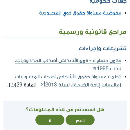
مفوضية مساواة حقوق ذوي المحدودية
مراجع قانونية ورسمية
تشريعات وإجراءات
قانون مساواة حقوق الأشخاص أصحاب المحدوديات،
لسنة 1998
أنظمة مساواة حقوق الأشخاص أصحاب المحدوديات
(ملاءمات إتاحة الخدمة)، لسنة 2013
- المادة 29(ث).
هل استفدتم من هذه المعلومات؟
نعم
لا