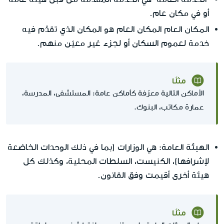
أو في مكان عام.
المكان العام
المكان العام هو المكان الذي تقدَّم فيه
خدمة لعموم السكان أو لجزء غير معيّن منهم.
مثلًا
الأماكن التالية معرّفة كأماكن عامة: المستشفى، المدرسة،
عمارة مكاتب، البنوك.
الهيئة العامة
: هي الوزارات (بما في ذلك الوحدات الخاضعة
لإشرافها)، الكنيست، السلطات المحلية، وكذلك كل
هيئة أخرى أقيمت وفق القانون.
مثلًا