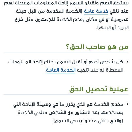
يستحق الصم وثقيلو السمع إتاحة المعلومات المعطاة لهم
عند تلقي
خدمة عامة
(الخدمة المقدمة من قبل هيئة
عمومية أو في مكان يقدم الخدمة للجمهور، مثل فرع
البريد أو البنك).
من هو صاحب الحق؟
كل شخص أصم أو ثقيل السمع يحتاج إتاحة المعلومات
المعطاة له عند تلقيه
الخدمة العامة
.
عملية تحصيل الحق
مقدم الخدمة هو الذي يقرر ما هي وسيلة الإتاحة التي
يستخدمها بعد التشاور مع الشخص متلقي الخدمة
(والذي يعاني محدودية في السمع).