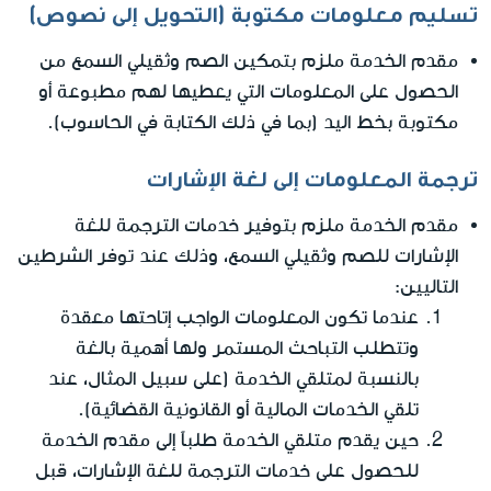
تسليم معلومات مكتوبة (التحويل إلى نصوص)
مقدم الخدمة ملزم بتمكين الصم وثقيلي السمع من
الحصول على المعلومات التي يعطيها لهم مطبوعة أو
مكتوبة بخط اليد (بما في ذلك الكتابة في الحاسوب).
ترجمة المعلومات إلى لغة الإشارات
مقدم الخدمة ملزم بتوفير خدمات الترجمة للغة
الإشارات للصم وثقيلي السمع، وذلك عند توفر الشرطين
التاليين:
عندما تكون المعلومات الواجب إتاحتها معقدة
وتتطلب التباحث المستمر ولها أهمية بالغة
بالنسبة لمتلقي الخدمة (على سبيل المثال، عند
تلقي الخدمات المالية أو القانونية القضائية).
حين يقدم متلقي الخدمة طلباً إلى مقدم الخدمة
للحصول على خدمات الترجمة للغة الإشارات، قبل