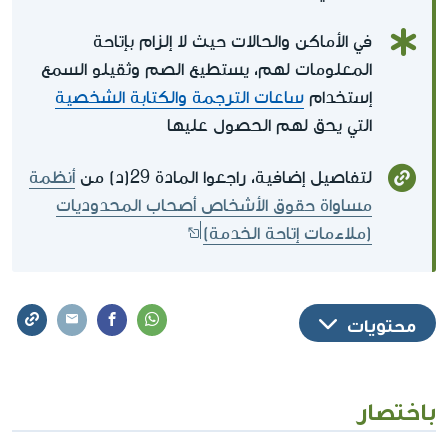
في الأماكن والحالات حيث لا إلزام بإتاحة
المعلومات لهم، يستطيع الصم وثقيلو السمع
إستخدام
ساعات الترجمة والكتابة الشخصية
التي يحق لهم الحصول عليها
لتفاصيل إضافية، راجعوا المادة 29(د) من
أنظمة
مساواة حقوق الأشخاص أصحاب المحدوديات
(ملاءمات إتاحة الخدمة)
محتويات
باختصار