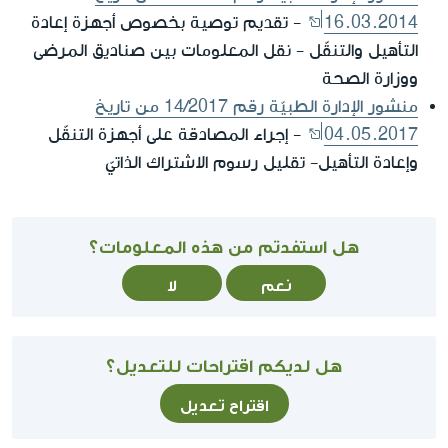
16.03.2014
- تقديم توصية بخصوص أجهزة إعادة
التأهيل والتنقّل - نقل المعلومات بين صناديق المرضى
ووزارة الصحة
منشور الإدارة الطبيّة رقم 14/2017 من تاريخ
04.05.2017
- إجراء المصادقة على أجهزة التنقّل
وإعادة التأهيل- تقليل رسوم الاشتراك الذاتيّ
هل استفدتم من هذه المعلومات؟
نعم
لا
هل لديكم اقتراحات للتعديل؟
اقتراح تعديل