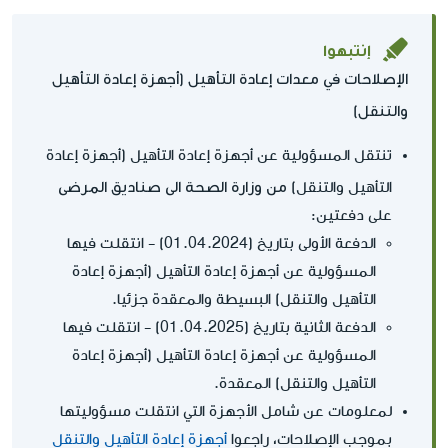
إنتبهوا
الإصلاحات في معدات إعادة التأهيل (أجهزة إعادة التأهيل
والتنقل)
تنتقل المسؤولية عن أجهزة إعادة التأهيل (أجهزة إعادة
من وزارة الصحة الى صناديق المرضى
التأهيل والتنقل)
على دفعتين:
الدفعة الأولى بتاريخ (01.04.2024) - انتقلت فيها
المسؤولية عن أجهزة إعادة التأهيل (أجهزة إعادة
التأهيل والتنقل) البسيطة والمعقدة جزئيا.
الدفعة الثانية بتاريخ (01.04.2025) - انتقلت فيها
المسؤولية عن أجهزة إعادة التأهيل (أجهزة إعادة
التأهيل والتنقل) المعقدة.
لمعلومات عن شامل الأجهزة التي انتقلت مسؤوليتها
بموجب الإصلاحات، راجعوا
أجهزة إعادة التأهيل والتنقل