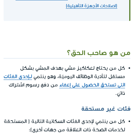
(اصلاحات الأجهزة التأهيلية)
من هو صاحب الحق؟
كل من يحتاج لعكاكيز مشي بهدف المشي بشكل
مستقل لتأدية الوظائف اليوميّة، وهو ينتمي
لـإحدى الفئات
التي تستحق الحصول على إعفاء
من دفع رسوم اشتراك
ذاتيّ.
فئات غير مستحقة
كل من ينتمي لإحدى الفئات السكانية التالية ( المستحقة
لخدمات الصحة ذات العلاقة من جهات أخرى):