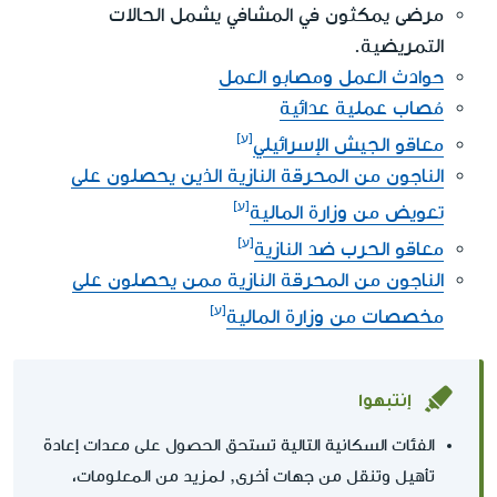
مرضى يمكثون في المشافي يشمل الحالات
التمريضية.
حوادث العمل ومصابو العمل
مُصاب عملية عدائية
معاقو الجيش الإسرائيلي
الناجون من المحرقة النازية الذين يحصلون على
تعويض من وزارة المالية
معاقو الحرب ضد النازية
الناجون من المحرقة النازية ممن يحصلون على
مخصصات من وزارة المالية
إنتبهوا
الفئات السكانية التالية تستحق الحصول على معدات إعادة
تأهيل وتنقل من جهات أخرى, لمزيد من المعلومات،