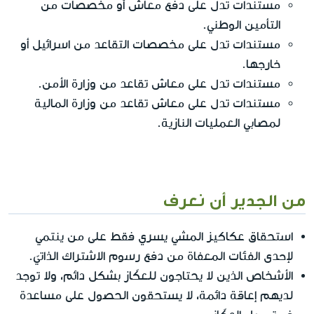
مستندات تدل على دفع معاش أو مخصصات من
التأمين الوطني.
مستندات تدل على مخصصات التقاعد من اسرائيل أو
خارجها.
مستندات تدل على معاش تقاعد من وزارة الأمن.
مستندات تدل على معاش تقاعد من وزارة المالية
لمصابي العمليات النازية.
من الجدير أن نعرف
استحقاق عكاكيز المشي يسري فقط على من ينتمي
لإحدى الفئات المعفاة من دفع رسوم الاشتراك الذاتيّ.
الأشخاص الذين لا يحتاجون للعكّاز بشكل دائم، ولا توجد
لديهم إعاقة دائمة، لا يستحقون الحصول على مساعدة