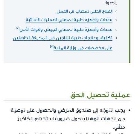
راجعوا:
العلاج الطبي لمصاب في العمل
معدات وأجهزة طبية لمصابي العمليات العدائية
معدات وأجهزة طبية لمصابي الجيش وقوات الأمن
تكاليف وعلاجات طبية للناجين من المحرقة الحاصلين
على مخصصات من وزارة المالية
عملية تحصيل الحق
يجب التوجّه إلى صندوق المرضي والحصول على توصية
من الجهات المهنيّة حول ضرورة استخدام عكاكيز
مشي.