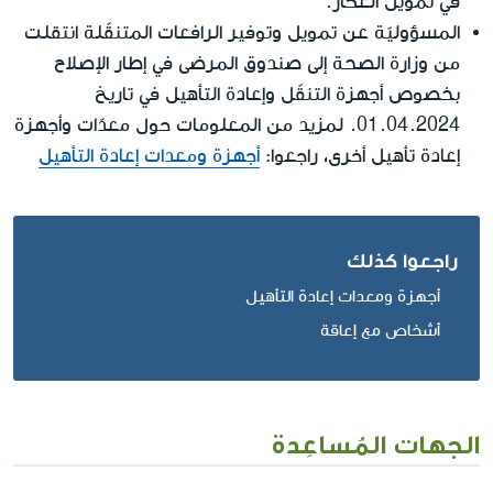
في تمويل العكّاز.
المسؤوليّة عن تمويل وتوفير الرافعات المتنقّلة انتقلت
من وزارة الصحة إلى صندوق المرضى في إطار الإصلاح
بخصوص أجهزة التنقّل وإعادة التأهيل في تاريخ
01.04.2024. لمزيد من المعلومات حول معدّات وأجهزة
إعادة تأهيل أخرى، راجعوا:
أجهزة ومعدات إعادة التأهيل
راجعوا كذلك
أجهزة ومعدات إعادة التأهيل
أشخاص مع إعاقة
الجهات المُساعِدة