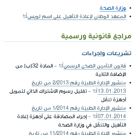
وزارة الصحة
المعهد الوطنيّ لإعادة التأهيل على اسم لويس
مراجع قانونية ورسمية
تشريعات وإجراءات
قانون التأمين الصحيّ الرسميّ
- المادة 32(ب) من
الإضافة الثانية
منشور الإدارة الطبيّة رقم 2/2013 من تاريخ
13.01.2013
- تقليل رسوم الاشتراك الذاتيّ لتمويل
أجهزة تنقّل
منشور الإدارة الطبيّة رقم 1/2014 من تاريخ
07.01.2014
- إجراء المصادقة على أجهزة إعادة
التأهيل والتنقّل في وزارة الصحة
منشور الإدارة الطبيّة رقم 11/2014 من تاريخ