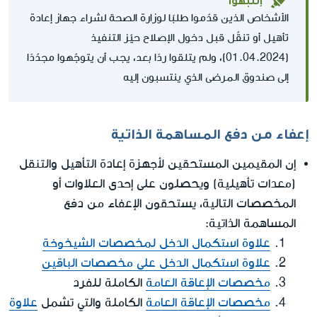
الأشخاص الذين قدّموا طلبًا لوزارة الصحة لشراء جهاز إعادة
تأهيل أو تنقّل قبل دخول الإصلاح حيّز التنفيذ
(01.04.2024)، ولم يتلقوا ردًا بعد، يجب أن يتوجّهوا مجدّدًا
إلى صندوق المرضى الذي ينتسبون إليه
إعفاء من دفع المساهمة الذاتية
إن المقيمين المستحقين لأجهزة إعادة التأهيل والتنقل
(معدات تأهيلية) ويحصلون على إحدى العلاوات أو
المخصصات التالية، يستحقون الإعفاء من دفع
المساهمة الذاتية:
علاوة استكمال الدخل لمخصصات الشيخوخة
علاوة استكمال الدخل على مخصصات الباقين
مخصصات الإعاقة العامة
الكاملة للفرد
مخصصات الإعاقة العامة
الكاملة والتي تشمل
علاوة