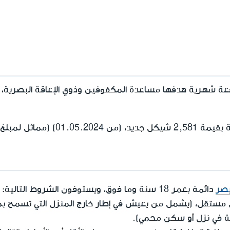
 شهرية هدفها مساعدة المكفوفين وذوي الإعاقة البصرية، في
01.) (مماثل لمبلغ
دائمة
بصر
بعمر 18 سنة وما فوق، ويستوفون الشروط التالية:
مستقل، (يشمل من يعيش في إطار خارج المنزل التي تسمح ب
ة في نزل أو سكن محمي).