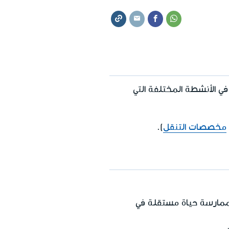
 الأنشطة المختلفة التي
مخصصات التنقل
).
ممارسة حياة مستقلة في