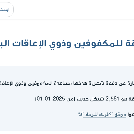
 للمكفوفين وذوي الإعاقات الب
ة عن دفعة شهرية هدفها مساعدة المكفوفين وذوي الإعاقة 
 01.01.2025)
عوا
موقع "كليك للرفاه"