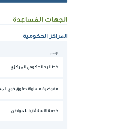
الجهات المُساعِدة
المراكز الحكومية
الإسم
خط الرد الحكومي المركزي
مفوضية مساواة حقوق ذوي المح
خدمة الاستشارة للمواطن