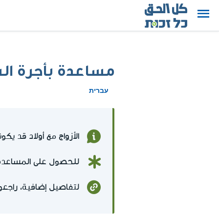
مساعدة بأجرة الش
עברית
الأزواج مع أولاد قد يك
للحصول على المساعد
لتفاصيل إضافية، راجعو