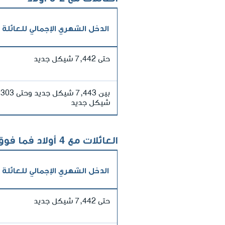
الدخل الشهري الإجمالي للعائلة
حتى 7,442 شيكل جديد
بين 7,443 شيكل جديد 
شيكل جديد
العائلات مع 4 أولاد فما فوق
الدخل الشهري الإجمالي للعائلة
حتى 7,442 شيكل جديد