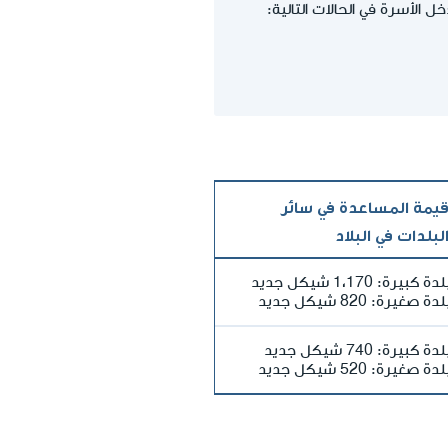
لأسرة في الحالات التالية:
يمة المساعدة في سائر
لبلدات في البلاد
دة كبيرة: 1،170 شيكل جديد
لدة صغيرة: 820 شيكل جديد
لدة كبيرة: 740 شيكل جديد
لدة صغيرة: 520 شيكل جديد