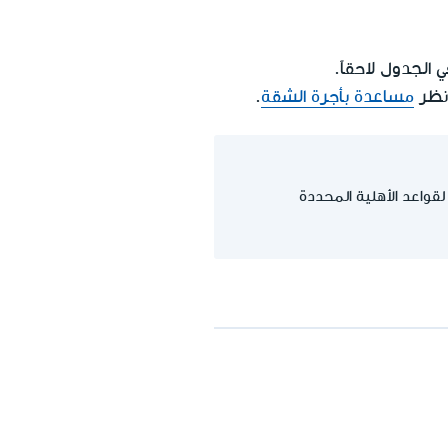
 الجدول لاحقاً.
نظر
مساعدة بأجرة الشقة
.
المساعدة وفقاً لقواعد الأهلية المحددة