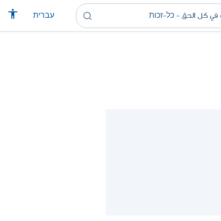
עברית