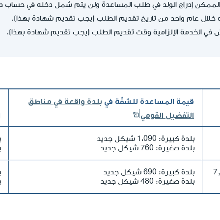
مكن إدراج الولد في طلب المساعدة ولن يتم شمل دخله في حساب دخل ا
خلال عام واحد من تاريخ تقديم الطلب (يجب تقديم شهادة بهذا).
 في الخدمة الإلزامية وقت تقديم الطلب (يجب تقديم شهادة بهذا).
قيمة المساعدة للشقّة في
بلدة واقعة في مناطق
ق
التفضيل القومي
ا
بلدة كبيرة: 1،090 شيكل جديد
بل
بلدة صغيرة: 760 شيكل جديد
ب
وحتى 7,646
بلدة كبيرة: 690 شيكل جديد
ب
بلدة صغيرة: 480 شيكل جديد
ب