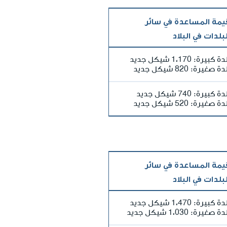
يمة المساعدة في سائر
لبلدات في البلاد
ة كبيرة: 1،170 شيكل جديد
ة صغيرة: 820 شيكل جديد
ة كبيرة: 740 شيكل جديد
ة صغيرة: 520 شيكل جديد
يمة المساعدة في سائر
لبلدات في البلاد
ة كبيرة: 1،470 شيكل جديد
ة صغيرة: 1،030 شيكل جديد