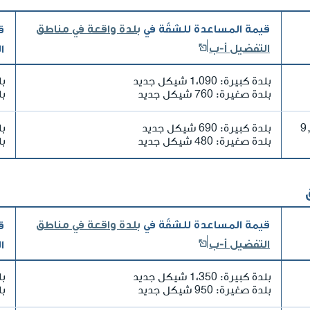
قيمة المساعدة للشقّة في
بلدة واقعة في مناطق
ق
التفضيل أ-ب
ا
بلدة كبيرة: 1،090 شيكل جديد
بلد
بلدة صغيرة: 760 شيكل جديد
بلد
وحتى 9,303
بلدة كبيرة: 690 شيكل جديد
بلد
بلدة صغيرة: 480 شيكل جديد
بلد
قيمة المساعدة للشقّة في
بلدة واقعة في مناطق
ق
التفضيل أ-ب
ا
بلدة كبيرة: 1،350 شيكل جديد
بلد
بلدة صغيرة: 950 شيكل جديد
بلد