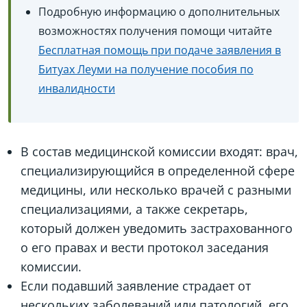
Подробную информацию о дополнительных
возможностях получения помощи читайте
Бесплатная помощь при подаче заявления в
Битуах Леуми на получение пособия по
инвалидности
В состав медицинской комиссии входят: врач,
специализирующийся в определенной сфере
медицины, или несколько врачей с разными
специализациями, а также секретарь,
который должен уведомить застрахованного
о его правах и вести протокол заседания
комиссии.
Если подавший заявление страдает от
нескольких заболеваний или патологий, его