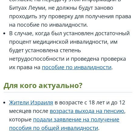
Битуах Леуми, не должны будут заново
проходить эту проверку для получения права
на пособие по инвалидности.
В случае, когда был установлен достаточный
процент медицинской инвалидности, им
будет установлена степень
нетрудоспособности и проведена проверка
их права на
пособие по инвалидности
.
Для кого актуально?
Жители Израиля
в возрасте с 18 лет и до 12
месяцев после
возраста выхода на пенсию
,
которые
подали заявление на получение
пособия по общей инвалидности
.