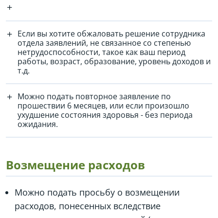
Если вы хотите обжаловать решение сотрудника
отдела заявлений, не связанное со степенью
нетрудоспособности, такое как ваш период
работы, возраст, образование, уровень доходов и
т.д.
Можно подать повторное заявление по
прошествии 6 месяцев, или если произошло
ухудшение состояния здоровья - без периода
ожидания.
Возмещение расходов
Можно подать просьбу о возмещении
расходов, понесенных вследствие