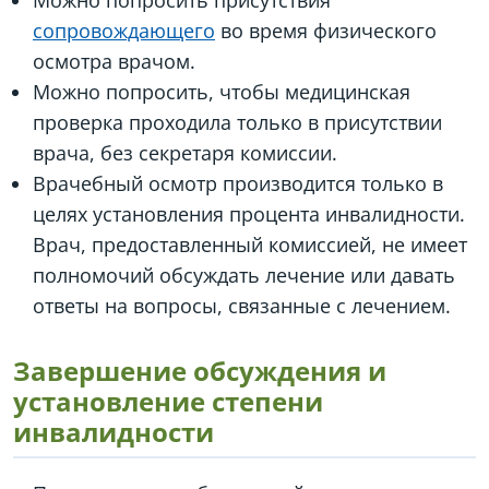
Можно попросить присутствия
сопровождающего
во время физического
осмотра врачом.
Можно попросить, чтобы медицинская
проверка проходила только в присутствии
врача, без секретаря комиссии.
Врачебный осмотр производится только в
целях установления процента инвалидности.
Врач, предоставленный комиссией, не имеет
полномочий обсуждать лечение или давать
ответы на вопросы, связанные с лечением.
Завершение обсуждения и
установление степени
инвалидности