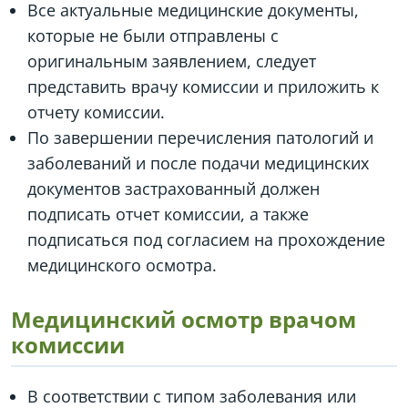
Все актуальные медицинские документы,
которые не были отправлены с
оригинальным заявлением, следует
представить врачу комиссии и приложить к
отчету комиссии.
По завершении перечисления патологий и
заболеваний и после подачи медицинских
документов застрахованный должен
подписать отчет комиссии, а также
подписаться под согласием на прохождение
медицинского осмотра.
Медицинский осмотр врачом
комиссии
В соответствии с типом заболевания или