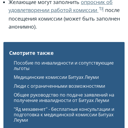
Желающие могут заполнить
опросник об
удовлетворении работой комиссии
после
посещения комиссии (может быть заполнен
анонимно).
Смотрите также
Пособие по инвалидности и сопутствующие
льготы
Медицинские комиссии Битуах Леуми
Люди с ограниченными возможностями
Общее руководство по подаче заявлений на
получение инвалидности от Битуах Леуми
"Яд мехавенет" - бесплатные консультации и
подготовка к медицинской комиссии Битуах
Леуми