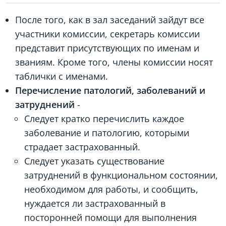
После того, как в зал заседаний зайдут все
участники комиссии, секретарь комиссии
представит присутствующих по именам и
званиям. Кроме того, члены комиссии носят
таблички с именами.
Перечисление патологий, заболеваний и
затруднений
-
Следует кратко перечислить каждое
заболевание и патологию, которыми
страдает застрахованный.
Следует указать существование
затруднений в функциональном состоянии,
необходимом для работы, и сообщить,
нуждается ли застрахованный в
посторонней помощи для выполнения