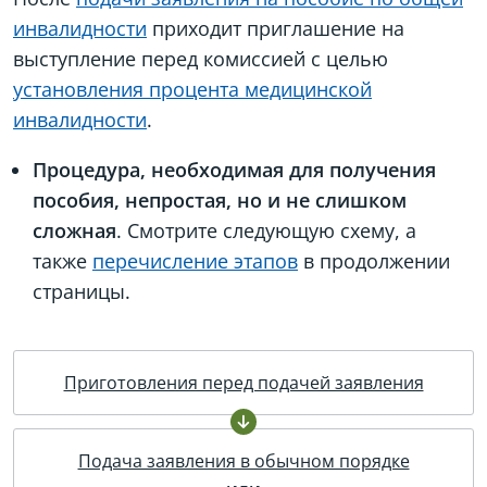
инвалидности
приходит приглашение на
выступление перед комиссией с целью
установления процента медицинской
инвалидности
.
Процедура, необходимая для получения
пособия, непростая, но и не слишком
сложная
. Смотрите следующую схему, а
также
перечисление этапов
в продолжении
страницы.
Приготовления перед подачей заявления
Подача заявления в обычном порядке