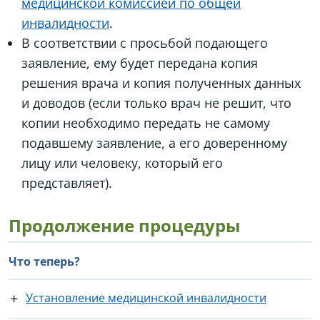
медицинской комиссией по общей
инвалидности
.
В соответствии с просьбой подающего
заявление, ему будет передана копия
решения врача и копия полученных данных
и доводов (если только врач не решит, что
копии необходимо передать не самому
подавшему заявление, а его доверенному
лицу или человеку, который его
представляет).
Продолжение процедуры
Что теперь?
Установление медицинской инвалидности