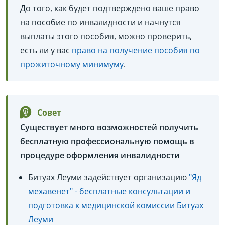
До того, как будет подтверждено ваше право
на пособие по инвалидности и начнутся
выплаты этого пособия, можно проверить,
есть ли у вас
право на получение пособия по
прожиточному минимуму
.
Совет
Существует много возможностей получить
бесплатную профессиональную помощь в
процедуре оформления инвалидности
Битуах Леуми задействует организацию
"Яд
мехавенет" - бесплатные консультации и
подготовка к медицинской комиссии Битуах
Леуми