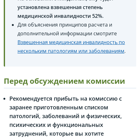
установлена взвешенная степень
медицинской инвалидности 52%.
Для объяснения принципов расчета и
дополнительной информации смотрите
Взвешенная медицинская инвалидность по
нескольким патологиям или заболеваниям
.
Перед обсуждением комиссии
Рекомендуется прибыть на комиссию с
заранее приготовленным списком
патологий, заболеваний и физических,
психических и функциональных
затруднений, которые вы хотите