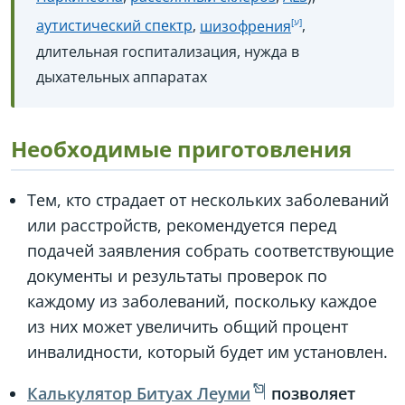
аутистический спектр
,
шизофрения
,
длительная госпитализация, нужда в
дыхательных аппаратах
Необходимые приготовления
Тем, кто страдает от нескольких заболеваний
или расстройств, рекомендуется перед
подачей заявления собрать соответствующие
документы и результаты проверок по
каждому из заболеваний, поскольку каждое
из них может увеличить общий процент
инвалидности, который будет им установлен.
Калькулятор Битуах Леуми
позволяет