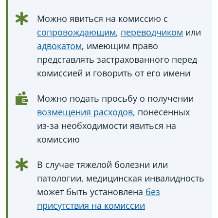
Можно явиться на комиссию с
сопровождающим
,
переводчиком
или
адвокатом
, имеющим право
представлять застрахованного перед
комиссией и говорить от его имени
Можно подать просьбу о получении
возмещения расходов
, понесенных
из-за необходимости явиться на
комиссию
В случае тяжелой болезни или
патологии, медицинская инвалидность
может быть установлена
без
присутствия на комиссии