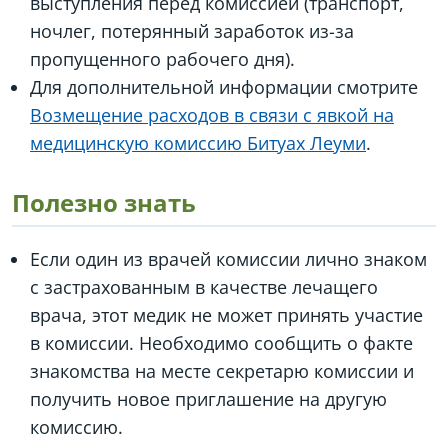
выступления перед комиссией (транспорт,
ночлег, потерянный заработок из-за
пропущенного рабочего дня).
Для дополнительной информации смотрите
Возмещение расходов в связи с явкой на
медицинскую комиссию Битуах Леуми
.
Полезно знать
Если один из врачей комиссии лично знаком
с застрахованным в качестве лечащего
врача, этот медик не может принять участие
в комиссии. Необходимо сообщить о факте
знакомства на месте секретарю комиссии и
получить новое приглашение на другую
комиссию.