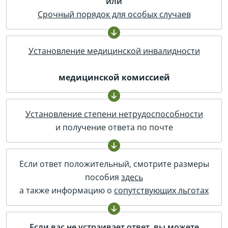
или
Срочный порядок для особых случаев
Установление медицинской инвалидности
медицинской комиссией
Установление степени нетрудоспособности
и получение ответа по почте
Если ответ положительный, смотрите размеры
пособия
здесь
а также информацию о
сопутствующих льготах
Если вас не устраивает ответ, вы можете