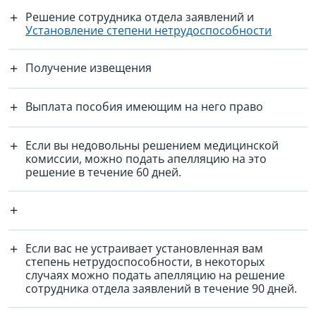
Решение сотрудника отдела заявлений и
Установление степени нетрудоспособности
Получение извещения
Выплата пособия имеющим на него право
Если вы недовольны решением медицинской
комиссии, можно подать апелляцию на это
решение в течение 60 дней.
Если вас не устраивает установленная вам
степень нетрудоспособности, в некоторых
случаях можно подать апелляцию на решение
сотрудника отдела заявлений в течение 90 дней.