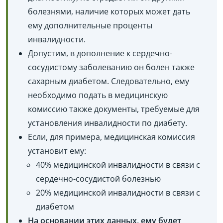
болезнями, наличие которых может дать
ему дополнительные проценты
инвалидности.
Допустим, в дополнение к сердечно-
сосудистому заболеванию он болен также
сахарным диабетом. Следовательно, ему
необходимо подать в медицинскую
комиссию также документы, требуемые для
установления инвалидности по диабету.
Если, для примера, медицинская комиссия
установит ему:
40% медицинской инвалидности в связи с
сердечно-сосудистой болезнью
20% медицинской инвалидности в связи с
диабетом
На основании этих данных, ему будет