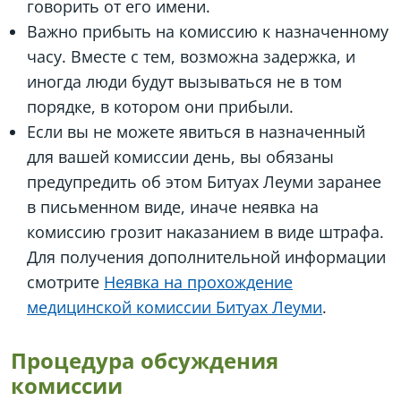
говорить от его имени.
Важно прибыть на комиссию к назначенному
часу. Вместе с тем, возможна задержка, и
иногда люди будут вызываться не в том
порядке, в котором они прибыли.
Если вы не можете явиться в назначенный
для вашей комиссии день, вы обязаны
предупредить об этом Битуах Леуми заранее
в письменном виде, иначе неявка на
комиссию грозит наказанием в виде штрафа.
Для получения дополнительной информации
смотрите
Неявка на прохождение
медицинской комиссии Битуах Леуми
.
Процедура обсуждения
комиссии