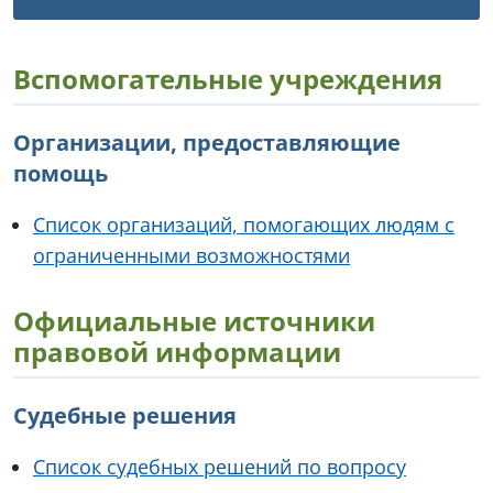
Вспомогательные учреждения
Организации, предоставляющие
помощь
Список организаций, помогающих людям с
ограниченными возможностями
Официальные источники
правовой информации
Судебные решения
Список судебных решений по вопросу