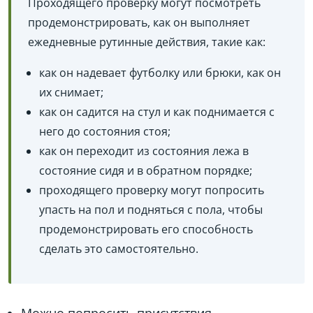
Проходящего проверку могут посмотреть
продемонстрировать, как он выполняет
ежедневные рутинные действия, такие как:
как он надевает футболку или брюки, как он
их снимает;
как он садится на стул и как поднимается с
него до состояния стоя;
как он переходит из состояния лежа в
состояние сидя и в обратном порядке;
проходящего проверку могут попросить
упасть на пол и подняться с пола, чтобы
продемонстрировать его способность
сделать это самостоятельно.