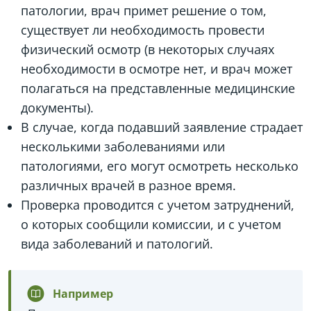
патологии, врач примет решение о том,
существует ли необходимость провести
физический осмотр (в некоторых случаях
необходимости в осмотре нет, и врач может
полагаться на представленные медицинские
документы).
В случае, когда подавший заявление страдает
несколькими заболеваниями или
патологиями, его могут осмотреть несколько
различных врачей в разное время.
Проверка проводится с учетом затруднений,
о которых сообщили комиссии, и с учетом
вида заболеваний и патологий.
Например