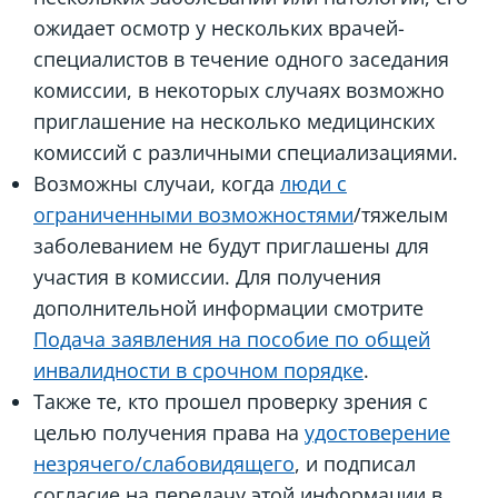
ожидает осмотр у нескольких врачей-
специалистов в течение одного заседания
комиссии, в некоторых случаях возможно
приглашение на несколько медицинских
комиссий с различными специализациями.
Возможны случаи, когда
люди с
ограниченными возможностями
/тяжелым
заболеванием не будут приглашены для
участия в комиссии. Для получения
дополнительной информации смотрите
Подача заявления на пособие по общей
инвалидности в срочном порядке
.
Также те, кто прошел проверку зрения с
целью получения права на
удостоверение
незрячего/слабовидящего
, и подписал
согласие на передачу этой информации в