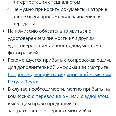
интерпретация специалистом.
Не нужно приносить документы, которые
ранее были приложены к заявлению и
переданы.
На комиссию обязательно явиться с
удостоверением личности или другим
удостоверяющим личность документом с
фотографией.
Рекомендуется прибыть с сопровождающим.
Для дополнительной информации смотрите
Сопровождающий на медицинской комиссии
Битуах Леуми
.
В случае необходимости, можно прибыть на
комиссию с
переводчиком
, или с
адвокатом
,
имеющим право представлять
застрахованного перед комиссией и