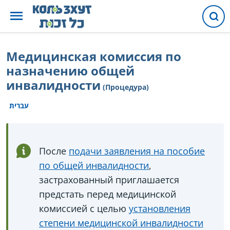
Медицинская комиссия по
назначению общей
инвалидности
(Процедура)
עברית
После
подачи заявления на пособие
по общей инвалидности
,
застрахованный приглашается
предстать перед медицинской
комиссией с целью
установления
степени медицинской инвалидности