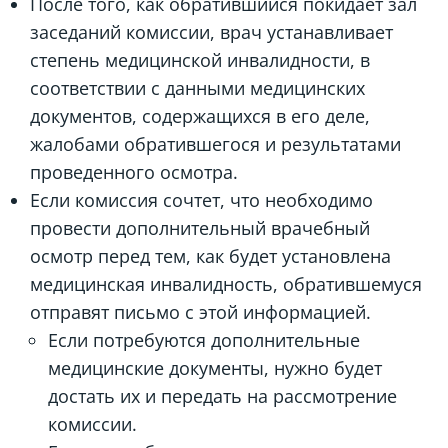
После того, как обратившийся покидает зал
заседаний комиссии, врач устанавливает
степень медицинской инвалидности, в
соответствии с данными медицинских
документов, содержащихся в его деле,
жалобами обратившегося и результатами
проведенного осмотра.
Если комиссия сочтет, что необходимо
провести дополнительный врачебный
осмотр перед тем, как будет установлена
медицинская инвалидность, обратившемуся
отправят письмо с этой информацией.
Если потребуются дополнительные
медицинские документы, нужно будет
достать их и передать на рассмотрение
комиссии.