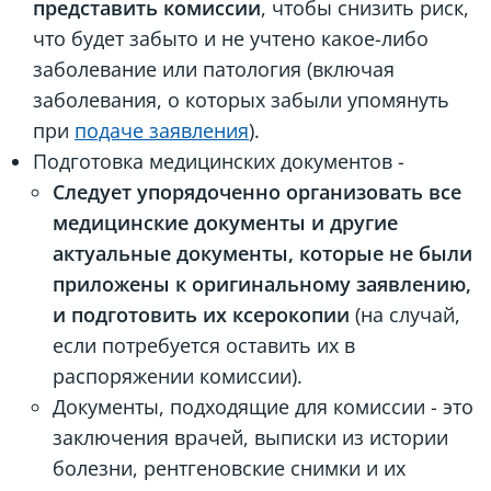
представить комиссии
, чтобы снизить риск,
что будет забыто и не учтено какое-либо
заболевание или патология (включая
заболевания, о которых забыли упомянуть
при
подаче заявления
).
Подготовка медицинских документов -
Следует упорядоченно организовать все
медицинские документы и другие
актуальные документы, которые не были
приложены к оригинальному заявлению,
и подготовить их ксерокопии
(на случай,
если потребуется оставить их в
распоряжении комиссии).
Документы, подходящие для комиссии - это
заключения врачей, выписки из истории
болезни, рентгеновские снимки и их