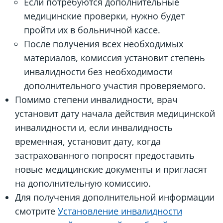
Если потребуются дополнительные
медицинские проверки, нужно будет
пройти их в больничной кассе.
После получения всех необходимых
материалов, комиссия установит степень
инвалидности без необходимости
дополнительного участия проверяемого.
Помимо степени инвалидности, врач
установит дату начала действия медицинской
инвалидности и, если инвалидность
временная, установит дату, когда
застрахованного попросят предоставить
новые медицинские документы и пригласят
на дополнительную комиссию.
Для получения дополнительной информации
смотрите
Установление инвалидности