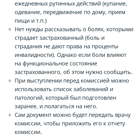
ежедневных рутинных действий (купание,
одевание, передвижение по дому, прием
пищи и т.п.)
Нет нужды рассказывать о болях, которыми
страдает застрахованный (боль и
страдания не дают права на проценты
инвалидности). Однако если боли влияют
на функциональное состояние
застрахованного, об этом нужно сообщить.
При выступлении перед комиссией можно
использовать список заболеваний и
патологий, который был подготовлен
заранее, и полагаться на него.
Сам документ можно будет передать врачу
комиссии, чтобы приложить его к отчету
комиссии.