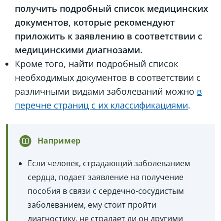
получить подробный список медицинских
документов, которые рекомендуют
приложить к заявлению в соответствии с
медицинскими диагнозами.
Кроме того, найти подробный список
необходимых документов в соответствии с
различными видами заболеваний можно
в
перечне страниц с их классификациями
.
Например
Если человек, страдающий заболеванием
сердца, подает заявление на получение
пособия в связи с сердечно-сосудистым
заболеванием, ему стоит пройти
диагностику, не страдает ли он другими