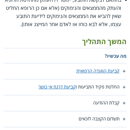
והעתק מהממצאים והנימוקים (אלא אם כן הרופא החליט
שאין להביא את הממצאים והנימוקים לידיעת התובע
עצמו, אלא לבא כוחו או לאדם אחר המייצג אותו).
המשך התהליך
מה עכשיו?
קביעת הוועדה הרפואית
החלטת פקיד התביעות ו
קביעת דרגת אי כושר
קבלת ההודעה
תשלום הקצבה לזכאים