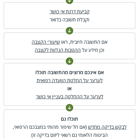
קביעת דרגת אי כושר
וקבלת תשובה בדואר
אם התשובה חיובית, ראו
שיעורי הקצבה
וכן מידע על
ההטבות הנלוות לקצבה
אם אינכם מרוצים מהתשובה תוכלו
לערער על החלטת הוועדה רפואית
או
לערער על ההחלטה בעניין אי כושר
תוכלו גם
לבקש בדיקה מחדש
(אם חל שיפור מהותי במצבכם הרפואי,
הביטוח הלאומי גם רשאי ליזום בדיקה זו)