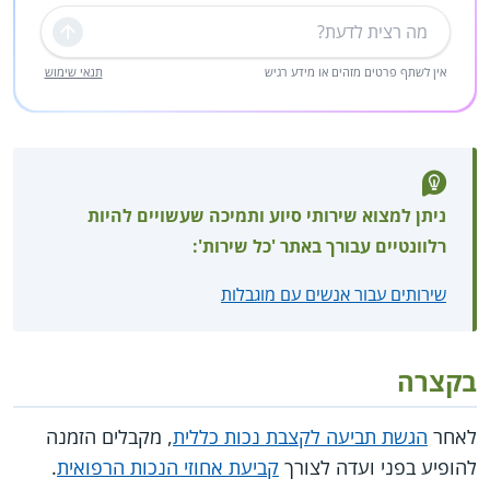
שליחה
אין לשתף פרטים מזהים או מידע רגיש
תנאי שימוש
ניתן למצוא שירותי סיוע ותמיכה שעשויים להיות
רלוונטיים עבורך באתר 'כל שירות':
שירותים עבור אנשים עם מוגבלות
בקצרה
לאחר
הגשת תביעה לקצבת נכות כללית
, מקבלים הזמנה
להופיע בפני ועדה לצורך
קביעת אחוזי הנכות הרפואית
.