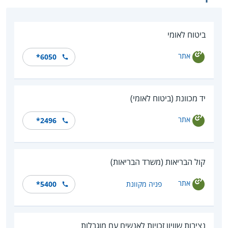
ביטוח לאומי
אתר
*6050
יד מכוונת (ביטוח לאומי)
אתר
*2496
קול הבריאות (משרד הבריאות)
אתר
פניה מקוונת
*5400
נציבות שוויון זכויות לאנשים עם מוגבלות