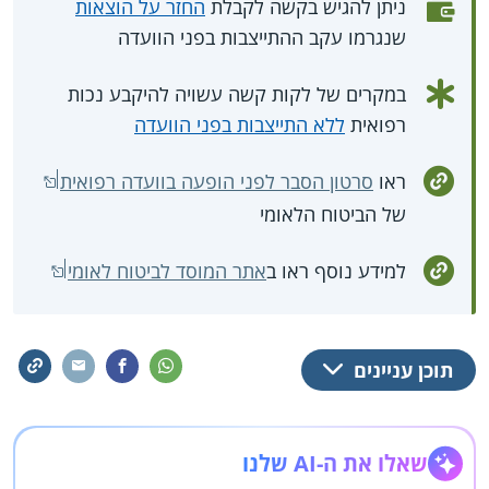
ניתן להגיש בקשה לקבלת
החזר על הוצאות
שנגרמו עקב ההתייצבות בפני הוועדה
במקרים של לקות קשה עשויה להיקבע נכות
רפואית
ללא התייצבות בפני הוועדה
ראו
סרטון הסבר לפני הופעה בוועדה רפואית
של הביטוח הלאומי
למידע נוסף ראו ב
אתר המוסד לביטוח לאומי
תוכן עניינים
שאלו את ה-AI שלנו