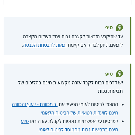
טיפ
עד שתיקבע הזכאות לקצבת נכות ויחל תשלום הקצבה
לזכאים, ניתן לבדוק אם קיימת
זכאות להבטחת הכנסה
.
טיפ
יש דרכים רבות לקבל עזרה מקצועית חינם בהליכים של
תביעות נכות
המוסד לביטוח לאומי מפעיל את
יד מכוונת - ייעוץ והכוונה
חינם לוועדות רפואיות של הביטוח הלאומי
לפרטים על אפשרויות נוספות לקבלת עזרה ראו
סיוע
חינם בתביעות נכות מהמוסד לביטוח לאומי