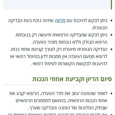
ניתן לבקש להיכנס עם
מלווה
שיהיה נוכח בעת הבדיקה
הגופנית.
ניתן לבקש שהבדיקה הרפואית תיעשה רק בנוכחות
הרופא הבודק וללא נוכחות מזכיר הוועדה.
הבדיקה הגופנית מיועדת רק לצורך קביעת אחוזי נכות.
לרופא מטעם הוועדה אין סמכות לדון בטיפול רפואי או
להיענות לבקשות הקשורות לטיפול רפואי.
סיום הדיון וקביעת אחוזי הנכות
לאחר שהפונה עוזב את חדר הוועדה, הרופא יקבע את
אחוזי הנכות הרפואית, בהתאם למסמכים הרפואיים
שבתיק התלונות של הפונה והבדיקה שערך.
אם לדעת הוועדה יש לעבור בדיקות רפואיות נוספות או