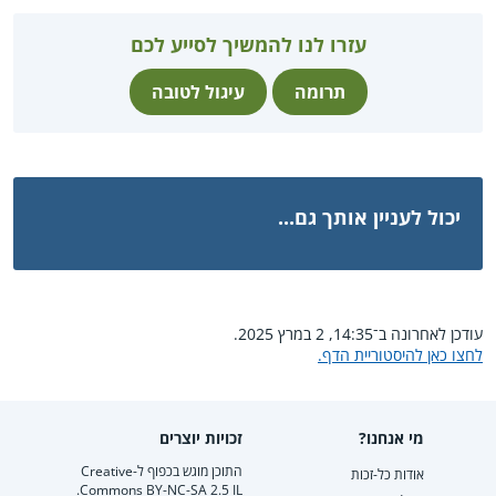
עזרו לנו להמשיך לסייע לכם
תרומה
עיגול לטובה
יכול לעניין אותך גם...
עודכן לאחרונה ב־14:35, 2 במרץ 2025.
לחצו כאן להיסטוריית הדף.
מי אנחנו?
זכויות יוצרים
התוכן מוגש בכפוף ל-Creative
אודות כל-זכות
Commons BY-NC-SA 2.5 IL.