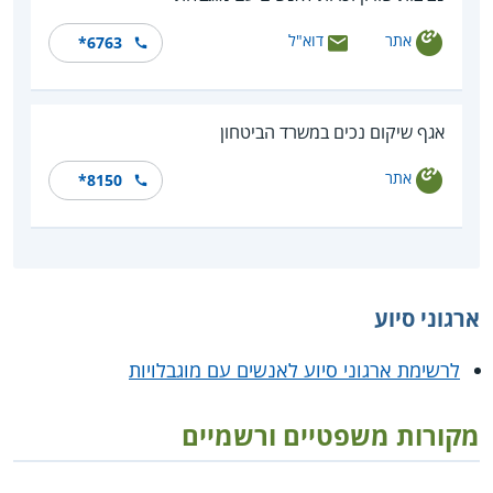
אתר
דוא"ל
*6763
אגף שיקום נכים במשרד הביטחון
אתר
*8150
ארגוני סיוע
לרשימת ארגוני סיוע לאנשים עם מוגבלויות
מקורות משפטיים ורשמיים