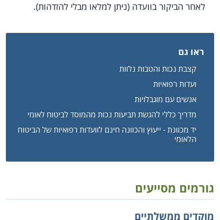
לאחר הביקור בוועדה (ניתן למלאו מבלי להזדהות).
ראו גם
קצבת נכות והטבות נלוות
ועדות רפואיות
אנשים עם מוגבלויות
מדריך כללי להגשת תביעות נכות מהמוסד לביטוח לאומי
יד מכוונת - ייעוץ והכוונה חינם לוועדות רפואיות של הביטוח
הלאומי
גורמים מסייעים
מוקדים ממשלתיים