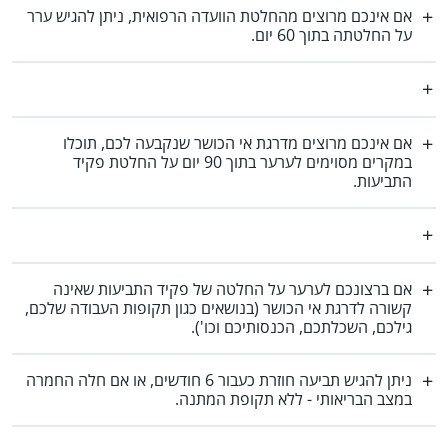
אם אינכם מרוצים מהחלטת הוועדה הרפואית, ניתן להגיש ערר
על החלטתה בתוך 60 יום.
אם אינכם מרוצים מדרגת אי הכושר שנקבעה לכם, תוכלו
במקרים מסוימים לערער בתוך 90 יום על החלטת פקיד
התביעות.
אם ברצונכם לערער על החלטה של פקיד התביעות שאינה
קשורה לדרגת אי הכושר (בנושאים כגון תקופות העבודה שלכם,
גילכם, השכלתכם, הכנסותיכם וכו').
ניתן להגיש תביעה חוזרת כעבור 6 חודשים, או אם חלה החמרה
במצב הבריאותי - ללא תקופת המתנה.