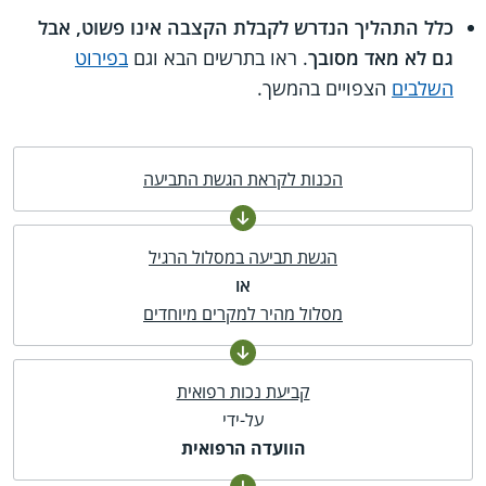
כלל התהליך הנדרש לקבלת הקצבה אינו פשוט, אבל
גם לא מאד מסובך
. ראו בתרשים הבא וגם
בפירוט
השלבים
הצפויים בהמשך.
הכנות לקראת הגשת התביעה
הגשת תביעה במסלול הרגיל
או
מסלול מהיר למקרים מיוחדים
קביעת נכות רפואית
על-ידי
הוועדה הרפואית