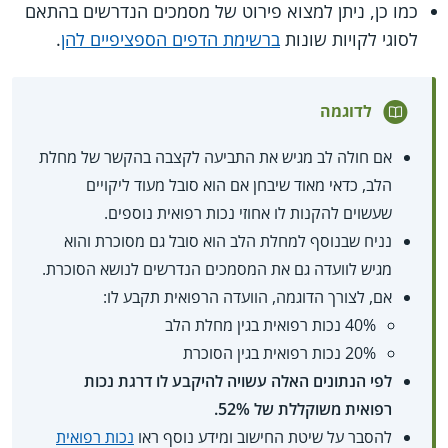
כמו כן, ניתן למצוא פירוט של מסמכים הנדרשים בהתאם
לסוגי לקויות שונות
ברשימת הדפים הספציפיים להן
.
לדוגמה
אם חולה לב מגיש את התביעה לקצבה בהקשר של מחלת
הלב, כדאי מאוד שיבחן אם הוא סובל מעוד ליקויים
שעשוים להקנות לו אחוזי נכות רפואית נוספים.
נניח שבנוסף למחלת הלב הוא סובל גם מסוכרת והוא
מגיש לוועדה גם את המסמכים הנדרשים לנושא הסוכרת.
אם, לצורך הדוגמה, הוועדה הרפואית תקבע לו:
40% נכות רפואית בגין מחלת הלב
20% נכות רפואית בגין הסוכרת
לפי הנתונים האלה עשויה להיקבע לו דרגת נכות
רפואית משוקללת של 52%.
להסבר על שיטת החישוב ומידע נוסף ראו
נכות רפואית