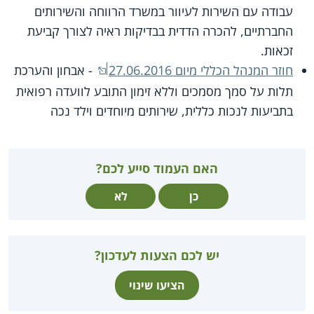
עבודה עם השירות לעיוור במשרד הרווחה והשירותים
החברתיים, להכרה הדדית בבדיקות ראיה לצורך קביעת
זכאות.
חוזר המנהל הכללי מיום 27.06.2016
- אבחון והערכת
תלות על סמך מסמכים וללא זימון התובע לוועדה רפואית
בתביעות לנכות כללית, שירותים מיוחדים וילד נכה
האם העמוד סייע לכם?
כן
לא
יש לכם הצעות לעדכון?
הציעו שינוי