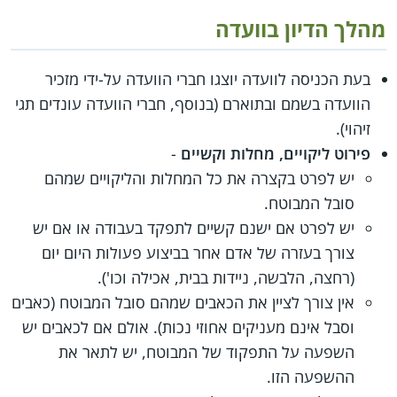
מהלך הדיון בוועדה
בעת הכניסה לוועדה יוצגו חברי הוועדה על-ידי מזכיר
הוועדה בשמם ובתוארם (בנוסף, חברי הוועדה עונדים תגי
זיהוי).
פירוט ליקויים, מחלות וקשיים
-
יש לפרט בקצרה את כל המחלות והליקויים שמהם
סובל המבוטח.
יש לפרט אם ישנם קשיים לתפקד בעבודה או אם יש
צורך בעזרה של אדם אחר בביצוע פעולות היום יום
(רחצה, הלבשה, ניידות בבית, אכילה וכו').
אין צורך לציין את הכאבים שמהם סובל המבוטח (כאבים
וסבל אינם מעניקים אחוזי נכות). אולם אם לכאבים יש
השפעה על התפקוד של המבוטח, יש לתאר את
ההשפעה הזו.