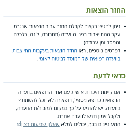
החזר הוצאות
ניתן להגיש בקשה לקבלת החזר עבור הוצאות שנגרמו
עקב ההתייצבות בפני הוועדה (תחבורה, לינה, כלכלה
והפסד זמן עבודה).
לפרטים נוספים, ראו
החזר הוצאות בעקבות התייצבות
בוועדה רפואית של המוסד לביטוח לאומי
.
כדאי לדעת
אם קיימת היכרות אישית עם אחד הרופאים בוועדה
הרפואית כרופא מטפל, רופא זה לא יוכל להשתתף
בוועדה. יש להודיע על כך במקום למזכיר/ת הוועדה,
ולקבל זימון חדש לוועדה אחרת.
המעוניינים בכך, יכולים למלא
שאלון שביעות רצון