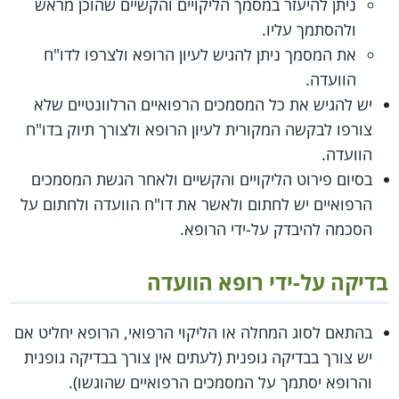
ניתן להיעזר במסמך הליקויים והקשיים שהוכן מראש
ולהסתמך עליו.
את המסמך ניתן להגיש לעיון הרופא ולצרפו לדו"ח
הוועדה.
יש להגיש את כל המסמכים הרפואיים הרלוונטיים שלא
צורפו לבקשה המקורית לעיון הרופא ולצורך תיוק בדו"ח
הוועדה.
בסיום פירוט הליקויים והקשיים ולאחר הגשת המסמכים
הרפואיים יש לחתום ולאשר את דו"ח הוועדה ולחתום על
הסכמה להיבדק על-ידי הרופא.
בדיקה על-ידי רופא הוועדה
בהתאם לסוג המחלה או הליקוי הרפואי, הרופא יחליט אם
יש צורך בבדיקה גופנית (לעתים אין צורך בבדיקה גופנית
והרופא יסתמך על המסמכים הרפואיים שהוגשו).