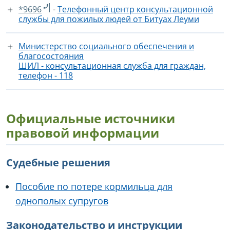
*9696
-
Телефонный центр консультационной
службы для пожилых людей от Битуах Леуми
Министерство социального обеспечения и
благосостояния
ШИЛ - консультационная служба для граждан,
телефон - 118
Официальные источники
правовой информации
Судебные решения
Пособие по потере кормильца для
однополых супругов
Законодательство и инструкции