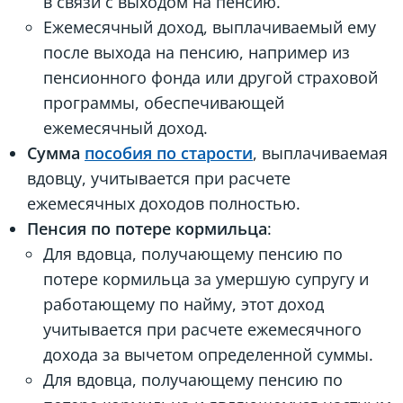
в связи с выходом на пенсию.
Ежемесячный доход, выплачиваемый ему
после выхода на пенсию, например из
пенсионного фонда или другой страховой
программы, обеспечивающей
ежемесячный доход.
Сумма
пособия по старости
, выплачиваемая
вдовцу, учитывается при расчете
ежемесячных доходов полностью.
Пенсия по потере кормильца
:
Для вдовца, получающему пенсию по
потере кормильца за умершую супругу и
работающему по найму, этот доход
учитывается при расчете ежемесячного
дохода за вычетом определенной суммы.
Для вдовца, получающему пенсию по