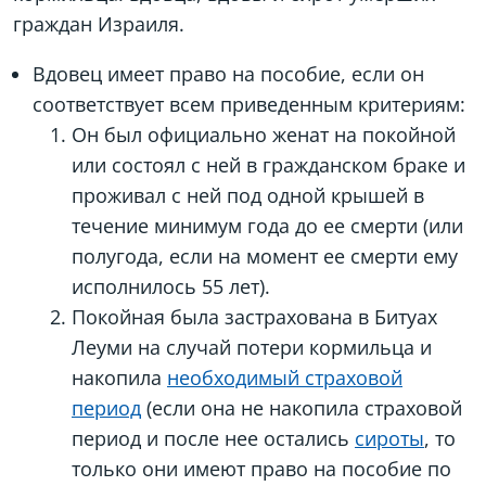
граждан Израиля.
Вдовец имеет право на пособие, если он
соответствует всем приведенным критериям:
Он был официально женат на покойной
или состоял с ней в гражданском браке и
проживал с ней под одной крышей в
течение минимум года до ее смерти (или
полугода, если на момент ее смерти ему
исполнилось 55 лет).
Покойная была застрахована в Битуах
Леуми на случай потери кормильца и
накопила
необходимый страховой
период
(если она не накопила страховой
период и после нее остались
сироты
, то
только они имеют право на пособие по