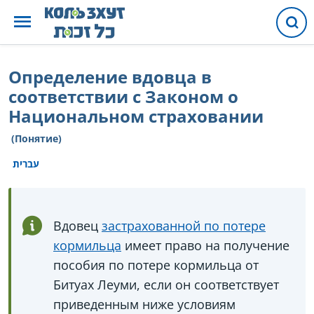
Определение вдовца в
соответствии с Законом о
Национальном страховании
(Понятие)
עברית
Вдовец
застрахованной по потере
кормильца
имеет право на получение
пособия по потере кормильца от
Битуах Леуми, если он соответствует
приведенным ниже условиям