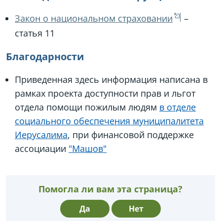
Закон о национальном страховании
–
статья 11
Благодарности
Приведенная здесь информация написана в
рамках проекта доступности прав и льгот
отдела помощи пожилым людям
в отделе
социального обеспечения муниципалитета
Иерусалима
, при финансовой поддержке
ассоциации
"Машов"
Помогла ли вам эта страница?
Да
Нет