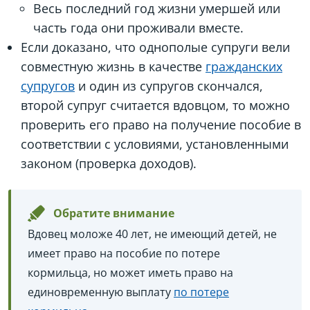
Весь последний год жизни умершей или
часть года они проживали вместе.
Если доказано, что однополые супруги вели
совместную жизнь в качестве
гражданских
супругов
и один из супругов скончался,
второй супруг считается вдовцом, то можно
проверить его право на получение пособие в
соответствии с условиями, установленными
законом (проверка доходов).
Обратите внимание
Вдовец моложе 40 лет, не имеющий детей, не
имеет право на пособие по потере
кормильца, но может иметь право на
единовременную выплату
по потере