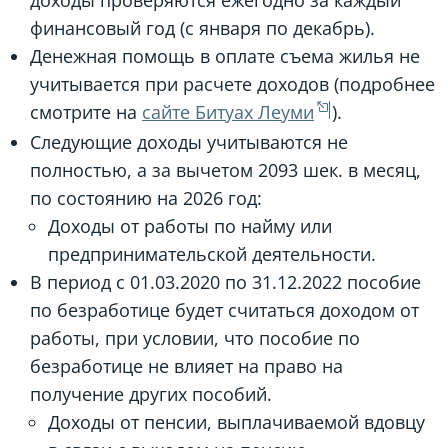
финансовый год (с января по декабрь).
Денежная помощь в оплате съема жилья не
учитывается при расчете доходов (подробнее
смотрите на
сайте Битуах Леуми
).
Следующие доходы учитываются не
полностью, а за вычетом 2093 шек. в месяц,
по состоянию на 2026 год:
Доходы от работы по найму или
предпринимательской деятельности.
В период с 01.03.2020 по 31.12.2022 пособие
по безработице будет считаться доходом от
работы, при условии, что пособие по
безработице не влияет на право на
получение других пособий.
Доходы от пенсии, выплачиваемой вдовцу