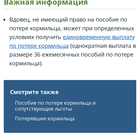
Важная информация
Вдовец, не имеющий право на пособие по
потере кормильца, может при определенных
условиях получить
единовременную выплату
по потере кормильца
(однократная выплата в
размере 36 ежемесячных пособий по потере
кормильца).
Смотрите также
Пособие по потере кормильца и
сопутствующие льготы
Потерявшие кормильца