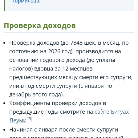
кормильца
.
Проверка доходов
Проверка доходов (до 7848 шек. в месяц, по
состоянию на 2026 год), производится на
основании годового дохода (до уплаты
налогов) вдовца за 12 месяцев,
предшествующих месяцу смерти его супруги,
или в год смерти супруги (с января по
декабрь этого года).
Коэффициенты проверки доходов в
предыдущие годы смотрите на
сайте Битуах
Леуми
.
Начиная с января после смерти супруги
доходы проверяются ежегодно за каждый