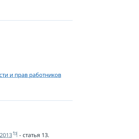
сти и прав работников
.2013
- статья 13.