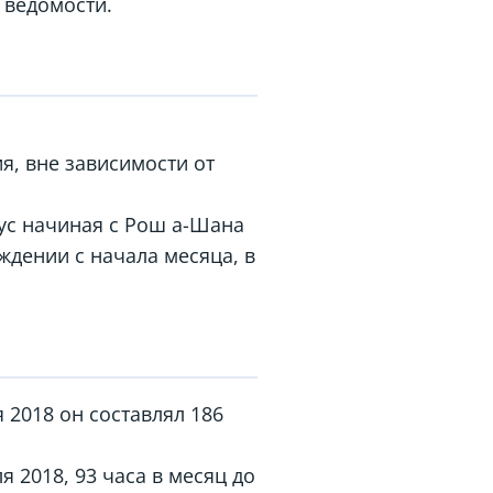
 ведомости.
я, вне зависимости от
ус начиная с Рош а-Шана
ждении с начала месяца, в
я 2018 он составлял 186
я 2018, 93 часа в месяц до