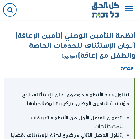
أنظمة التأمين الوطني (تأمين الإعاقة)
(لجان الإستئناف للخدمات الخاصة
والطفل مع إعاقة)
(قوانين)
עברית
تتناول هذه الأنظمة موضوع لجان الإستئناف لدى
مؤسسة التأمين الوطني، تركيبتها وصلاحياتها.
يتضمن الفصل الأول من الأنظمة تعريفات
للمصطلحات.
يتناول الفصل الثاني موضوع لجنة الإستئناف لقضايا