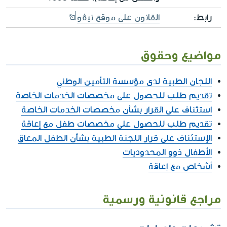
رابط:
القانون على موقع نيڤو
مواضيع وحقوق
اللجان الطبية لدى مؤسسة التأمين الوطني
تقديم طلب للحصول على مخصصات الخدمات الخاصة
استئناف على القرار بشأن مخصصات الخدمات الخاصة
تقديم طلب للحصول على مخصصات طفل مع إعاقة
الإستئناف على قرار اللجنة الطبية بشأن الطفل المعاق
الأطفال ذوو المحدوديات
أشخاص مع إعاقة
مراجع قانونية ورسمية
تشريعات وإجراءات