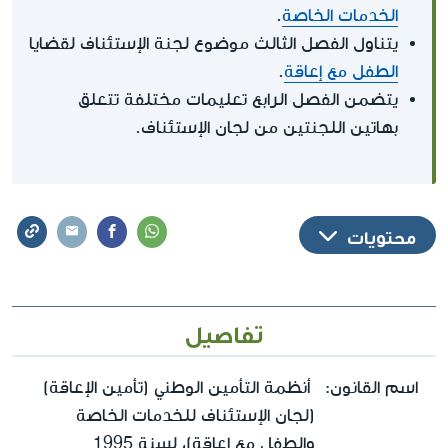
الخدمات الخاصة
.
يتناول الفصل الثالث موضوع لجنة الإستئناف لقضايا
الطفل مع إعاقة
.
يتضمن الفصل الرابع تعليمات مختلفة تتعلق
بهاتين اللجنتين من لجان الإستئناف.
محتويات
تفاصيل
اسم القانون:
‏ أنظمة التأمين الوطني (تأمين الإعاقة)
(لجان الإستئناف للخدمات الخاصة
والطفل مع إعاقة)، لسنة 1995‏