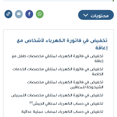
على تخفيض في فاتورة الكهرباء.
محتويات
تخفيض في فاتورة الكهرباء لأشخاص مع
إعاقة
تخفيض في فاتورة الكهرباء لمتلقي مخصصات طفل مع
إعاقة
تخفيض في فاتورة الكهرباء لمتلقي مخصصات الخدمات
الخاصة
تخفيض في فاتورة الكهرباء لمتلقي مخصصات
الشيخوخة للمعاقين
تخفيض في فاتورة الكهرباء لمتلقي مخصصات التمريض
تخفيض في حساب الكهرباء لمعاقي الجيش
تخفيض في حساب الكهرباء لمصاب عملية عدائية