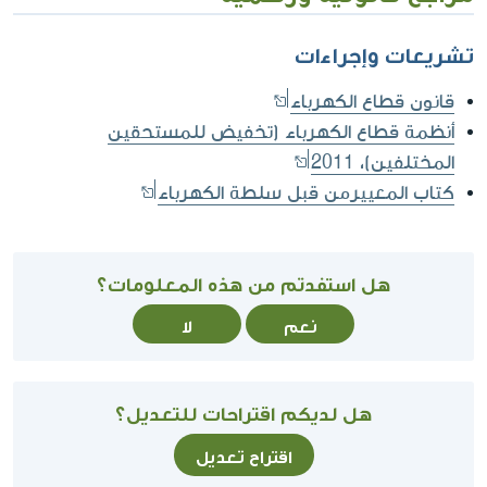
تشريعات وإجراءات
قانون قطاع الكهرباء
أنظمة قطاع الكهرباء (تخفيض للمستحقين
المختلفين)، 2011
كتاب المعييرمن قبل سلطة الكهرباء
هل استفدتم من هذه المعلومات؟
نعم
لا
هل لديكم اقتراحات للتعديل؟
اقتراح تعديل