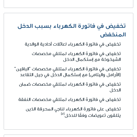
تخفيض في فاتورة الكهرباء بسبب الدخل
المنخفض
تخفيض في فاتورة الكهرباء لعائلات أحادية الوالدية
تخفيض في فاتورة الكهرباء لمتلقي مخصصات
الشيخوخة مع إستكمال الدخل
تخفيض في فاتورة الكهرباء لمتلقي مخصصات "الباقين"
(الأرامل واليتامى) مع إستكمال الدخل في جيل التقاعد
تخفيض في فاتورة الكهرباء لمتلقي مخصصات ضمان
الدخل
تخفيض في فاتورة الكهرباء لمتلقي مخصصات النفقة
تخفيض على فاتورة الكهرباء لناجي المحرقة الذين
يتلقون تعويضات وفقًا للدخل