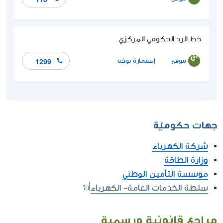
خط الرد الحكومي المركزي
موقع
إستمارة توجّه
1299
جهات حكوميّة
شركة الكهرباء
وزارة الطاقة
مؤسسة التأمين الوطني
سلطة الخدمات العامة- الكهرباء
مراجع قانونية ورسمية