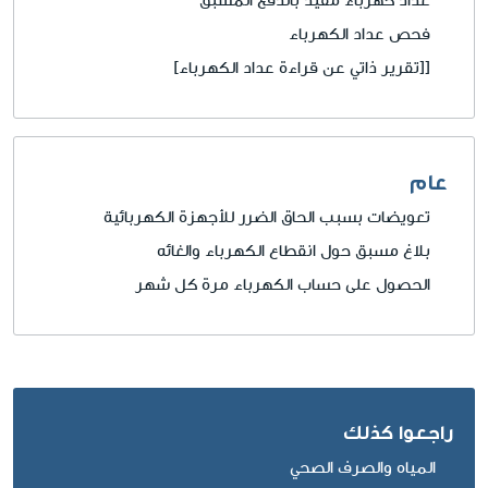
عداد كهرباء مقيد بالدفع المسبق
فحص عداد الكهرباء
[[تقرير ذاتي عن قراءة عداد الكهرباء]
عام
تعويضات بسبب الحاق الضرر للأجهزة الكهربائية
بلاغ مسبق حول انقطاع الكهرباء والغائه
الحصول على حساب الكهرباء مرة كل شهر
راجعوا كذلك
المياه والصرف الصحي