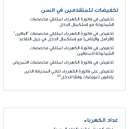
تخفيضات للمتقدمين في السن
تخفيض في فاتورة الكهرباء لمتلقي مخصصات
الشيخوخة مع إستكمال الدخل
تخفيض في فاتورة الكهرباء لمتلقي مخصصات "الباقين"
(الأرامل واليتامى) مع إستكمال الدخل في جيل التقاعد
تخفيض في فاتورة الكهرباء لمتلقي مخصصات
الشيخوخة للمعاقين
تخفيض في فاتورة الكهرباء لمتلقي مخصصات التمريض
تخفيض على فاتورة الكهرباء لناجي المحرقة الذين
يتلقون تعويضات وفقًا للدخل
عداد الكهرباء