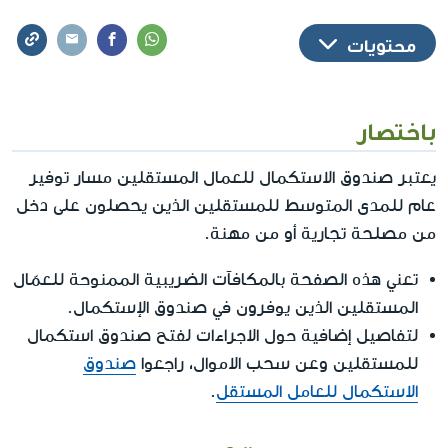
محتويات
باختصار
يعتبر صندوق الاستكمال للعمال المستقلين مسار توفير
عام للمدى المتوسط للمستقلين الذين يحصلون على دخل
من مصلحة تجارية أو من مهنة.
تعني هذه الصفحة بالمكافآت الضريبية الممنوحة للعمّال
المستقلين الذين يوفرون في صندوق الإستكمال.
لتفاصيل إضافية حول الاجراءات لفتح صندوق استكمال
للمستقلين وعن سحب الاموال، راجعوا
صندوق
الاستكمال للعامل المستقل
.