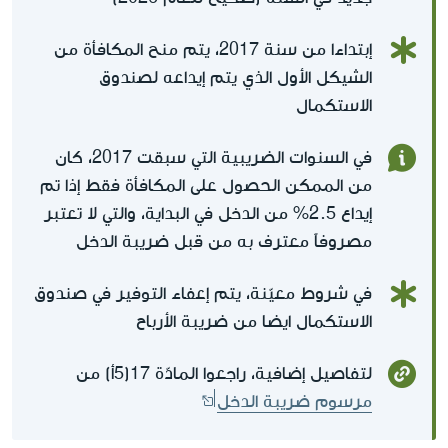
إبتداءا من سنة 2017، يتم منح المكافأة من
الشيكل الأول الذي يتم إيداعه لصندوق
الاستكمال
في السنوات الضريبية التي سبقت 2017، كان
من الممكن الحصول على المكافأة فقط إذا تم
إيداع 2.5% من الدخل في البداية، والتي لا تعتبر
مصروفاً معترف به من قبل ضريبة الدخل
في شروط معيّنة، يتم إعفاء التوفير في صندوق
الاستكمال ايضا من ضريبة الأرباح
لتفاصيل إضافية، راجعوا المادّة 17(5أ) من
مرسوم ضريبة الدخل