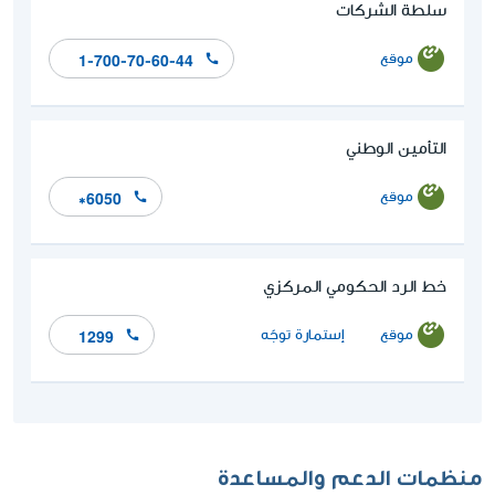
سلطة الشركات
موقع
1-700-70-60-44
التأمين الوطني
موقع
*6050
خط الرد الحكومي المركزي
موقع
إستمارة توجّه
1299
منظمات الدعم والمساعدة