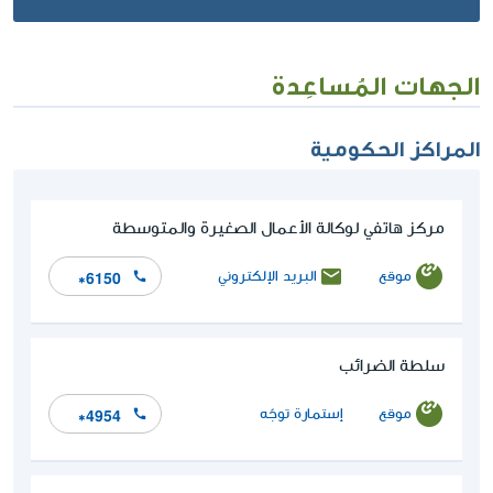
الجهات المُساعِدة
المراكز الحكومية
مركز هاتفي لوكالة الأعمال الصغيرة والمتوسطة
موقع
البريد الإلكتروني
*6150
سلطة الضرائب
موقع
إستمارة توجّه
*4954