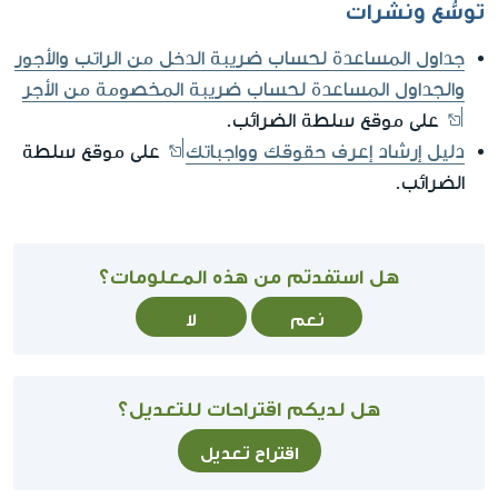
توسُّع ونشرات
جداول المساعدة لحساب ضريبة الدخل من الراتب والأجور
والجداول المساعدة لحساب ضريبة المخصومة من الأجر
على موقع سلطة الضرائب.
دليل إرشاد إعرف حقوقك وواجباتك
على موقع سلطة
الضرائب.
هل استفدتم من هذه المعلومات؟
نعم
لا
هل لديكم اقتراحات للتعديل؟
اقتراح تعديل