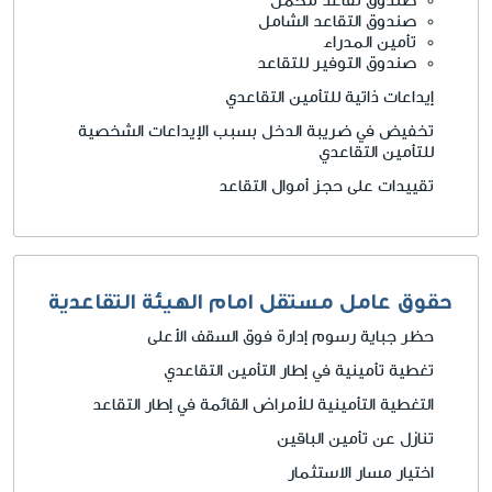
صندوق تقاعد مكمّل
صندوق التقاعد الشامل
تأمين المدراء
صندوق التوفير للتقاعد
إيداعات ذاتية للتأمين التقاعدي
تخفيض في ضريبة الدخل بسبب الإيداعات الشخصية
للتأمين التقاعدي
تقييدات على حجز أموال التقاعد
حقوق عامل مستقل امام الهيئة التقاعدية
حظر جباية رسوم إدارة فوق السقف الأعلى
تغطية تأمينية في إطار التأمين التقاعدي
التغطية التأمينية للأمراض القائمة في إطار التقاعد
تنازل عن تأمين الباقين
اختيار مسار الاستثمار