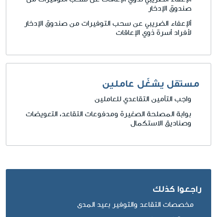
صندوق الإدخار
ألإعفاء الضريبي عن سحب التوفيرات من صندوق الإدخار
لأفراد أسرة ذوي الإعاقات
مستقل يشغّل عاملين
واجب التأمين التقاعدي للعاملين
بوابة المصلحة الصغيرة ومدفوعات التقاعد، التعويضات
وصناديق الاستكمال
راجعوا كذلك
مخصصات التقاعد والتوفير بعيد المدى