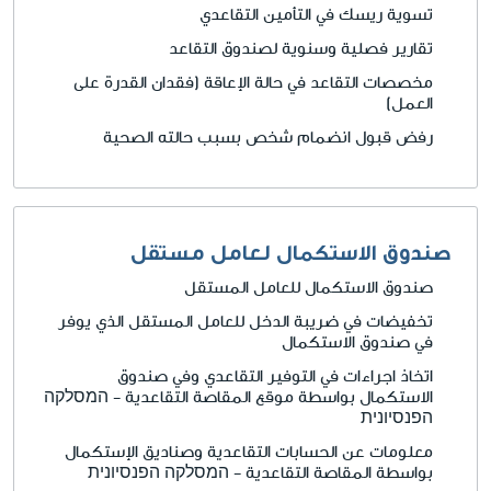
تسوية ريسك في التأمين التقاعدي
تقارير فصلية وسنوية لصندوق التقاعد
مخصصات التقاعد في حالة الإعاقة (فقدان القدرة على
العمل)
رفض قبول انضمام شخص بسبب حالته الصحية
صندوق الاستكمال لعامل مستقل
صندوق الاستكمال للعامل المستقل
تخفيضات في ضريبة الدخل للعامل المستقل الذي يوفر
في صندوق الاستكمال
اتخاذ اجراءات في التوفير التقاعدي وفي صندوق
الاستكمال بواسطة موقع المقاصة التقاعدية - המסלקה
הפנסיונית
معلومات عن الحسابات التقاعدية وصناديق الإستكمال
بواسطة المقاصة التقاعدية - המסלקה הפנסיונית