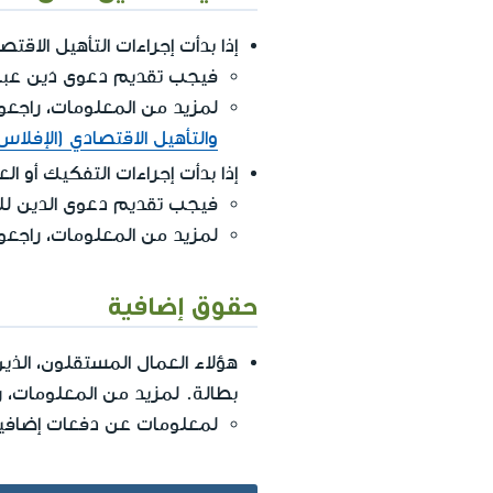
إذا بدأت إجراءات التأهيل الاقتصادي و
فيجب تقديم دعوى دَين عبر
لمزيد من المعلومات، راجعو
والتأهيل الاقتصادي (الإفلاس
إذا بدأت إجراءات التفكيك أو 
فيجب تقديم دعوى الدين للمد
لمزيد من المعلومات، راجعو
حقوق إضافية
هؤلاء العمال المستقلون، ال
بطالة. لمزيد من المعلومات، ر
لمعلومات عن دفعات إضافية