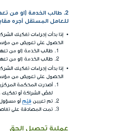
2. طالب الخدمة (او من تعه
للعامل المستقل أجره مقاب
إذا بدأت إجراءات تفكيك الشرك
الحصول على تعويض من مؤسسة ا
طالب الخدمة (او من تعه
طالب الخدمة (او من تعهد
إذا بدأت إجراءات تفكيك الشرك
الحصول على تعويض من مؤسسة ا
أصدرت المحكمة المركزي
لفضّ الشراكة أو تفكيك ج
تم تعيين
قيِّم
أو مسؤول 
تمت المصادقة على تفاص
عملية تحصيل الحق