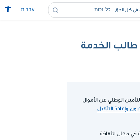
עברית
طالب الخدمة
مين الوطني عن الأموال
يون وإعادة التأهيل
في مجال الثقافة