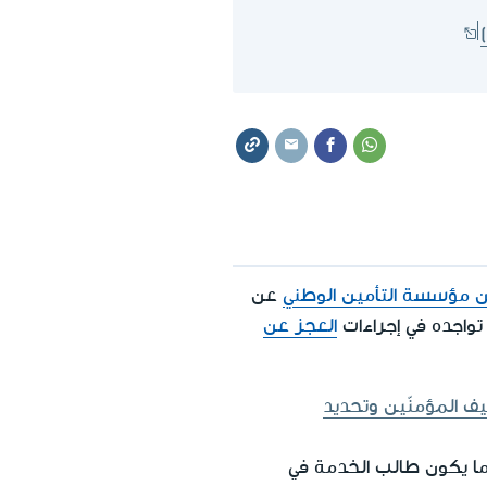
 مؤسسة التأمين الوطني
عن
تواجده في إجراءات
العجز عن
يف المؤمنّين وتحديد
ما يكون طالب الخدمة في