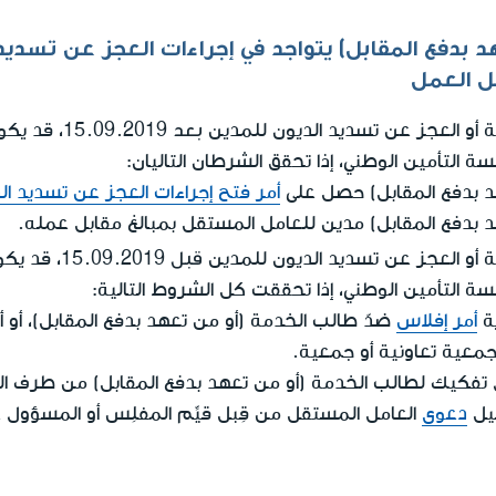
د بدفع المقابل) يتواجد في إجراءات العجز عن تسديد
ل العمل
بعد
ة أو العجز عن تسديد الديون للمدين
15.09.2019
لتأمين الوطني، إذا تحقق الشرطان التاليان:
د بدفع المقابل) حصل على
أمر فتح إجراءات العجز عن تسديد ال
 بدفع المقابل) مدين للعامل المستقل بمبالغ مقابل عمله.
قبل
ة أو العجز عن تسديد الديون للمدين
15.09.2019
لتأمين الوطني، إذا تحققت كل الشروط التالية:
ة
أمر إفلاس
ضدّ طالب الخدمة (أو من تعهد بدفع المقابل)، أو أص
معية تعاونية أو جمعية.
تفكيك لطالب الخدمة (أو من تعهد بدفع المقابل) من طرف ا
يل
دعوى
العامل المستقل من قِبل قيِّم المفلِس أو المسؤول