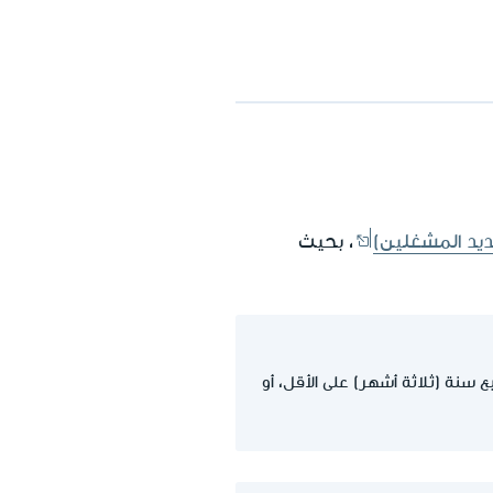
حديد المشغلين)
، بحيث
 سنة (ثلاثة أشهر) على الأقل، أو