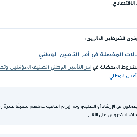
 الاقتصادي.
فون الشرطين التاليين:
الشروط المفصّلة في
أمر التأمين الوطني (تصنيف المؤمَّنين وت
أمين الوطني
.
ملون في الإرشاد أو التعليم، وتم إبرام اتفاقية عملهم مسبقًا لفترة ربع