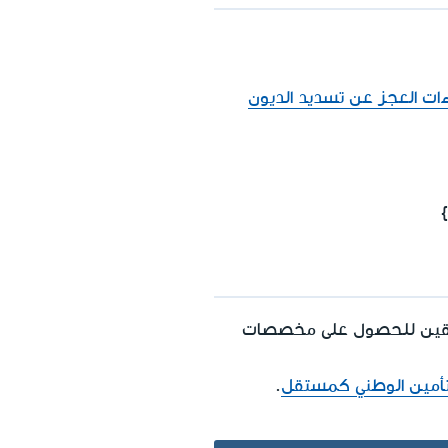
ات العجز عن تسديد الديون
.
تحقين للحصول على مخصصات
أمين الوطني كمستقل
.