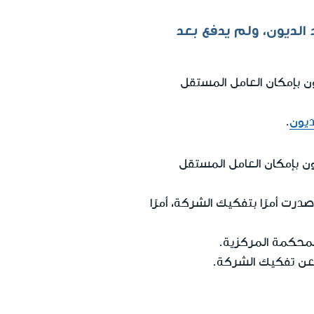
 الديون، ولم يدفع بعد
، قد يكون بإمكان العامل المستقل
ديون
.
، قد يكون بإمكان العامل المستقل
درت أمرًا بتفكيك الشركة، أمرًا
لمحكمة المركزية.
 عن تفكيك الشركة.