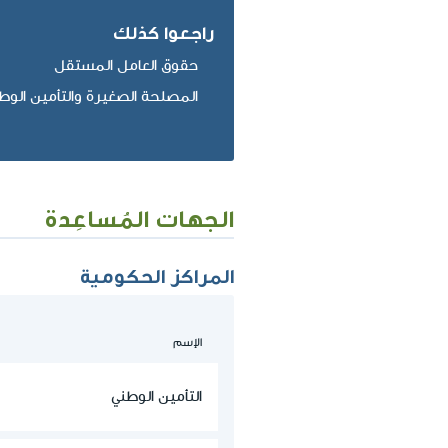
راجعوا كذلك
حقوق العامل المستقل
المصلحة الصغيرة والتأمين الوط
الجهات المُساعِدة
المراكز الحكومية
الإسم
التأمين الوطني