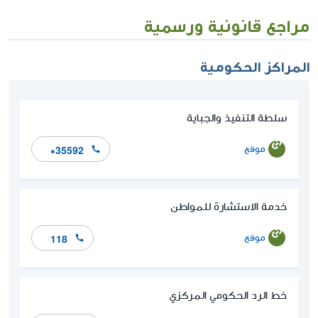
مراجع قانونية ورسمية
المراكز الحكومية
سلطة التنفيذ والجباية
موقع
*35592
خدمة الاستشارة للمواطن
موقع
118
خط الرد الحكومي المركزي