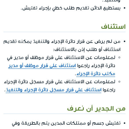
يستطيع الدائن تقديم طلب خطيّ بإجراء تفتيش.
استئناف
من لم يرض عن قرار دائرة الإجراء والتنفيذ يمكنه تقديم
استئناف أو طلب إذن بالاستئناف:
لمعلومات عن الاستئناف على قرار موظف أو مدير في
دائرة الإجراء راجعوا
استئناف على قرار موظف أو مدير
مكتب دائرة الإجراء
.
لمعلومات عن الاستئناف على قرار مسجل دائرة الإجراء
راجعوا
استئناف على قرار مسجل دائرة الإجراء والتنفيذ
.
من الجدير أن نعرف
تفتيش جسم أو ممتلكات المدين يتم بالطريقة وفي