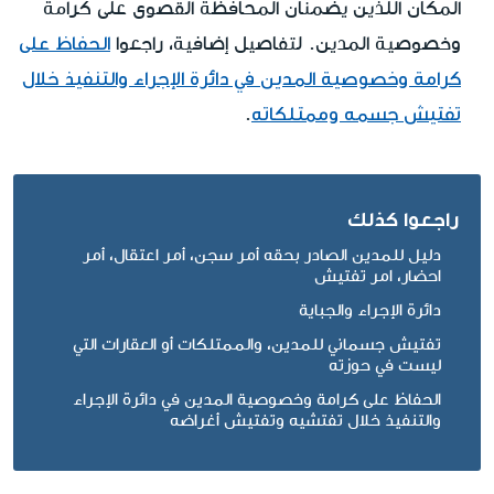
المكان اللذين يضمنان المحافظة القصوى على كرامة
الحفاظ على
وخصوصية المدين. لتفاصيل إضافية، راجعوا
كرامة وخصوصية المدين في دائرة الإجراء والتنفيذ خلال
تفتيش جسمه وممتلكاته
.
راجعوا كذلك
دليل للمدين الصادر بحقه أمر سجن، أمر اعتقال، أمر
احضار، امر تفتيش
دائرة الإجراء والجباية
تفتيش جسماني للمدين، والممتلكات أو العقارات التي
ليست في حوزته
الحفاظ على كرامة وخصوصية المدين في دائرة الإجراء
والتنفيذ خلال تفتشيه وتفتيش أغراضه