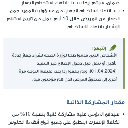
ضمان، سيتم إرجاعه عند انتهاء استخدام الجهاز.
بعد انتهاء استخدام الجهاز، من مسؤولية المورد جمع
الجهاز من المريض خلال 10 أيام عمل من تاريخ استلام
الإشعار بانتهاء الاستخدام.
إنتبهوا
الأشخاص الذين قدموا طلبًا لوزارة الصحة لشراء جهاز إعادة
تأهيل أو تنقل قبل دخول الإصلاح حيز التنفيذ
(01.04.2024)، ولم يتلقوا ردًا بعد، عليهم التوجه مرة
أخرى إلى صندوق المرضى الذي هم مؤمنون فيه.
مقدار المشاركة الذاتية
سيدفع المؤمن عليه مشاركة ذاتية بنسبة 10% من
تكلفة الإنسرت (ينطبق على جميع أنواع أنظمة الجلوس