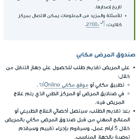
تاريخ إصدارها.
للأسئلة والمزيد من المعلومات يمكن الاتصال بمركز
كلاليت:
2700*
.
صندوق المرضى مكابي
على المريض تقديم طلب للحصول على جهاز التنقل من
خلال:
تطبيق مكابي أو
موقع مكابي Online
.
في صناديق المرضى أو المركز الطبي الذي يتم علاج
المريض فيه.
بعد تقديم الطلب، سيتصل أخصائي العلاج الطبيعي أو
المعالج المهني من قبل صندوق المرضى مكابي بالمريض
خلال 5 أيام عمل، وسيقوم بإجراء تقييم وسيقدم
توصية بالجهاز المناسب.