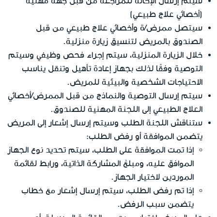
سيتم إرسال الإحالة للمراجعة من قبل جهة مهنية
(أخصائي علاج طبيعي)
سيتصل ممرض/ة وأخصائي علاج طبيعي من قبل
الصندوق بالمريض لتنسيق زيارة منزلية.
خلال الزيارة المنزلية، سيتم إجراء فحص وظيفي وسيتم
التوصية وفقًا لذلك بجهاز إعادة تأهيل وتنقل يناسب
الاحتياجات الشخصية والبيئية للمريض.
سيتم إرسال التوصية والنماذج من قبل الممرض/أخصائي
العلاج الطبيعي إلى اللجنة المهنية للصندوق.
ستناقش اللجنة الطلب وسيتم إرسال إشعار إلى المريض
يتضمن الموافقة أو رفض الطلب:
إذا تمت الموافقة على الطلب، سيتم تحديد نوع الجهاز
الموافق عليه، ومبلغ المشاركة الذاتية، ورابط لقائمة
الموردين لاختيار الجهاز.
إذا تم رفض الطلب، سيتم إرسال إشعار مع خطاب
يتضمن سبب الرفض.