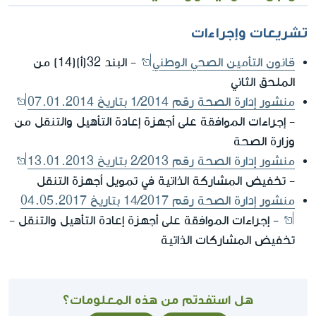
تشريعات وإجراءات
قانون التأمين الصحي الوطني
- البند 32(أ)(14) من
الملحق الثاني
منشور إدارة الصحة رقم 1/2014 بتاريخ 07.01.2014
- إجراءات الموافقة على أجهزة إعادة التأهيل والتنقل من
وزارة الصحة
منشور إدارة الصحة رقم 2/2013 بتاريخ 13.01.2013
- تخفيض المشاركة الذاتية في تمويل أجهزة التنقل
منشور إدارة الصحة رقم 14/2017 بتاريخ 04.05.2017
- إجراءات الموافقة على أجهزة إعادة التأهيل والتنقل -
تخفيض المشاركات الذاتية
هل استفدتم من هذه المعلومات؟