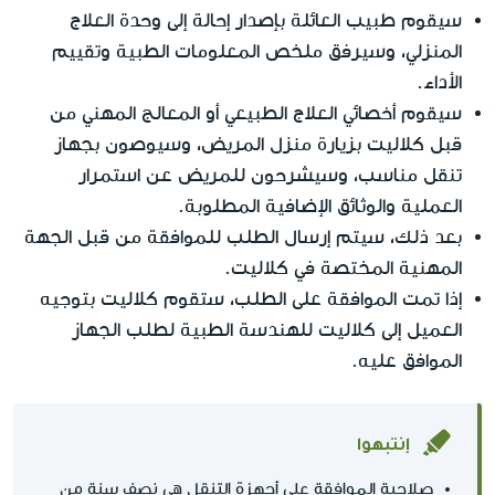
سيقوم طبيب العائلة بإصدار إحالة إلى وحدة العلاج
المنزلي، وسيرفق ملخص المعلومات الطبية وتقييم
الأداء.
سيقوم أخصائي العلاج الطبيعي أو المعالج المهني من
قبل كلاليت بزيارة منزل المريض، وسيوصون بجهاز
تنقل مناسب، وسيشرحون للمريض عن استمرار
العملية والوثائق الإضافية المطلوبة.
بعد ذلك، سيتم إرسال الطلب للموافقة من قبل الجهة
المهنية المختصة في كلاليت.
إذا تمت الموافقة على الطلب، ستقوم كلاليت بتوجيه
العميل إلى كلاليت للهندسة الطبية لطلب الجهاز
الموافق عليه.
إنتبهوا
صلاحية الموافقة على أجهزة التنقل هي نصف سنة من