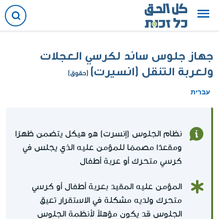
جهاز جلوس ساند لكرسي العجلات
ولعربة التنقل (انسيرت)
(حقوق)
עברית
نظام الجلوس (إنسرت) هو هيكل يتضمن ظهرًا
ومقعدًا مصممًا للمؤمن عليه الذي يجلس في
كرسي متحرك أو عربة أطفال
المؤمن عليه المقيد بعربة أطفال أو كرسي
متحرك ولديه مشكلة في الاستقرار تعيق
الجلوس قد يكون مؤهلاً لأنظمة الجلوس