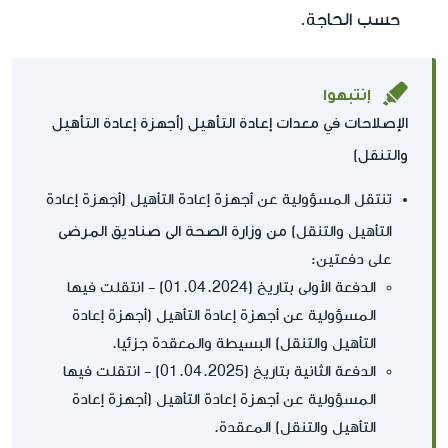
حسب الحاجة.
إنتبهوا
الإصلاحات في معدات إعادة التأهيل (أجهزة إعادة التأهيل
والتنقل)
تنتقل المسؤولية عن أجهزة إعادة التأهيل (أجهزة إعادة
من وزارة الصحة الى صناديق المرضى
التأهيل والتنقل)
على دفعتين:
الدفعة الأولى بتاريخ (01.04.2024) - انتقلت فيها
المسؤولية عن أجهزة إعادة التأهيل (أجهزة إعادة
التأهيل والتنقل) البسيطة والمعقدة جزئيا.
الدفعة الثانية بتاريخ (01.04.2025) - انتقلت فيها
المسؤولية عن أجهزة إعادة التأهيل (أجهزة إعادة
التأهيل والتنقل) المعقدة.