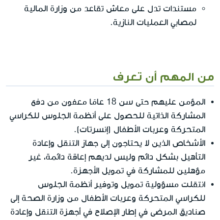
مستندات تدل على معاش تقاعد من وزارة المالية
لمصابي العمليات النازية.
من المهم أن تعرف
المؤمن عليهم حتى سن 18 عامًا معفون من دفع
المشاركة الذاتية للحصول على أنظمة الجلوس للكراسي
المتحركة وعربات الأطفال (إنسرتات).
الأشخاص الذين لا يحتاجون إلى جهاز التنقل وإعادة
التأهيل بشكل دائم وليس لديهم إعاقة دائمة، غير
مؤهلين للمشاركة في تمويل الأجهزة.
انتقلت مسؤولية تمويل وتوفير أنظمة الجلوس
للكراسي المتحركة وعربات الأطفال من وزارة الصحة إلى
صناديق المرضى في إطار الإصلاح في أجهزة التنقل وإعادة