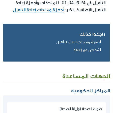
التأهيل في 01.04.2024. للملحقات وأجهزة إعادة
التأهيل الإضافية، انظر:
أجهزة ومعدات إعادة التأهيل
.
راجعوا كذلك
أجهزة ومعدات إعادة التأهيل
أشخاص مع إعاقة
الجهات المساعدة
المراكز الحكومية
صوت الصحة (وزراة الصحة)