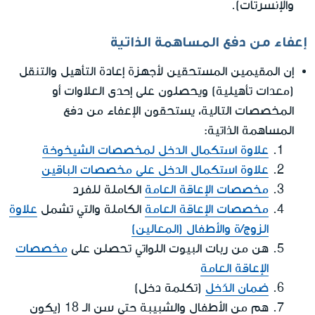
والإنسرتات).
إعفاء من دفع المساهمة الذاتية
إن المقيمين المستحقين لأجهزة إعادة التأهيل والتنقل
(معدات تأهيلية) ويحصلون على إحدى العلاوات أو
المخصصات التالية، يستحقون الإعفاء من دفع
المساهمة الذاتية:
علاوة استكمال الدخل لمخصصات الشيخوخة
علاوة استكمال الدخل على مخصصات الباقين
مخصصات الإعاقة العامة
الكاملة للفرد
مخصصات الإعاقة العامة
الكاملة والتي تشمل
علاوة
الزوج/ة والأطفال (المعالين)
هن من ربات البيوت اللواتي تحصلن على
مخصصات
الإعاقة العامة
ضمان الدّخل
(تكلمة دخل)
هم من الأطفال والشبيبة حتى سن الـ 18 (يكون