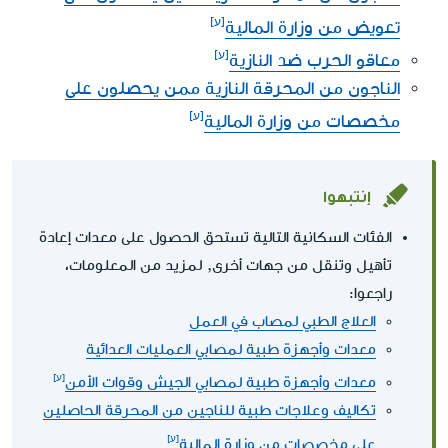
تعويض من وزارة المالية
معاقو الحرب ضد النازية
الناجون من المحرقة النازية ممن يحصلون على
مخصصات من وزارة المالية
إنتبهوا
الفئات السكانية التالية تستحق الحصول على معدات إعادة
تأهيل وتنقل من جهات أخرى, لمزيد من المعلومات،
راجعوا:
العلاج الطبي لمصاب في العمل
معدات وأجهزة طبية لمصابي العمليات العدائية
معدات وأجهزة طبية لمصابي الجيش وقوات الأمن
تكاليف وعلاجات طبية للناجين من المحرقة الحاصلين
على مخصصات من وزارة المالية