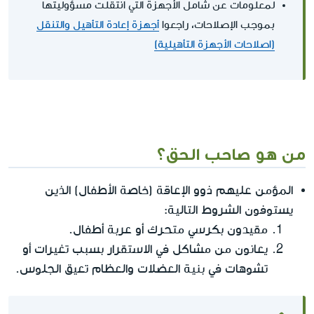
لمعلومات عن شامل الأجهزة التي انتقلت مسؤوليتها
بموجب الإصلاحات، راجعوا
أجهزة إعادة التأهيل والتنقل
(اصلاحات الأجهزة التأهيلية)
من هو صاحب الحق؟
المؤمن عليهم ذوو الإعاقة (خاصة الأطفال) الذين
يستوفون الشروط التالية:
مقيدون بكرسي متحرك أو عربة أطفال.
يعانون من مشاكل في الاستقرار بسبب تغيرات أو
تشوهات في بنية العضلات والعظام تعيق الجلوس.