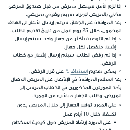
إذا لزم الأمر، سيتصل ممرض من قبل صندوق المرضى
مكابي بالمريض لإجراء تقييم وظيفي تمريضي.
بعد الموافقة على الجهاز، سيتم إرسال إشعار إلى الهاتف
المحمول، خلال 25 يوم عمل من تاريخ تقديم الطلب.
إذا تم التوصية بأكثر من جهاز واحد، سيتم إرسال
إشعار منفصل لكل جهاز.
إذا تم رفض الطلب، سيتم إرسال إشعار مع خطاب
الرفض.
يمكن تقديم
استئناف
على قرار الرفض.
بعد استلام الموافقة في الإشعار، على المريض الاتصال
بأحد الموردين المذكورين في الخطاب المرسل إلى
المريض، وطلب الجهاز مباشرة من المورد.
بدون
على المورد توفير الجهاز إلى منزل المريض
تكلفة
، خلال 10 أيام عمل
على المورد إرشاد المريض حول كيفية استخدام