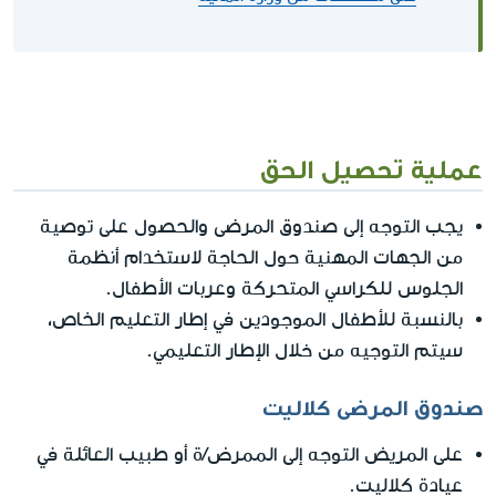
عملية تحصيل الحق
يجب التوجه إلى صندوق المرضى والحصول على توصية
من الجهات المهنية حول الحاجة لاستخدام أنظمة
الجلوس للكراسي المتحركة وعربات الأطفال.
بالنسبة للأطفال الموجودين في إطار التعليم الخاص،
سيتم التوجيه من خلال الإطار التعليمي.
صندوق المرضى كلاليت
على المريض التوجه إلى الممرض/ة أو طبيب العائلة في
عيادة كلاليت.