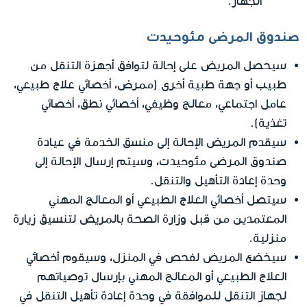
الجهاز.
صندوق المرضى مئوحيدت
سيحصل المريض على إحالة لتوافق أجهزة التنقل من
طبيب أو جهة طبية أخرى (ممرض، أخصائي علاج طبيعي،
عامل اجتماعي، معالج وظيفي، أخصائي نطق، أخصائي
تغذية).
سيقدم المريض الإحالة إلى منسق الخدمة في عيادة
صندوق المرضى مئوحيدت، وسيتم إرسال الإحالة إلى
وحدة إعادة التأهيل والتنقل.
سيتصل أخصائي العلاج الطبيعي أو المعالج المهني
المعتمدين من قبل وزارة الصحة بالمريض لتنسيق زيارة
منزلية.
سيخضع المريض لفحص في المنزل، وسيقوم أخصائي
العلاج الطبيعي أو المعالج المهني بإرسال توصياتهم
لجهاز التنقل للموافقة في وحدة إعادة تأهيل التنقل في