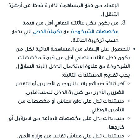
الإعفاء من دفع المساهمة الذاتية فقط عن أجهزة
التنقل).
من يكون دخل عائلته الصافي أقل من قيمة
مخصصات الشيخوخة
مع
تكملة الدخل
التي تدفع
حسب تركيبة العائلة.
للحصول على الإعفاء من المساهمة الذاتية لكل من
يكون دخل عائلته الصافي أقل من قيمة مخصصات
الشيخوخة مع علاوة استكمال الدخل (البند السابق),
يجب تقديم المستندات التالية:
آخر ثلاثة قسائم راتب للزوجين الأجيرين أو التقدير
الضريبي الأخير من ضريبة الدخل للمستقلين.
مستندات تدل على دفع معاش أو مخصصات من
التأمين الوطني.
مستندات تدل على مخصصات التقاعد من اسرائيل أو
خارجها.
مستندات تدل على معاش تقاعد من وزارة الأمن.