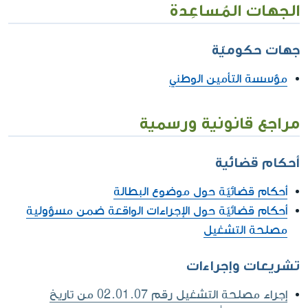
الجهات المُساعِدة
جهات حكوميّة
مؤسسة التأمين الوطني
مراجع قانونية ورسمية
أحكام قضائية
أحكام قضائيّة حول موضوع البطالة
أحكام قضائيّة حول الإجراءات الواقعة ضمن مسؤولية
مصلحة التشغيل
تشريعات وإجراءات
إجراء مصلحة التشغيل رقم 02.01.07 من تاريخ