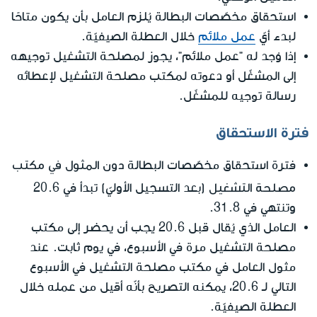
استحقاق مخصّصات البطالة يُلزم العامل بأن يكون متاحًا
لبدء أيّ
عمل ملائم
خلال العطلة الصيفيّة.
إذا وُجد له "عمل ملائم"، يجوز لمصلحة التشغيل توجيهه
إلى المشغّل أو دعوته لمكتب مصلحة التشغيل لإعطائه
رسالة توجيه للمشغّل.
فترة الاستحقاق
دون المثول في مكتب
فترة استحقاق مخصّصات البطالة
مصلحة التشغيل
(بعد التسجيل الأوليّ) تبدأ في 20.6
وتنتهي في 31.8.
العامل الذي يُقال قبل 20.6 يجب أن يحضر إلى مكتب
مصلحة التشغيل مرة في الأسبوع، في يوم ثابت. عند
مثول العامل في مكتب مصلحة التشغيل في الأسبوع
التالي لـ 20.6، يمكنه التصريح بأنّه أقيل من عمله خلال
العطلة الصيفيّة.