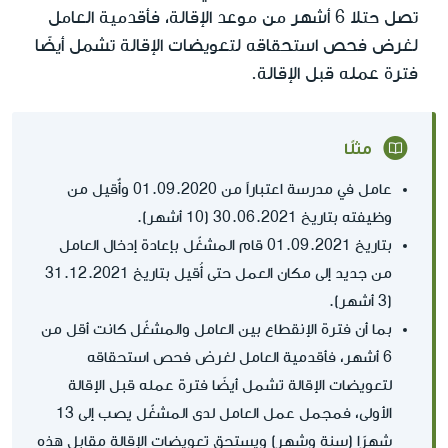
تصل حتلا 6 أشهر من موعد الإقالة، فأقدمية العامل
لغرض فحص استحقاقه لتعويضات الإقالة تشمل أيضًا
فترة عمله قبل الإقالة.
مثلًا
عامل في مدرسة اعتباراً من 01.09.2020 وأٌقيل من
وظيفته بتاريخ 30.06.2021 (10 أشهر).
بتاريخ 01.09.2021 قام المشغّل بإعادة إدخال العامل
من جديد إلى مكان العمل حتى أُقيل بتاريخ 31.12.2021
(3 أشهر).
بما أن فترة الإنقطاع بين العامل والمشغّل كانت أقل من
6 أشهر، فأقدمية العامل لغرض فحص استحقاقه
لتعويضات الإقالة تشمل أيضًا فترة عمله قبل الإقالة
الأولى، فمجمل عمل العامل لدى المشغّل يصب إلى 13
شهرًا (سنة وشهر) ويستحق تعويضات الإقالة مقابل هذه