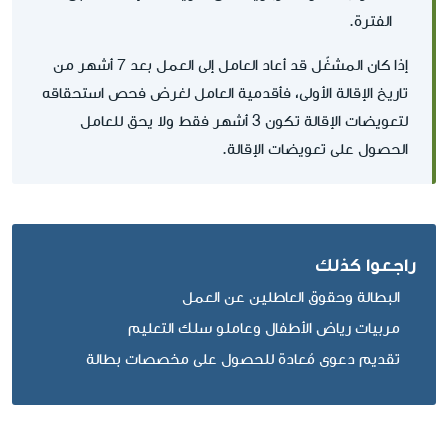
الفترة.
إذا كان المشغّل قد أعاد العامل إلى العمل بعد 7 أشهر من
تاريخ الإقالة الأولى، فأقدمية العامل لغرض فحص استحقاقه
لتعويضات الإقالة تكون 3 أشهر فقط ولا يحق للعامل
الحصول على تعويضات الإقالة.
راجعوا كذلك
البطالة وحقوق العاطلين عن العمل
مربيات رياض الأطفال وعاملو سلك التعليم
تقديم دعوى مُعادة للحصول على مخصصات بطالة