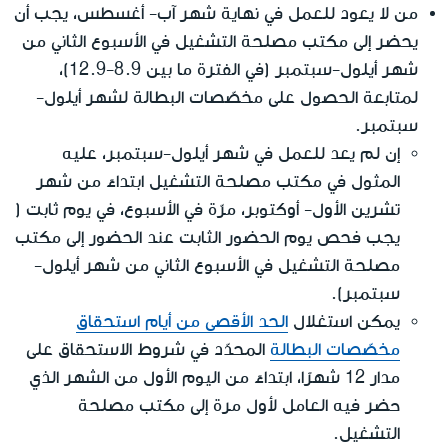
من لا يعود للعمل في نهاية شهر آب- أغسطس، يجب أن
يحضر إلى مكتب مصلحة التشغيل في الأسبوع الثاني من
شهر أيلول-سبتمبر (في الفترة ما بين 8.9-12.9)،
لمتابعة الحصول على مخصّصات البطالة لشهر أيلول-
سبتمبر.
إن لم يعد للعمل في شهر أيلول-سبتمبر، عليه
المثول في مكتب مصلحة التشغيل ابتداءً من شهر
تشرين الأول- أوكتوبر، مرّة في الأسبوع، في يوم ثابت (
يجب فحص يوم الحضور الثابت عند الحضور إلى مكتب
مصلحة التشغيل في الأسبوع الثاني من شهر أيلول-
سبتمبر).
يمكن استغلال
الحد الأقصى من أيام استحقاق
مخصّصات البطالة
المحدّد في شروط الاستحقاق على
مدار 12 شهرًا، ابتداءً من اليوم الأول من الشهر الذي
حضر فيه العامل لأول مرة إلى مكتب مصلحة
التشغيل.