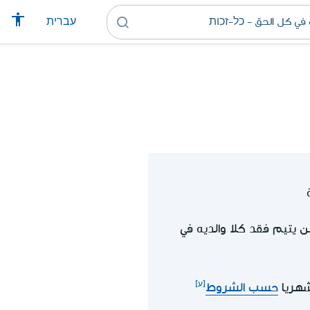
עברית
ن يتيم فقد كلا والديه في
حسب الشروط