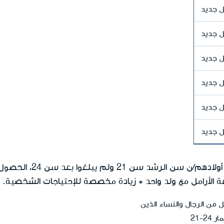
 الأرامل مع ولد واحد + زيادة مخصصة للإحتياجات الشخصية.
 من الرجال والنساء الذين
2-21