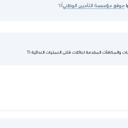
ا
موقع مؤسسة التأمين الوطني
ت والمكافآت المقدمة لعائلات قتلى العمليات العدائية