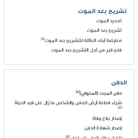
تشريح بعد الموت
تحديد الموت
تشريح بعد الموت
معارضة أبناء العائلة للتشريح بعد الموت
فتح قبر من أجل التشريح بعد الموت
الدفن
دفن الميت (المتوفي)
شراء قطعة أرض للدفن والشخص ما زال على قيد الحياة
إصدار بلاغ وفاة
إصدار شهادة الدفن