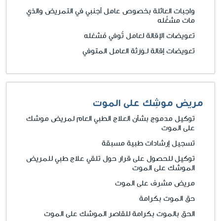
واجبات العائلة بخصوص عامل أجنبي في التمريض والذي
مات مشغّله
تعويضات الإقالة لعامل تُوفي مُشغله
تعويضات إقالة لـوَرَثة العامل المتوفي
مريض موشِك على الموت
توكيل مدموج بشأن العلاج الطبي العام لمريض موشك
على الموت
تسجيل إرشادات طبية مسبقة
توكيل للحصول على قرار حول تلقي علاج طبي للمريض
الموشك على الموت
مريض مشرف على الموت
حق الموت بكرامة
الحق بالموت بكرامة للقاصر الموشك على الموت