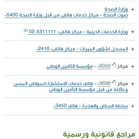
وزارة الصحة
صوت الصحة - مركز خدمات هاتفي من قبل وزارة الصحة 5400*
وزارة الخدمات الدينية - مركز هاتفي: ‎02-5311111
المسجل لشؤون الميراث - مركز هاتفي: 2416*
مركز
*6050
-
مؤسسة التأمين الوطني
مركز
*9696
-
هاتف خدمات الاستشارة للمواطن المسن
وعائلته من قبل مؤسسة التأمين الوطني
سلطة السكان والهجرة - هاتف 3450*
مراجع قانونية ورسمية