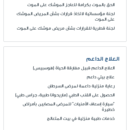
الحق بالموت بكرامة للعاجز الموشك على الموت
لجنة مؤسساتية لاتخاذ قرارات بشأن المريض الموشك
على الموت
لجنة قطرية للقرارات بشأن مريض موشك على الموت
العلاج الداعم
العلاج الداعم قبيل مفارقة الحياة (هوسبيس)
علاج بيتي داعم
رعاية منزلية داعمة لمرضى السرطان
الحصول على القنب الطبي (ماريحوانا طبية، جراس طبي)
"سيارة إسعاف الأمنيات" للمرضى المصابين بأمراض
خطيرة
خدمات طبية منزلية في بيت المتعالج