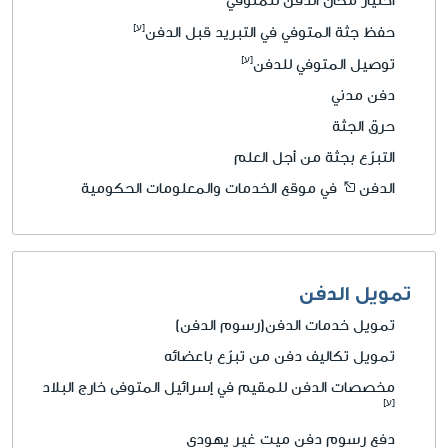
اختيار مكان الدفن للمتوفي
حفظ جثة المتوفي في التبريد قبل الدفن
توصيل المتوفي للدفن
دفن مدني
حرق الجثة
التبرّع بجثة من أجل العلم
الدفن
في موقع الخدمات والمعلومات الحكومية
تمويل الدفن
تمويل خدمات الدفن(رسوم الدفن)
تمويل تكاليف دفن من تبرّع باعضائه
مخصصات الدفن للمقيم في إسرائيل المتوفى خارج البلاد
دفع رسوم دفن ميت غير يهودي