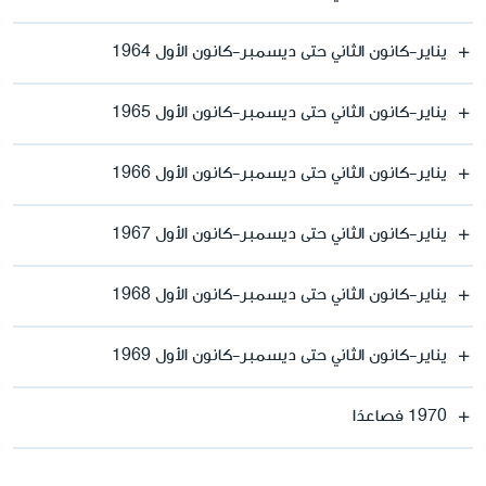
يناير-كانون الثاني حتى ديسمبر-كانون الأول 1964
يناير-كانون الثاني حتى ديسمبر-كانون الأول 1965
يناير-كانون الثاني حتى ديسمبر-كانون الأول 1966
يناير-كانون الثاني حتى ديسمبر-كانون الأول 1967
يناير-كانون الثاني حتى ديسمبر-كانون الأول 1968
يناير-كانون الثاني حتى ديسمبر-كانون الأول 1969
1970 فصاعدًا