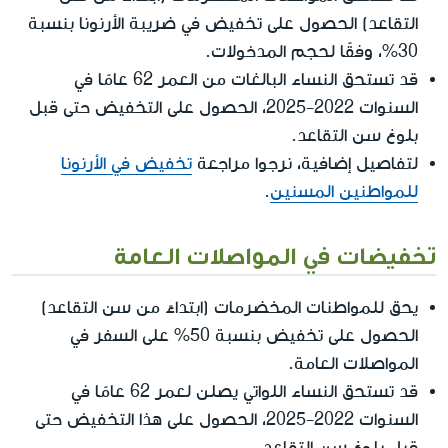
التقاعد) الحصول على تخفيض في ضريبة الأرنونا بنسبة
30%، وفقًا لحجم المدخولات.
قد تستحق النساء البالغات من العمر 62 عامًا في
السنوات 2022-2025، الحصول على التخفيض حتى قبل
بلوغ سن التقاعد.
لتفاصيل إضافية، نرجوا مراجعة
تخفيض في الأرنونا
للمواطنين المسنين
.
تخفيضات في المواصلات العامة
يحق للمواطنات المخضرمات (ابتداءً من سن التقاعد)
الحصول على تخفيض بنسبة 50% على السفر في
المواصلات العامة.
قد تستحق النساء اللواتي يصلن لعمر 62 عامًا في
السنوات 2022-2025، الحصول على هذا التخفيض حتى
قبل بلوغ سن التقاعد.