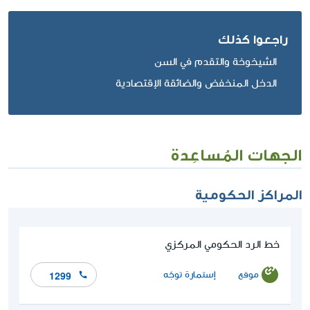
راجعوا كذلك
الشيخوخة والتقدم في السن
الدخل المنخفض والضائقة الإقتصادية
الجهات المُساعِدة
المراكز الحكومية
خط الرد الحكومي المركزي
موقع
إستمارة توجّه
1299