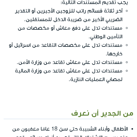
يجب تقديم المستندات التالية:
آخر ثلاثة قسائم راتب للزوجين الأجيرين أو التقدير
الضريبي الأخير من ضريبة الدخل للمستقلين.
مستندات تدل على دفع معاش أو مخصصات من
التأمين الوطني.
مستندات تدل على مخصصات التقاعد من اسرائيل أو
خارجها.
مستندات تدل على معاش تقاعد من وزارة الأمن.
مستندات تدل على معاش تقاعد من وزارة المالية
لمصابي العمليات النازية.
من الجدير أن نعرف
الأطفال وأبناء الشبيبة حتى سنّ 18 عامًا معفيون من