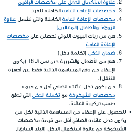
علاوة استكمال الدخل على مخصصات الباقين
مخصصات الإعاقة العامة
الكاملة للفرد
مخصصات الإعاقة العامة
الكاملة والتي تشمل
علاوة
الزوج/ة والأطفال (المعالين)
هن من ربات البيوت اللواتي تحصلن على
مخصصات
الإعاقة العامة
ضمان الدّخل
(تكلمة دخل)
هم من الأطفال والشبيبة حتى سن الـ 18 (يكون
الإعفاء من دفع المساهمة الذاتية فقط عن أجهزة
التنقل).
من يكون دخل عائلته الصافي أقل من قيمة
مخصصات الشيخوخة
مع
تكملة الدخل
التي تدفع
حسب تركيبة العائلة.
للحصول على الإعفاء من المساهمة الذاتية لكل من
يكون دخل عائلته الصافي أقل من قيمة مخصصات
الشيخوخة مع علاوة استكمال الدخل (البند السابق),