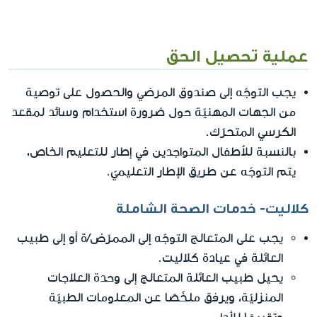
عملية تحصيل الحق
يجب التوجّه إلى صندوق المرضي والحصول على توصية
من الجهات المهنيّة حول ضرورة استخدام وسائد لمقعد
الكرسي المتحرّك.
بالنسبة للأطفال المتواجدين في إطار للتعليم الخاص،
يتم التوجّه عن طريق الإطار التعليميّ.
كلاليت- خدمات الصحة الشاملة
يجب على المتعالج التوجّه إلى الممرّض/ة أو إلى طبيب
العائلة في عيادة كلاليت.
يحيل طبيب العائلة المتعالج إلى وحدة العلاجات
المنزليّة، ويرفق ملخّصًا عن المعلومات الطبيّة