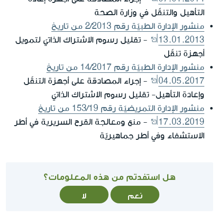
التأهيل والتنقّل في وزارة الصحة
منشور الإدارة الطبيّة رقم 2/2013 من تاريخ
13.01.2013
- تقليل رسوم الاشتراك الذاتيّ لتمويل
أجهزة تنقّل
منشور الإدارة الطبيّة رقم 14/2017 من تاريخ
04.05.2017
- إجراء المصادقة على أجهزة التنقّل
وإعادة التأهيل- تقليل رسوم الاشتراك الذاتيّ
منشور الإدارة التمريضيّة رقم 153/19 من تاريخ
17.03.2019
- منع ومعالجة القرح السريرية في أطر
الاستشفاء وفي أطر جماهيريّة
هل استفدتم من هذه المعلومات؟
نعم
لا