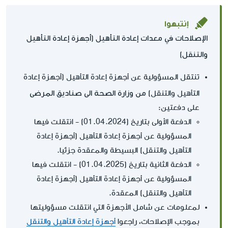
إنتبهوا
الإصلاحات في معدات إعادة التأهيل (أجهزة إعادة التأهيل
والتنقل)
تنتقل المسؤولية عن أجهزة إعادة التأهيل (أجهزة إعادة
من وزارة الصحة الى صناديق المرضى
التأهيل والتنقل)
على دفعتين:
الدفعة الأولى بتاريخ (01.04.2024) - انتقلت فيها
المسؤولية عن أجهزة إعادة التأهيل (أجهزة إعادة
التأهيل والتنقل) البسيطة والمعقدة جزئيا.
الدفعة الثانية بتاريخ (01.04.2025) - انتقلت فيها
المسؤولية عن أجهزة إعادة التأهيل (أجهزة إعادة
التأهيل والتنقل) المعقدة.
لمعلومات عن شامل الأجهزة التي انتقلت مسؤوليتها
بموجب الإصلاحات، راجعوا
أجهزة إعادة التأهيل والتنقل