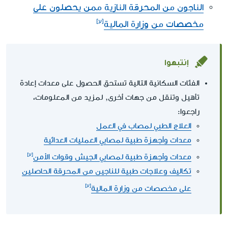
الناجون من المحرقة النازية ممن يحصلون على
مخصصات من وزارة المالية
إنتبهوا
الفئات السكانية التالية تستحق الحصول على معدات إعادة
تأهيل وتنقل من جهات أخرى, لمزيد من المعلومات،
راجعوا:
العلاج الطبي لمصاب في العمل
معدات وأجهزة طبية لمصابي العمليات العدائية
معدات وأجهزة طبية لمصابي الجيش وقوات الأمن
تكاليف وعلاجات طبية للناجين من المحرقة الحاصلين
على مخصصات من وزارة المالية