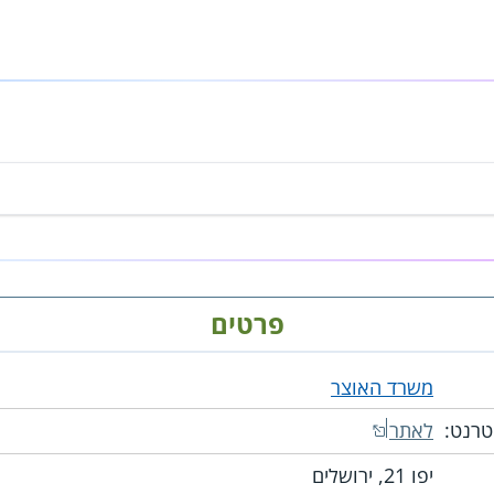
פרטים
משרד האוצר
טרנט:
לאתר
יפו 21, ירושלים