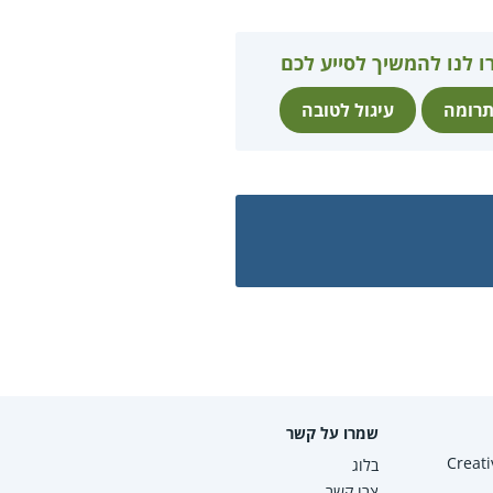
ו לנו להמשיך לסייע לכם
רומה
עיגול לטובה
שמרו על קשר
Creative Co
בלוג
צרו קשר