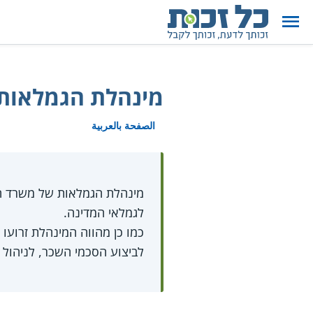
מינהלת הגמלאות
الصفحة بالعربية
מינהלת הגמלאות של משרד ה
לגמלאי המדינה.
כמו כן מהווה המינהלת זרועו
לביצוע הסכמי השכר, לניהול 