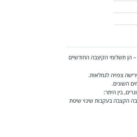
 הן תשלומי הקיצבה החודשיים
ישה צפויה לגמלאות.
ים השונים.
ים, בין היתר:
בה הקצבה בעקבות שינוי שיטת