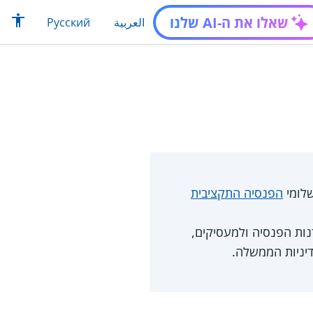
שאלו את ה-AI שלנו
العربية
Русский
לומי
הפנסיה התקציבית
נות הפנסיה ולמעסיקים,
דיניות הממשלה.