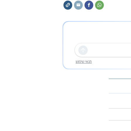
שליחה
תנאי שימוש