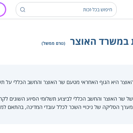
 במשרד האוצר
(גורם ממשל)
אוצר היא הגוף האחראי מטעם שר האוצר והחשב הכללי על תש
 של שר האוצר והחשב הכללי לביצוע תשלומי הסיוע השונים לקר
מערך הסליקה של ניכויי השכר לכלל עובדי המדינה, בהתאם למ