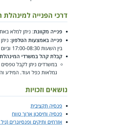
דרכי הפנייה למינהלת 
פנייה מקוונת
: ניתן למלא בא
פנייה באמצעות הטלפון
: נית
בין השעות 17:00-08:30 וביום שישי בין השעות 13:00-09:00.
קבלת קהל במשרדי המינהלת
במשרדים ניתן לקבל טפסים ות
גמלאות כפל ועוד. המידע ו
נושאים וזכויות
פנסיה תקציבית
פנסיה וחיסכון ארוך טווח
אזרחים ותיקים ופנסיונרים (גיל 