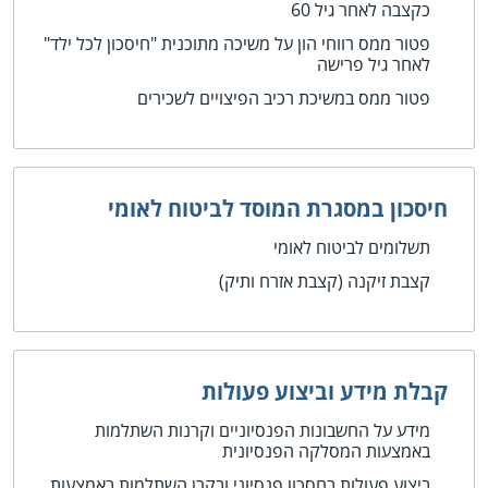
כקצבה לאחר גיל 60
פטור ממס רווחי הון על משיכה מתוכנית "חיסכון לכל ילד"
לאחר גיל פרישה
פטור ממס במשיכת רכיב הפיצויים לשכירים
חיסכון במסגרת המוסד לביטוח לאומי
תשלומים לביטוח לאומי
קצבת זיקנה (קצבת אזרח ותיק)
קבלת מידע וביצוע פעולות
מידע על החשבונות הפנסיוניים וקרנות השתלמות
באמצעות המסלקה הפנסיונית
ביצוע פעולות בחסכון פנסיוני ובקרן השתלמות באמצעות