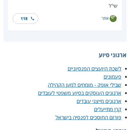
שי"ל
אתר
118
ארגוני סיוע
לשכת היועצים הפנסיוניים
פעמונים
שבילי אופק - מומחים למען הקהילה
ארגונים העוסקים בסיוע משפטי לעובדים
ארגונים מייצגי עובדים
קרן מתייעלים
פורום החוסכים לפנסיה בישראל