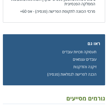
המסלקה הפנסיונית
מרכזי הכוונה לתקופת הפרישה (פנסיה) - אפ 60+
ראו גם
תעסוקה וזכויות עובדים
עובדים עצמאים
זיקנה והזדקנות
הכנה לפרישה לגמלאות (פנסיה)
גורמים מסייעים