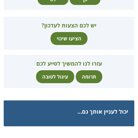
יש לכם הצעות לעדכון?
הציעו שינוי
עזרו לנו להמשיך לסייע לכם
תרומה
עיגול לטובה
יכול לעניין אותך גם...