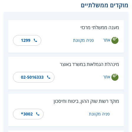
מוקדים ממשלתיים
מענה ממשלתי מרכזי
אתר
פניה מקוונת
1299
מינהלת הגמלאות במשרד באוצר
אתר
02-5016333
מוקד רשות שוק ההון, ביטוח וחיסכון
פניה מקוונת
*‎3002