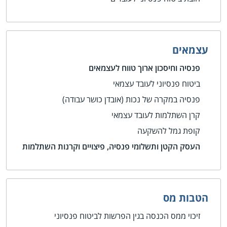
עצמאים
פנסיה וחיסכון ארוך טווח לעצמאים
ביטוח פנסיוני לעובד עצמאי
פנסיה במקרה של נכות (אובדן כושר עבודה)
קרן השתלמות לעובד עצמאי
קופת גמל להשקעה
העסק הקטן ותשלומי פנסיה, פיצויים וקרנות השתלמות
הטבות מס
זיכוי ממס הכנסה בגין הפרשות לביטוח פנסיוני