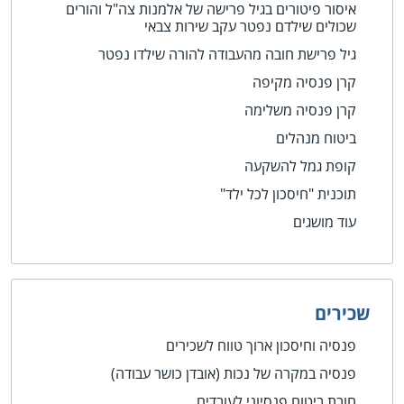
איסור פיטורים בגיל פרישה של אלמנות צה"ל והורים
שכולים שילדם נפטר עקב שירות צבאי
גיל פרישת חובה מהעבודה להורה שילדו נפטר
קרן פנסיה מקיפה
קרן פנסיה משלימה
ביטוח מנהלים
קופת גמל להשקעה
תוכנית "חיסכון לכל ילד"
עוד מושגים
שכירים
פנסיה וחיסכון ארוך טווח לשכירים
פנסיה במקרה של נכות (אובדן כושר עבודה)
חובת ביטוח פנסיוני לעובדים