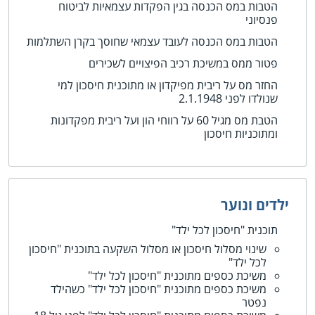
הטבות במס הכנסה בגין הפקדות עצמאיות לביטוח
פנסיוני
הטבות במס הכנסה לעובד עצמאי שחוסך בקרן השתלמות
פטור ממס במשיכת רכיב הפיצויים לשכירים
החזר מס על ריבית מפיקדון או מתוכנית חיסכון למי
שנולדו לפני 2.1.1948
הטבת מס מגיל 60 על רווחי הון ועל ריבית מפקדונות
ומתוכניות חיסכון
ילדים ונוער
תוכנית "חיסכון לכל ילד"
שינוי מסלול חיסכון או מסלול השקעה בתוכנית "חיסכון
לכל ילד"
משיכת כספים מתוכנית "חיסכון לכל ילד"
משיכת כספים מתוכנית "חיסכון לכל ילד" כשהילד
נפטר