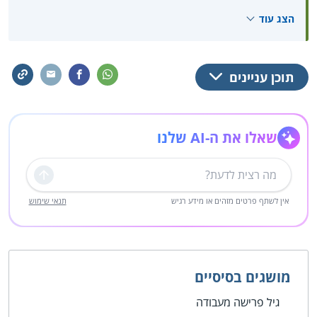
זה.
הצג עוד
תוכן עניינים
שאלו את ה-AI שלנו
שליחה
אין לשתף פרטים מזהים או מידע רגיש
תנאי שימוש
מושגים בסיסיים
גיל פרישה מעבודה