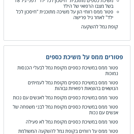
משיכת כספים מתוכנית "חיסכון לכל ילד" לפני גיל 18
בשל מצבו הרפואי של הילד
פטור ממס רווחי הון על משיכה מתוכנית "חיסכון לכל
ילד" לאחר גיל פרישה
קופת גמל להשקעה
פטורים ממס על משיכת כספים
פטור ממס במשיכת כספים מקופת גמל לבעלי הכנסות
נמוכות
פטור ממס במשיכת כספים מקופת גמל לעמיתים
הנושאים בהוצאות רפואיות גבוהות
פטור ממס במשיכת כספים מקופת גמל לאנשים עם נכות
פטור ממס במשיכת כספים מקופת גמל לבני משפחה של
אנשים עם נכות
פטור ממס במשיכת כספים מקופת גמל לא פעילה
פטור ממס על רווחים בקופת גמל להשקעה המשולמת