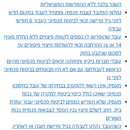
השכר בלבד ללא ההפרשות הסוציאליות
גמלאי המקבל קצבת פנסיה ומתחיל לעבוד במקום חדש
לפני גיל פרישה זכאי לביטוח פנסיוני כעבור 6 חודשי
עבודה
עובד שהופרשו לו כספים לקופת פיצויים ללא החלת סעיף
14 או צו ההרחבה זכאי להשלמת פיצויי פיטורים עד
לסכום שנקבע בחוק
עובדי חברות ניקיון ותחזוקה זכאים לביטוח פנסיוני מהיום
הראשון לעבודתם, גם אם לא היו מבוטחים בביטוח פנסיוני
לפני כן
מעסיק אינו רשאי להתערב בבחירתו של עובד בחיסכון
פנסיוני שאינו כולל כיסוי ביטוחי למקרה של נכות
מעסיק שלא הפריש כספים לביטוח פנסיוני עבור עוזרת
בית, חויב לשלם פיצוי בגין הפסד קצבאות פנסיית נכות
ושארים
כשהעובד נקלט לעבודה בגיל פרישת חובה או לאחריו,