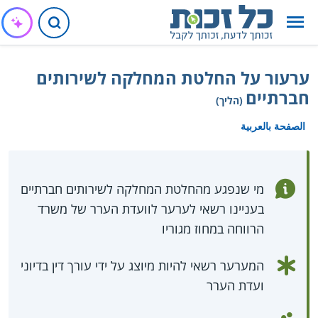
ערעור על החלטת המחלקה לשירותים
חברתיים
(הליך)
الصفحة بالعربية
מי שנפגע מהחלטת המחלקה לשירותים חברתיים
בעניינו רשאי לערער לוועדת הערר של משרד
הרווחה במחוז מגוריו
המערער רשאי להיות מיוצג על ידי עורך דין בדיוני
ועדת הערר