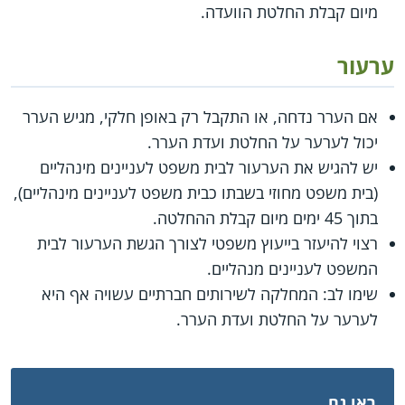
מיום קבלת החלטת הוועדה.
ערעור
אם הערר נדחה, או התקבל רק באופן חלקי, מגיש הערר
יכול לערער על החלטת ועדת הערר.
יש להגיש את הערעור לבית משפט לעניינים מינהליים
(בית משפט מחוזי בשבתו כבית משפט לעניינים מינהליים),
בתוך 45 ימים מיום קבלת ההחלטה.
רצוי להיעזר בייעוץ משפטי לצורך הגשת הערעור לבית
המשפט לעניינים מנהליים.
שימו לב: המחלקה לשירותים חברתיים עשויה אף היא
לערער על החלטת ועדת הערר.
ראו גם