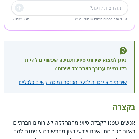
שליחה
אין לשתף פרטים מזהים או מידע רגיש
תנאי שימוש
ניתן למצוא שירותי סיוע ותמיכה שעשויים להיות
רלוונטיים עבורך באתר 'כל שירות':
שירותי מיצוי זכויות לבעלי הכנסה נמוכה וקשיים כלכליים
בקצרה
אנשים שפנו לקבלת סיוע מהמחלקה לשירותים חברתיים
באזור מגוריהם ואינם שבעי רצון מהתשובה שניתנה להם