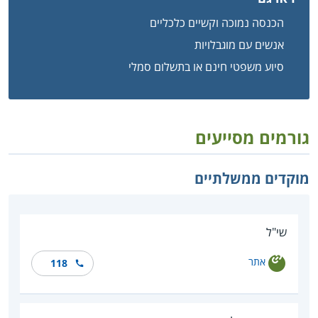
הכנסה נמוכה וקשיים כלכליים
אנשים עם מוגבלויות
סיוע משפטי חינם או בתשלום סמלי
גורמים מסייעים
מוקדים ממשלתיים
שי"ל
אתר
118