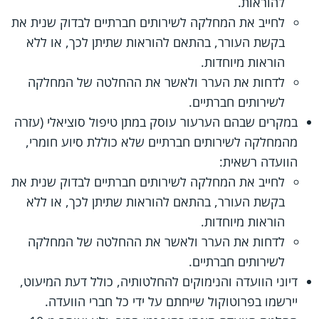
להוראות.
לחייב את המחלקה לשירותים חברתיים לבדוק שנית את
בקשת העורר, בהתאם להוראות שתיתן לכך, או ללא
הוראות מיוחדות.
לדחות את הערר ולאשר את ההחלטה של המחלקה
לשירותים חברתיים.
במקרים שבהם הערעור עוסק במתן טיפול סוציאלי (עזרה
מהמחלקה לשירותים חברתיים שלא כוללת סיוע חומרי,
הוועדה רשאית:
לחייב את המחלקה לשירותים חברתיים לבדוק שנית את
בקשת העורר, בהתאם להוראות שתיתן לכך, או ללא
הוראות מיוחדות.
לדחות את הערר ולאשר את ההחלטה של המחלקה
לשירותים חברתיים.
דיוני הוועדה והנימוקים להחלטותיה, כולל דעת המיעוט,
יירשמו בפרוטוקול שייחתם על ידי כל חברי הוועדה.