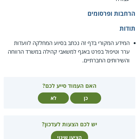
הרחבות ופרסומים
תודות
המידע המקורי בדף זה נכתב בסיוע המחלקה לוועדות
ערר וטיפול בפרט באגף למשאבי קהילה במשרד הרווחה
והשירותים החברתיים.
האם העמוד סייע לכם?
כן
לא
יש לכם הצעות לעדכון?
הציעו שינוי