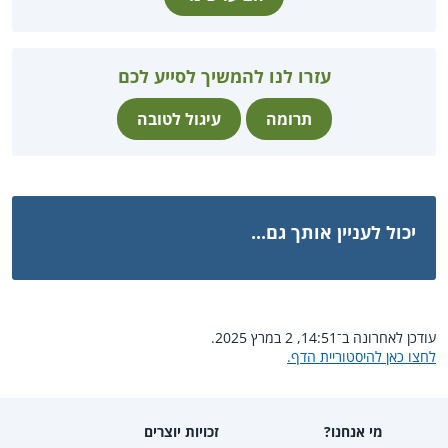
עזרו לנו להמשיך לסייע לכם
תרומה
עיגול לטובה
יכול לעניין אותך גם...
עודכן לאחרונה ב־14:51, 2 במרץ 2025.
לחצו כאן להיסטוריית הדף.
מי אנחנו?
זכויות יוצרים