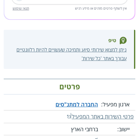
שליחה
אין לשתף פרטים מזהים או מידע רגיש
תנאי שימוש
טיפ
ניתן למצוא שירותי סיוע ותמיכה שעשויים להיות רלוונטיים
עבורך באתר 'כל שירות'
פרטים
ארגון מפעיל:
החברה למתנ"סים
פרטי השירות באתר המפעיל
יישוב:
ברחבי הארץ