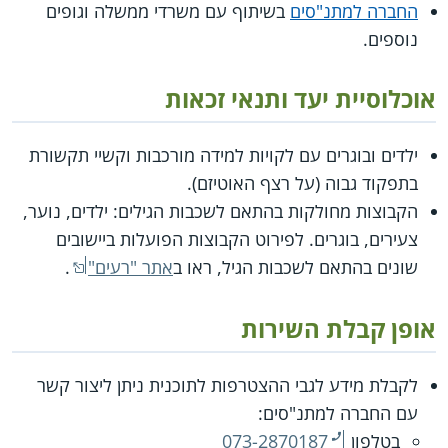
החברה למתנ"סים
בשיתוף עם משרדי ממשלה וגופים
נוספים.
אוכלוסיית יעד ותנאי זכאות
ילדים ובוגרים עם לקויות למידה מורכבות וקשיי תקשורת
בתפקוד גבוה (על רצף האוטיזם).
הקבוצות מחולקות בהתאם לשכבות הגילים: ילדים, נוער,
צעירים, בוגרים. לפירוט הקבוצות הפועלות ביישובים
שונים בהתאם לשכבות הגיל, ראו ב
אתר "רעים"
.
אופן קבלת השירות
לקבלת מידע לגבי ההצטרפות לתוכנית ניתן ליצור קשר
עם החברה למתנ"סים:
בטלפון
073-2870187