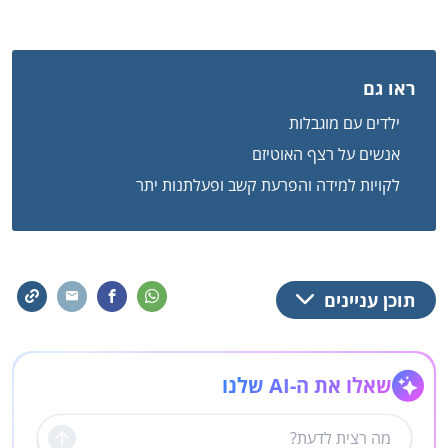
ראו גם
ילדים עם מוגבלות
אנשים על רצף האוטיזם
לקויות למידה והפרעת קשב ופעלתנות יתר
תוכן עניינים
שאלו את ה-AI שלנו