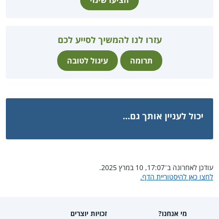
עזרו לנו להמשיך לסייע לכם
תרומה
עיגול לטובה
יכול לעניין אותך גם...
עודכן לאחרונה ב־17:07, 10 במרץ 2025.
לחצו כאן להיסטוריית הדף.
מי אנחנו?
זכויות יוצרים