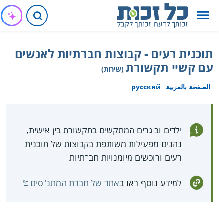
תוכנית רעים - קבוצות חברתיות לאנשים
עם קשיי תקשורת
(שירות)
الصفحة بالعربية
русский
ילדים ובוגרים המתקשים בתקשורת בין אישית,
נהנים מפעילות משותפת בקבוצות של תוכנית
רעים ורוכשים מיומנויות חברתיות
למידע נוסף ראו ב
אתר של חברת המתנ"סים