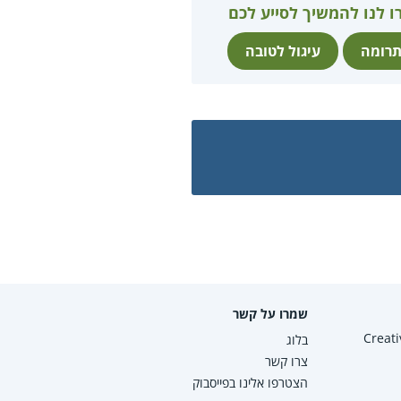
ו לנו להמשיך לסייע לכם
רומה
עיגול לטובה
שמרו על קשר
Creative Co
בלוג
צרו קשר
הצטרפו אלינו בפייסבוק