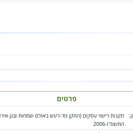
פרטים
:
תקנות רישוי עסקים (התקן מד-רעש באולם שמחות ובגן אירוע
התשס"ו-2006