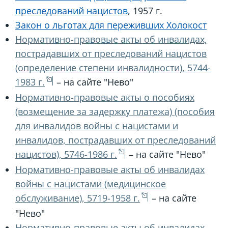
преследований нацистов
, 1957 г.
Закон о льготах для переживших Холокост
Нормативно-правовые акты об инвалидах,
пострадавших от преследований нацистов
(определение степени инвалидности), 5744-
1983 г.
– на сайте "Нево"
Нормативно-правовые акты о пособиях
(возмещение за задержку платежа) (пособия
для инвалидов войны с нацистами и
инвалидов, пострадавших от преследований
нацистов), 5746-1986 г.
– на сайте "Нево"
Нормативно-правовые акты об инвалидах
войны с нацистами (медицинское
обслуживание), 5719-1958 г.
– на сайте
"Нево"
Нормативно-правовые акты об инвалидах,