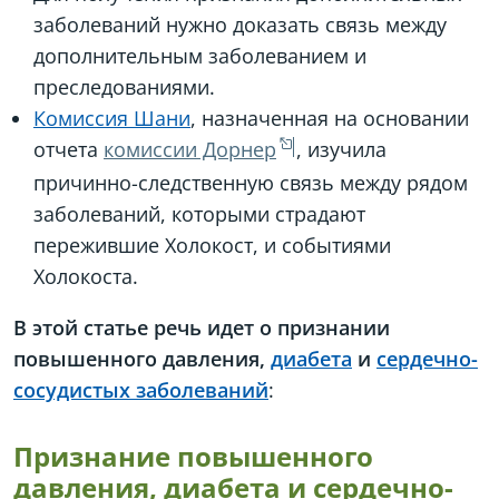
заболеваний нужно доказать связь между
дополнительным заболеванием и
преследованиями.
Комиссия Шани
, назначенная на основании
отчета
комиссии Дорнер
, изучила
причинно-следственную связь между рядом
заболеваний, которыми страдают
пережившие Холокост, и событиями
Холокоста.
В этой статье речь идет о признании
повышенного давления,
диабета
и
сердечно-
сосудистых заболеваний
:
Признание повышенного
давления, диабета и сердечно-