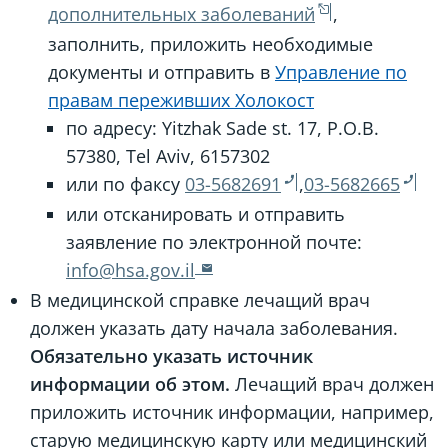
дополнительных заболеваний
,
заполнить, приложить необходимые
документы и отправить в
Управление по
правам переживших Холокост
по адресу: Yitzhak Sade st. 17, P.O.B.
57380, Tel Aviv, 6157302
или по факсу
03-5682691
,
03-5682665
или отсканировать и отправить
заявление по электронной почте:
info@hsa.gov.il
В медицинской справке лечащий врач
должен указать дату начала заболевания.
Обязательно указать источник
информации об этом.
Лечащий врач должен
приложить источник информации, например,
старую медицинскую карту или медицинский