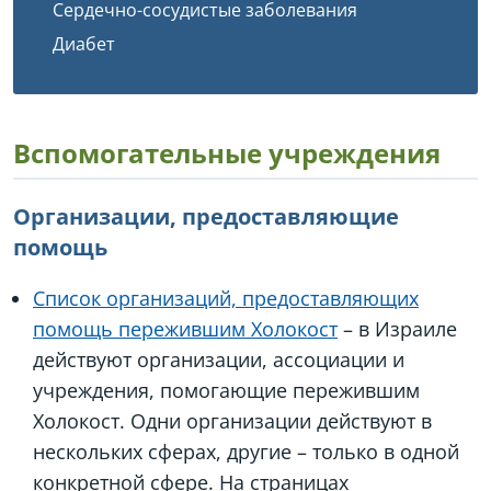
Сердечно-сосудистые заболевания
Диабет
Вспомогательные учреждения
Организации, предоставляющие
помощь
Список организаций, предоставляющих
помощь пережившим Холокост
– в Израиле
действуют организации, ассоциации и
учреждения, помогающие пережившим
Холокост. Одни организации действуют в
нескольких сферах, другие – только в одной
конкретной сфере. На страницах