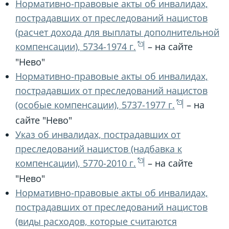
Нормативно-правовые акты об инвалидах,
пострадавших от преследований нацистов
(расчет дохода для выплаты дополнительной
компенсации), 5734-1974 г.
– на сайте
"Нево"
Нормативно-правовые акты об инвалидах,
пострадавших от преследований нацистов
(особые компенсации), 5737-1977 г.
– на
сайте "Нево"
Указ об инвалидах, пострадавших от
преследований нацистов (надбавка к
компенсации), 5770-2010 г.
– на сайте
"Нево"
Нормативно-правовые акты об инвалидах,
пострадавших от преследований нацистов
(виды расходов, которые считаются