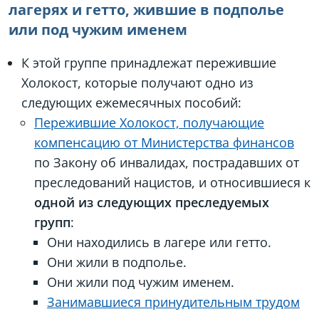
лагерях и гетто, жившие в подполье
или под чужим именем
К этой группе принадлежат пережившие
Холокост, которые получают одно из
следующих ежемесячных пособий:
Пережившие Холокост, получающие
компенсацию от Министерства финансов
по Закону об инвалидах, пострадавших от
преследований нацистов, и относившиеся к
одной из следующих преследуемых
групп
:
Они находились в лагере или гетто.
Они жили в подполье.
Они жили под чужим именем.
Занимавшиеся принудительным трудом