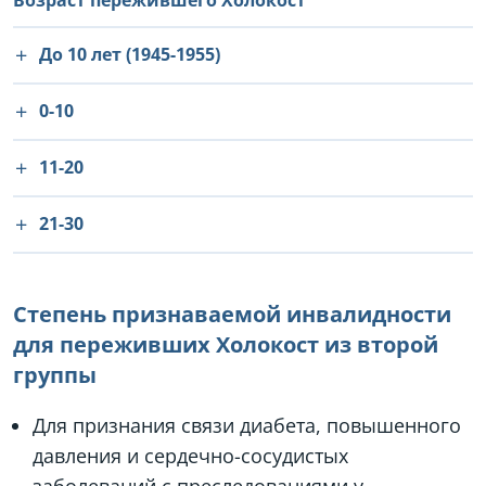
Возраст пережившего Холокост
До 10 лет (1945-1955)
0-10
11-20
21-30
Степень признаваемой инвалидности
для переживших Холокост из второй
группы
Для признания связи диабета, повышенного
давления и сердечно-сосудистых