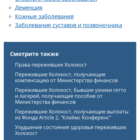
Деменция
Кожные заболевания
Заболевания суставов и позвоночника
Смотрите также
Права переживших Холокост
Пережившие Холокост, получающие
компенсацию от Министерства финансов
Пережившие Холокост, бывшие узники гетто
и лагерей, получающие пособие от
Министерства финансов
Пережившие Холокост, получающие выплаты
из Фонда Article 2, "Клеймс Конференс"
Ухудшение состояния здоровья переживших
Холокост