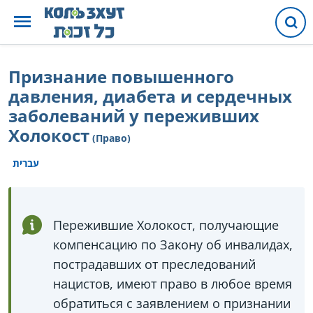
Признание повышенного
давления, диабета и сердечных
заболеваний у переживших
Холокост
(Право)
עברית
Пережившие Холокост, получающие
компенсацию по Закону об инвалидах,
пострадавших от преследований
нацистов, имеют право в любое время
обратиться с заявлением о признании