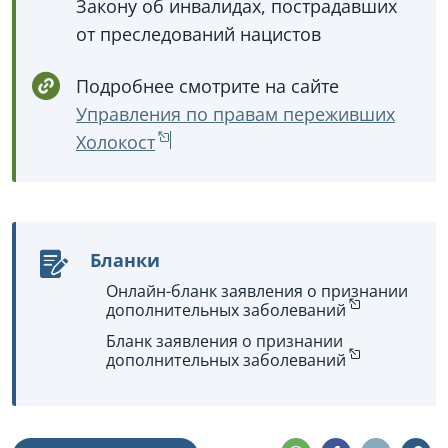
Закону об инвалидах, пострадавших
от преследований нацистов
Подробнее смотрите на сайте
Управления по правам переживших
Холокост
Бланки
Онлайн-бланк заявления о признании
дополнительных заболеваний
Бланк заявления о признании
дополнительных заболеваний