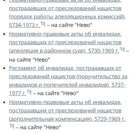
пострадавших от преследований нацистов
(порядок работы апелляционных комиссий),
5734-1973 г.
– на сайте "Нево"
Нормативно-правовые акты об инвалидах,
пострадавших от преследований нацистов
(апелляция в районном суде), 5730-1969 г.
–
на сайте "Нево"
Регламент об инвалидах, пострадавших от
преследований нацистов (поручительство за
инвалидов и попечителей инвалидов), 5737-
1977 г.
– на сайте "Нево"
Нормативно-правовые акты об инвалидах,
пострадавших от преследований нацистов
(дополнительная компенсация), 5729-1969 г.
– на сайте "Нево"