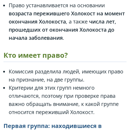
Право устанавливается на основании
возраста пережившего Холокост на момент
окончания Холокоста
, а также
числа лет,
прошедших от окончания Холокоста до
начала заболевания
.
Кто имеет право?
Комиссия разделила людей, имеющих право
на признание, на две группы.
Критерии для этих групп немного
отличаются, поэтому при проверке права
важно обращать внимание, к какой группе
относится переживший Холокост.
Первая группа: находившиеся в