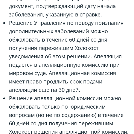
документ, подтверждающий дату начала
заболевания, указанную в справке.
Решение Управления по поводу признания
дополнительных заболеваний можно
обжаловать в течение 60 дней со дня
получения пережившим Холокост
уведомления об этом решении. Апелляция
подается в апелляционную комиссию при
мировом суде. Апелляционная комиссия
имеет право продлить срок подачи
апелляции еще на 30 дней.
Решение апелляционной комиссии можно
обжаловать только по юридическим
вопросам (но не по содержанию) в течение
60 дней со дня получения пережившим
Холокост решения апелляционной комиссии,