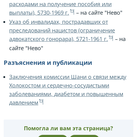
расходами на получение пособия или
выплаты), 5730-1969 г.
– на сайте "Нево"
Указ об инвалидах, пострадавших от
преследований нацистов (ограничение
адвокатского гонорара), 5721-1961 г.
– на
сайте "Нево"
Разъяснения и публикации
Заключения комиссии Шани о связи между
Холокостом и сердечно-сосудистыми
заболеваниями, диабетом и повышенным
давлением
Помогла ли вам эта страница?