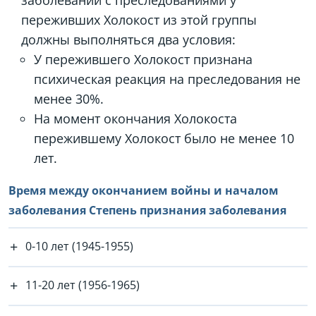
заболеваний с преследованиями у
переживших Холокост из этой группы
должны выполняться два условия:
У пережившего Холокост признана
психическая реакция на преследования не
менее 30%.
На момент окончания Холокоста
пережившему Холокост было не менее 10
лет.
Время между окончанием войны и началом
заболевания Степень признания заболевания
0-10 лет (1945-1955)
11-20 лет (1956-1965)