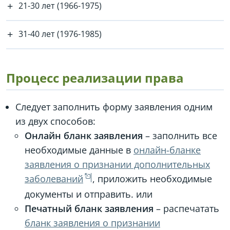
21-30 лет (1966-1975)
31-40 лет (1976-1985)
Процесс реализации права
Следует заполнить форму заявления одним
из двух способов:
Онлайн бланк заявления
– заполнить все
необходимые данные в
онлайн-бланке
заявления о признании дополнительных
заболеваний
, приложить необходимые
документы и отправить. или
Печатный бланк заявления
– распечатать
бланк заявления о признании