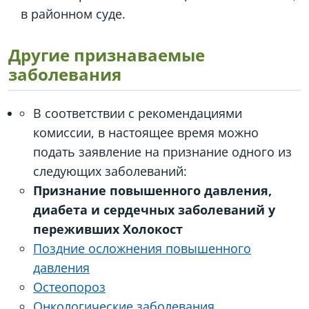
в районном суде.
Другие признаваемые
заболевания
В соответствии с рекомендациями
комиссии, в настоящее время можно
подать заявление на признание одного из
следующих заболеваний:
Признание повышенного давления,
диабета и сердечных заболеваний у
переживших Холокост
Поздние осложнения повышенного
давления
Остеопороз
Онкологические заболевания