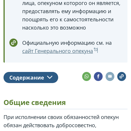
лица, опекуном которого он является,
предоставлять ему информацию и
поощрять его к самостоятельности
насколько это возможно
Официальную информацию см. на
сайт Генерального опекуна
Содержание
Общие сведения
При исполнении своих обязанностей опекун
обязан действовать добросовестно,