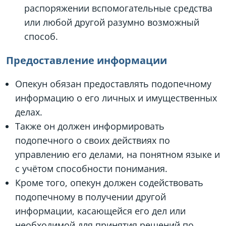
распоряжении вспомогательные средства
или любой другой разумно возможный
способ.
Предоставление информации
Опекун обязан предоставлять подопечному
информацию о его личных и имущественных
делах.
Также он должен информировать
подопечного о своих действиях по
управлению его делами, на понятном языке и
с учётом способности понимания.
Кроме того, опекун должен содействовать
подопечному в получении другой
информации, касающейся его дел или
необходимой для принятия решений по