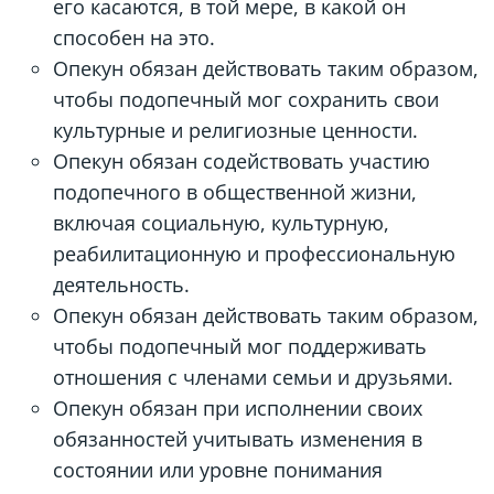
его касаются, в той мере, в какой он
способен на это.
Опекун обязан действовать таким образом,
чтобы подопечный мог сохранить свои
культурные и религиозные ценности.
Опекун обязан содействовать участию
подопечного в общественной жизни,
включая социальную, культурную,
реабилитационную и профессиональную
деятельность.
Опекун обязан действовать таким образом,
чтобы подопечный мог поддерживать
отношения с членами семьи и друзьями.
Опекун обязан при исполнении своих
обязанностей учитывать изменения в
состоянии или уровне понимания