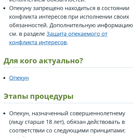
Опекуну запрещено находиться в состоянии
конфликта интересов при исполнении своих
обязанностей. Дополнительную информацию
см. в разделе
Защита опекаемого от
конфликта интересов
.
Для кого актуально?
Опекун
Этапы процедуры
Опекун, назначенный совершеннолетнему
(лицу старше 18 лет), обязан действовать в
соответствии со следующими принципами: