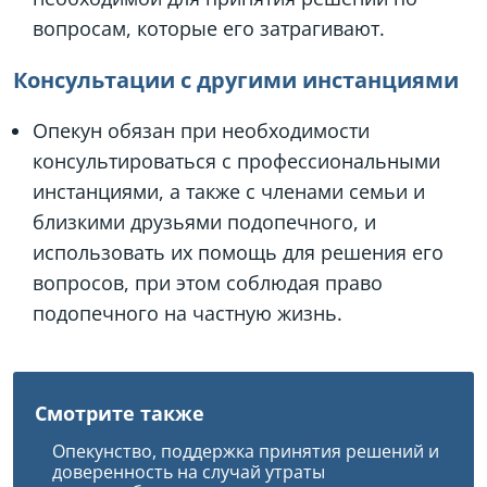
вопросам, которые его затрагивают.
Консультации с другими инстанциями
Опекун обязан при необходимости
консультироваться с профессиональными
инстанциями, а также с членами семьи и
близкими друзьями подопечного, и
использовать их помощь для решения его
вопросов, при этом соблюдая право
подопечного на частную жизнь.
Смотрите также
Опекунство, поддержка принятия решений и
доверенность на случай утраты