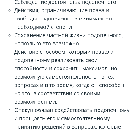
Соблюдение достоинства подопечного
Действия, ограничивающие права и
свободы подопечного в минимально
необходимой степени
Сохранение частной жизни подопечного,
насколько это возможно
Действие способом, который позволит
подопечному реализовать свои
способности и сохранить максимально
возможную самостоятельность - в тех
вопросах и в то время, когда он способен
на это, в соответствии со своими
возможностями.
Опекун обязан содействовать подопечному
и поощрять его к самостоятельному
принятию решений в вопросах, которые