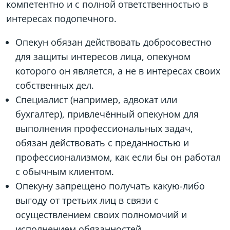
компетентно и с полной ответственностью в
интересах подопечного.
Опекун обязан действовать добросовестно
для защиты интересов лица, опекуном
которого он является, а не в интересах своих
собственных дел.
Специалист (например, адвокат или
бухгалтер), привлечённый опекуном для
выполнения профессиональных задач,
обязан действовать с преданностью и
профессионализмом, как если бы он работал
с обычным клиентом.
Опекуну запрещено получать какую-либо
выгоду от третьих лиц в связи с
осуществлением своих полномочий и
исполнением обязанностей.