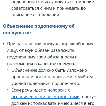
подопечного, выслушивать его мнение,
советоваться с ним и принимать во
внимание его желания.
Объяснение подопечному об
опекунстве
При назначении опекуна определённому
лицу, опекун обязан разъяснить
подопечному свои обязанности и
полномочия в качестве опекуна.
Объяснение должно быть изложено
простым и понятным языком, с учётом
уровня понимания подопечного.
Если речь идет о
человеке с
ограниченными возможностями
, опекун
должен использовать имеющиеся в его