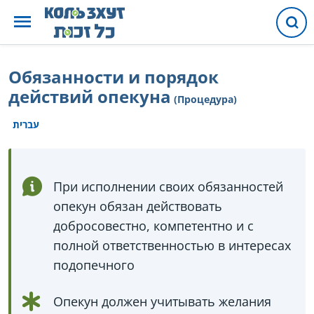
Обязанности и порядок
действий опекуна
(Процедура)
עברית
При исполнении своих обязанностей
опекун обязан действовать
добросовестно, компетентно и с
полной ответственностью в интересах
подопечного
Опекун должен учитывать желания