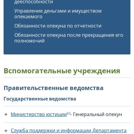
дееспособности
Управление деньгами и имуществом
опекаемого
Обязанности опекуна по отчетности
Обязанности опекуна после прекращения его
полномочий
Вспомогательные учреждения
Правительственные ведомства
Государственные ведомства
Министерство юстиции
- Генеральный опекун
Служба поддержки и информации Департамента