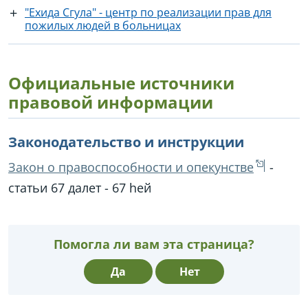
"Ехида Сгула" - центр по реализации прав для
пожилых людей в больницах
Официальные источники
правовой информации
Законодательство и инструкции
Закон о правоспособности и опекунстве
-
статьи 67 далет - 67 hей
Помогла ли вам эта страница?
Да
Нет