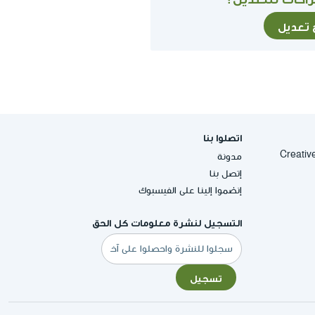
ح تعديل
اتصلوا بنا
Creative Commons
مدونة
إتصل بنا
إنضموا إلينا على الفيسبوك
التسجيل لنشرة معلومات كل الحق
البريد
الإلكتروني
تسجيل