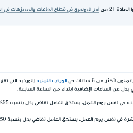
ادة 21 من
أمر التوسيع في قطاع القاعات والمتنزهات في إس
لون لأكثر من 6 ساعات في
الوردية الليلية
(الوردية التي تقع
مقابل