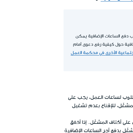
ب دفع الساعات الإضافية يمكن
افية حول كيفية رفع دعوى أمام
اجتماعية الأخرى في محكمة العمل
طلوب لساعات العمل، يجب على
لمشغّل، للإقناع بعدم تشغيل
على أكتاف المشغّل. إذا أخفق
ّل بدفع أجر الساعات الإضافية