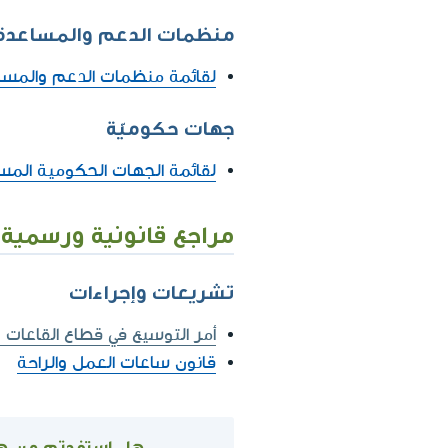
منظمات الدعم والمساعدة
لقائمة منظمات الدعم والمسا
جهات حكوميّة
لقائمة الجهات الحكومية الم
مراجع قانونية ورسمية
تشريعات وإجراءات
أمر التوسيع في قطاع القاعات 
قانون ساعات العمل والراحة
هل استفدتم من ه