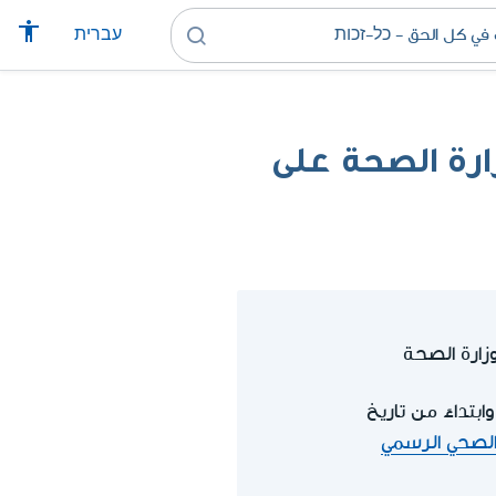
עברית
رة الصحة على
ارة الصحة
وابتداءً من تاريخ
الصحي الرسمي