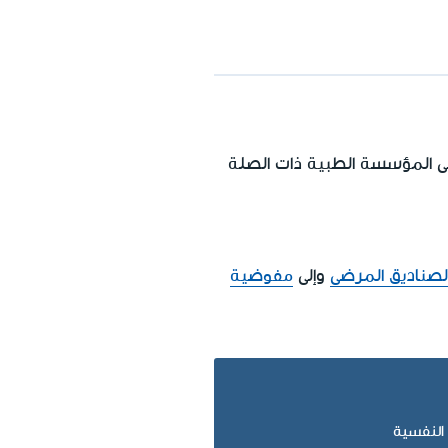
لى المؤسسة الطبية ذات الصلة
صناديق المرضى
وإلى
مفوضية
النفسية