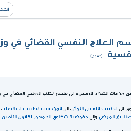
 العلاج النفسي القضائي في وزا
فسية
(حقوق)
خدمات الصحة النفسية إلى قسم الطب النفسي القضائي في وز
ى إلى
الطبيب النفسي اللوائي
، إلى
المؤسسة الطبية ذات الصلة
، 
ناديق المرضى
وإلى
مفوضية شكاوى الجمهور لقانون التأمين 