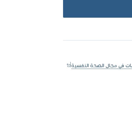
ات في مجال الصحة النفسية