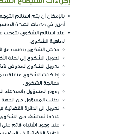
بالإمكان أن يتم استلام التو
أخرى في خدمات الصحة النفسي
عند استلام الشكوى، يتوجب عل
لماهية الشكوى:
فحص الشكوى بنفسه مع الإ
تحويل الشكوى إلى لجنة الأ
تحويل الشكوى لمفوض شكاو
إذا كانت الشكوى متعلقة ب
معالجة الشكوى.
يقوم المسؤول باستدعاء ال
يطلب المسؤول من الجهة ا
تحويل إلى الدائرة القضائي
عندما تُستشف من الشكوى أو
عند وجود اشتباه قائم على
الدائرة القضائية في المؤس