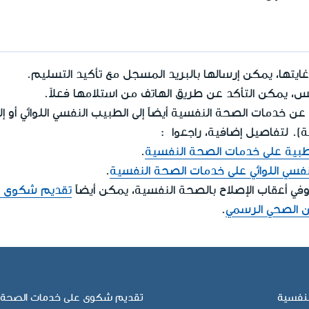
يتها، يمكن إرسالها بالبريد المسجل مع تأكيد التسليم.
س، يمكن التأكد عن طريق الهاتف من استلامها فعلاً.
 خدمات الصحة النفسية أيضاً إلى الطبيب النفسي اللوائي أو إ
. لتفاصيل إضافية، راجعوا :
ية على خدمات الصحة النفسية
.
فسي اللوائي على خدمات الصحة النفسية
.
تقديم شكوى ل
ن الصحي الرسمي
.
لنفسية
تقديم شكوى على خدمات الصحة 