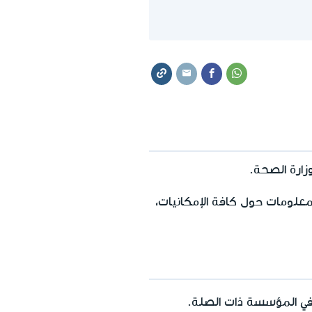
ارة الصحة.
علومات حول كافة الإمكانيات،
ي المؤسسة ذات الصلة.