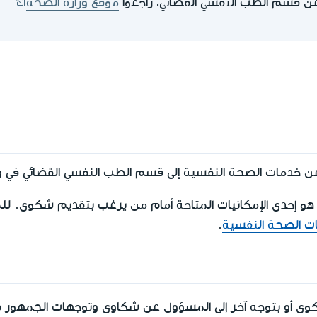
ن قسم الطب النفسي القضائي، راجعوا
موقع وزارة الصحة
دمات الصحة النفسية إلى قسم الطب النفسي القضائي في وز
هو إحدى الإمكانيات المتاحة أمام من يرغب بتقديم شكوى. للم
ت الصحة النفسية
.
 أو بتوجه آخر إلى المسؤول عن شكاوى وتوجهات الجمهور ف