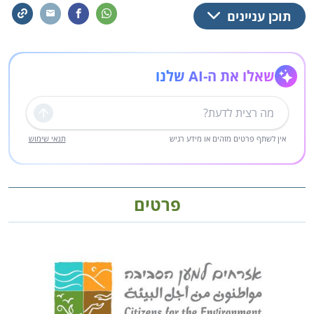
תוכן עניינים
שאלו את ה-AI שלנו
שליחה
אין לשתף פרטים מזהים או מידע רגיש
תנאי שימוש
פרטים