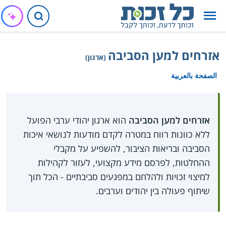
אזרחים למען הסביבה
(ארגון)
الصفحة بالعربية
אזרחים למען הסביבה
הוא ארגון יהודי ערבי הפועל
ללא כוונות רווח במטרה לקדם מודעות לנושאי איכות
הסביבה ובריאות הציבור, להשפיע על מקבלי
ההחלטות, לפרסם מידע מקצועי, לעזור לקהילות
למיצוי זכויות ולהלחם במפגעים סביבתיים - הכל תוך
שיתוף פעולה בין יהודים וערבים.