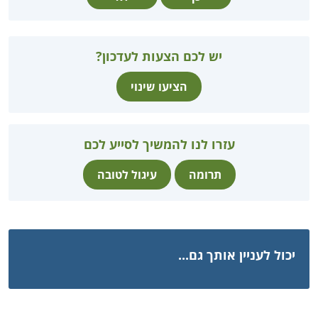
יש לכם הצעות לעדכון?
הציעו שינוי
עזרו לנו להמשיך לסייע לכם
תרומה
עיגול לטובה
יכול לעניין אותך גם...