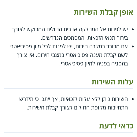
אופן קבלת השירות
יש לפנות אל המחלקה או בית החולים המבוקש לצורך
בירור תנאי הזכאות והמסמכים הנדרשים.
אם מדובר במקרה חירום, יש לפנות לכל מיון פסיכיאטרי
לשם קבלת מענה פסיכיאטרי במצבי חירום. אין צורך
בהפניה בפניה למיון פסיכיאטרי.
עלות השירות
השירות ניתן ללא עלות לזכאיות, אך ייתכן כי תידרש
התחייבות מקופת החולים לצורך קבלת השירות.
כדאי לדעת