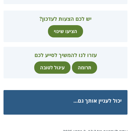
יש לכם הצעות לעדכון?
הציעו שינוי
עזרו לנו להמשיך לסייע לכם
תרומה
עיגול לטובה
יכול לעניין אותך גם...