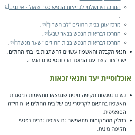
המרכז הירושלמי לבריאות הנפש כפר שאול - איתנים
.
מרכז עוגן בבית החולים "לב השרון"
.
המרכז לבריאות הנפש בבאר שבע
.
המרכז לבריאות הנפש בבית החולים "שער מנשה"
.
תנאי הקבלה והאשפוז עשויים להשתנות בין בתי החולים,
יש ליצור קשר עם המוסד הרלוונטי טרם הגעה.
אוכלוסיית יעד ותנאי זכאות
נשים נפגעות תקיפה מינית שנמצאו מתאימות למסגרת
האשפוז בהתאם לקריטריונים של בית החולים או היחידה
הספציפית.
בחלק מהמקומות מתאפשר גם אשפוז גברים נפגעי
תקיפה מינית.