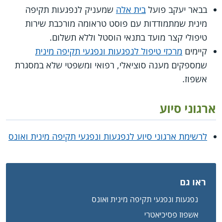
בבאר יעקב פועל
בית אלה
שמעניק לנפגעות תקיפה
מינית שמתמודדות עם פוסט טראומה מורכבת שירות
טיפולי קצר מועד בתנאי הוסטל וללא תשלום.
קיימים
מרכזי טיפול לנפגעות ונפגעי תקיפה מינית
שמספקים מענה סוציאלי, רפואי ומשפטי שלא במסגרת
אשפוז.
ארגוני סיוע
לרשימת ארגוני סיוע לנפגעות ונפגעי תקיפה מינית ואונס
ראו גם
נפגעות ונפגעי תקיפה מינית ואונס
אשפוז פסיכיאטרי