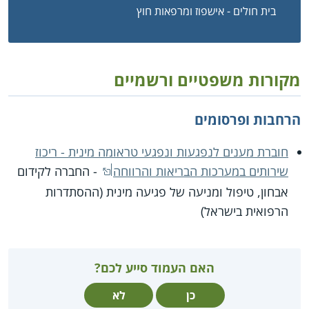
בית חולים - אישפוז ומרפאות חוץ
מקורות משפטיים ורשמיים
הרחבות ופרסומים
חוברת מענים לנפגעות ונפגעי טראומה מינית - ריכוז
שירותים במערכות הבריאות והרווחה
- החברה לקידום
אבחון, טיפול ומניעה של פגיעה מינית (ההסתדרות
הרפואית בישראל)
האם העמוד סייע לכם?
כן
לא