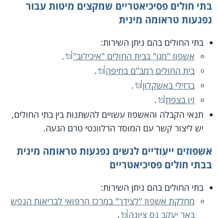
בתי חולים פסיכיאטריים שמקצים מיטות עבור
נפגעות טראומה מינית
בתי החולים בהם ניתן השירות:
אשפוז "מגן" בבית החולים "איכילוב"
.
בית החולים רמב"ם בחיפה
.
ברזילי באשקלון
.
זיו בצפת
.
תנאי הקבלה והאשפוז עשויים להשתנות בין בתי החולים,
יש ליצור קשר עם המוסד הרלוונטי טרם הגעה.
אשפוזים ייעודיים לנשים נפגעות טראומה מינית
בבתי חולים פסיכיאטריים
בתי החולים בהם ניתן השירות:
מחלקת אשפוז "לצידך" במרכז הרפואי לבריאות הנפש
באר יעקב נס ציונה
.