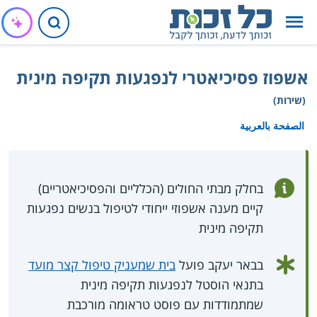
אשפוז פסיכיאטרי לנפגעות תקיפה מינית
(שירות)
الصفحة بالعربية
בחלק מבתי החולים (הכלליים והפסיכיאטריים)
קיים מענה אשפוזי ייחודי לטיפול בנשים נפגעות
תקיפה מינית
בבאר יעקב פועל
בית שמעניק טיפול קצר מועד
בתנאי הוסטל לנפגעות תקיפה מינית
שמתמודדות עם פוסט טראומה מורכבת