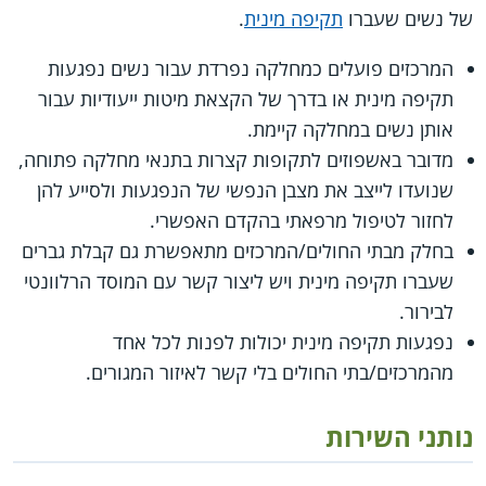
של נשים שעברו
תקיפה מינית
.
המרכזים פועלים כמחלקה נפרדת עבור נשים נפגעות
תקיפה מינית או בדרך של הקצאת מיטות ייעודיות עבור
אותן נשים במחלקה קיימת.
מדובר באשפוזים לתקופות קצרות בתנאי מחלקה פתוחה,
שנועדו לייצב את מצבן הנפשי של הנפגעות ולסייע להן
לחזור לטיפול מרפאתי בהקדם האפשרי.
בחלק מבתי החולים/המרכזים מתאפשרת גם קבלת גברים
שעברו תקיפה מינית ויש ליצור קשר עם המוסד הרלוונטי
לבירור.
נפגעות תקיפה מינית יכולות לפנות לכל אחד
מהמרכזים/בתי החולים בלי קשר לאיזור המגורים.
נותני השירות