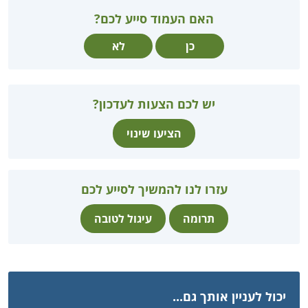
האם העמוד סייע לכם?
כן
לא
יש לכם הצעות לעדכון?
הציעו שינוי
עזרו לנו להמשיך לסייע לכם
תרומה
עיגול לטובה
יכול לעניין אותך גם...