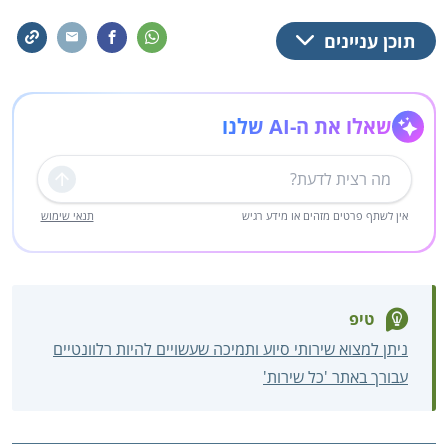
תוכן עניינים
שאלו את ה-AI שלנו
שליחה
אין לשתף פרטים מזהים או מידע רגיש
תנאי שימוש
טיפ
ניתן למצוא שירותי סיוע ותמיכה שעשויים להיות רלוונטיים
עבורך באתר 'כל שירות'