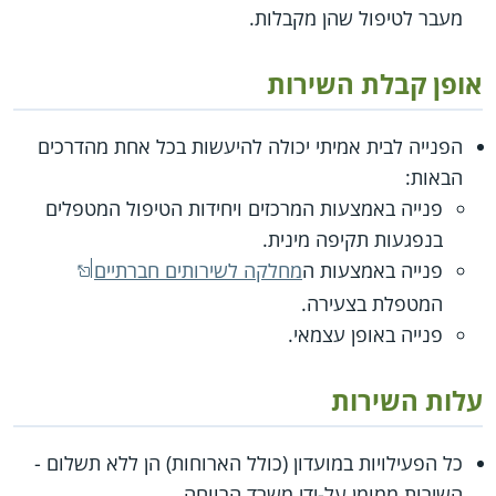
מעבר לטיפול שהן מקבלות.
אופן קבלת השירות
הפנייה לבית אמיתי יכולה להיעשות בכל אחת מהדרכים
הבאות:
פנייה באמצעות המרכזים ויחידות הטיפול המטפלים
בנפגעות תקיפה מינית.
פנייה באמצעות ה
מחלקה לשירותים חברתיים
המטפלת בצעירה.
פנייה באופן עצמאי.
עלות השירות
כל הפעילויות במועדון (כולל הארוחות) הן ללא תשלום -
השירות ממומן על-ידי משרד הרווחה.