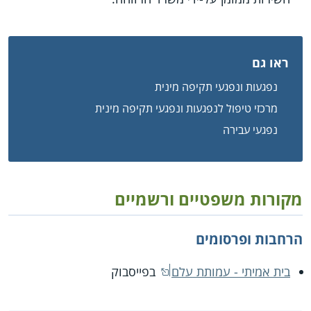
ראו גם
נפגעות ונפגעי תקיפה מינית
מרכזי טיפול לנפגעות ונפגעי תקיפה מינית
נפגעי עבירה
מקורות משפטיים ורשמיים
הרחבות ופרסומים
בית אמיתי - עמותת עלם
בפייסבוק