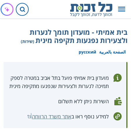
בית אמיתי - מועדון תומך לנערות
ולצעירות נפגעות תקיפה מינית
(שירות)
الصفحة بالعربية
русский
מועדון בית אמיתי פועל בתל אביב במטרה לספק
תמיכה לנערות ולצעירות שנפגעו מתקיפה מינית
השירות ניתן ללא תשלום
למידע נוסף ראו ב
אתר משרד הרווחה