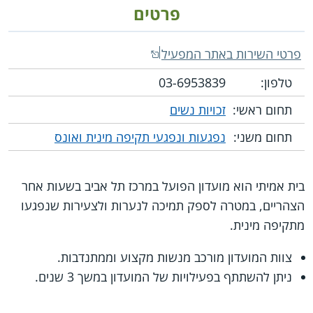
פרטים
פרטי השירות באתר המפעיל
טלפון:
‭03-6953839
תחום ראשי:
זכויות נשים
תחום משני:
נפגעות ונפגעי תקיפה מינית ואונס
בית אמיתי הוא מועדון הפועל במרכז תל אביב בשעות אחר
הצהריים, במטרה לספק תמיכה לנערות ולצעירות שנפגעו
מתקיפה מינית.
צוות המועדון מורכב מנשות מקצוע וממתנדבות.
ניתן להשתתף בפעילויות של המועדון במשך 3 שנים.