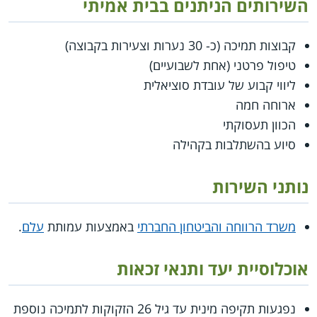
השירותים הניתנים בבית אמיתי
קבוצות תמיכה (כ- 30 נערות וצעירות בקבוצה)
טיפול פרטני (אחת לשבועיים)
ליווי קבוע של עובדת סוציאלית
ארוחה חמה
הכוון תעסוקתי
סיוע בהשתלבות בקהילה
נותני השירות
משרד הרווחה והביטחון החברתי
באמצעות עמותת
עלם
.
אוכלוסיית יעד ותנאי זכאות
נפגעות תקיפה מינית עד גיל 26 הזקוקות לתמיכה נוספת