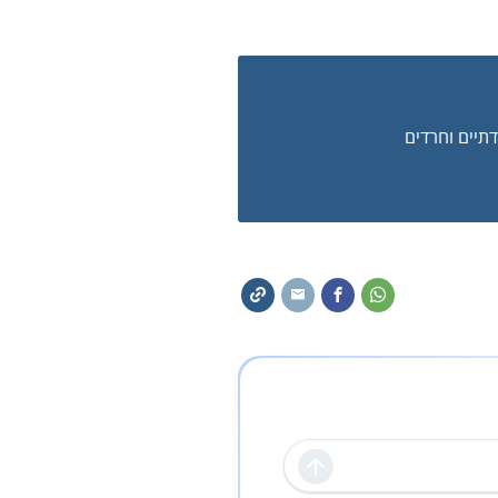
דתיים וחרדים
שליחה