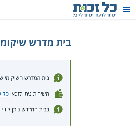
בית מדרש שיקומי
בית המדרש השיקומי של
השירות ניתן לזכאי
סל ש
בבית המדרש ניתן ליווי 