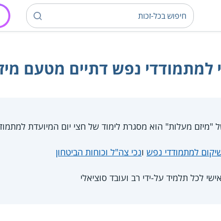
 למתמודדי נפש דתיים מטעם מיז
 "מיזם מעלות" הוא מסגרת לימוד של חצי יום המיועדת למתמוד
יקום למתמודדי נפש
ו
נכי צה"ל וכוחות הביטחון
אישי לכל תלמיד על-ידי רב ועובד סוציאלי