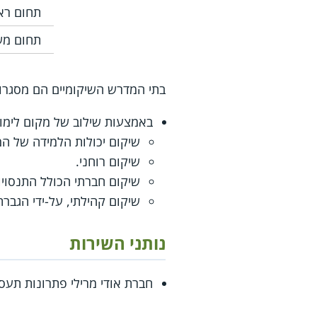
תחום רא
תחום מש
בתי המדרש השיקומיים הם מסגרות 
באמצעות שילוב של מקום לימו
שיקום יכולות הלמידה של המ
שיקום רוחני.
שיקום חברתי הכולל התנסויות
שיקום קהילתי, על-ידי הגבר
נותני השירות
חברת אודי מרילי פתרונות תע