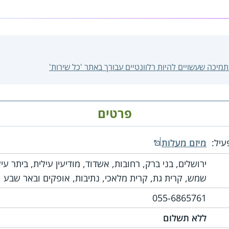
ותמיכה שעשויים להיות רלוונטיים עבורך באתר 'כל שירות'
פרטים
עיל:
מיזם מעלות
ירושלים, בני ברק, רחובות, אשדוד, מודיעין עילית, ביתר עיל
שמש, קרית גת, קרית מלאכי, נתיבות, אופקים ובאר שבע
055-6865761
ללא תשלום