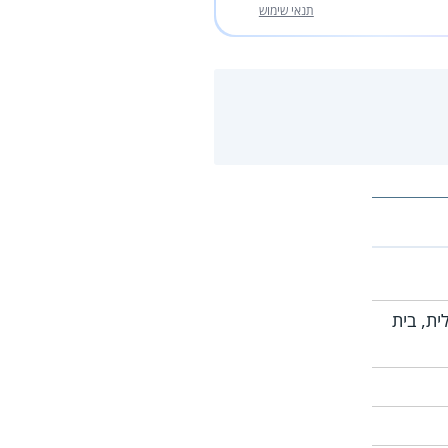
תנאי שימוש
ית, בית