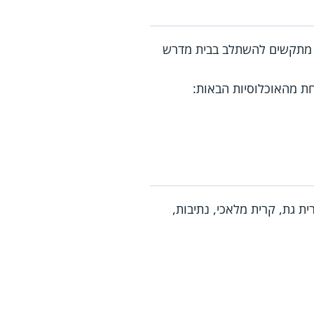
ין מתקשים להשתלב בבית מדרש
חת מהאוכלוסיות הבאות:
ית גת, קרית מלאכי, נתיבות,