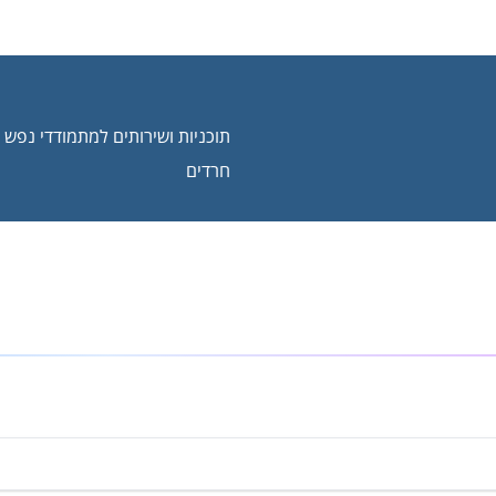
תוכניות ושירותים למתמודדי נפש 
חרדים