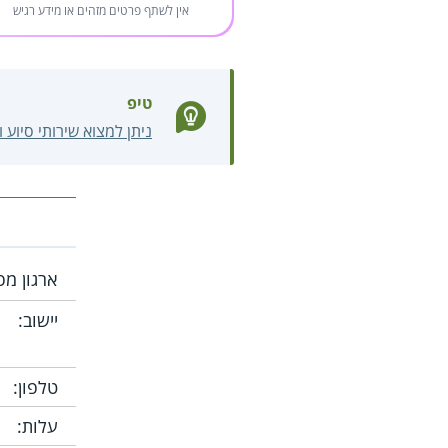
אין לשתף פרטים מזהים או מידע רגיש
טיפ
ניתן למצוא שירותי סיוע 
ארגון מפ
יישוב:
טלפון:
עלות: