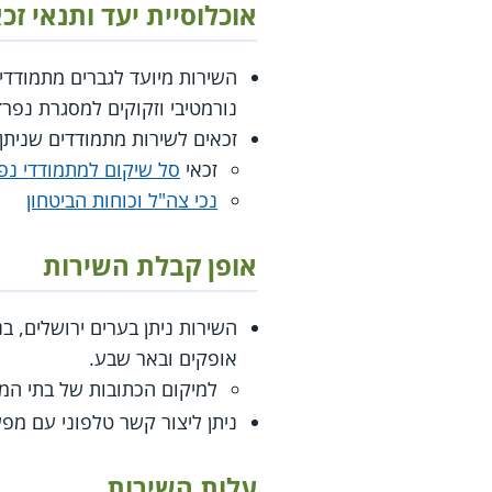
אוכלוסיית יעד ותנאי זכ
השירות מיועד לגברים מתמודדי
נורמטיבי וזקוקים למסגרת נפרדת
זכאים לשירות מתמודדים שניתן
זכאי
סל שיקום למתמודדי נפ
נכי צה"ל וכוחות הביטחון
אופן קבלת השירות
השירות ניתן בערים ירושלים, בנ
אופקים ובאר שבע.
למיקום הכתובות של בתי ה
ניתן ליצור קשר טלפוני עם מ
עלות השירות