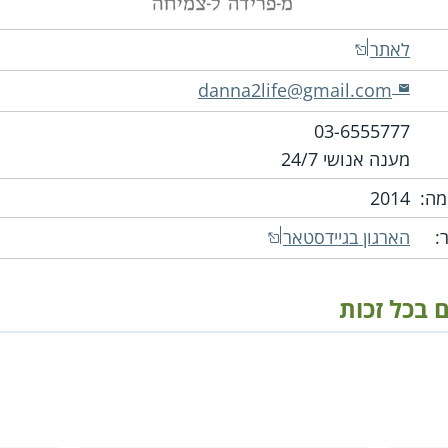
לאתר
danna2life@gmail.com
03-6555777
מענה אנושי 24/7
ה:
2014
:
הארגון בגיידסטאר
ם בכל זכות