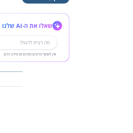
שאלו את ה-AI שלנו
אין לשתף פרטים מזהים או מידע רגיש