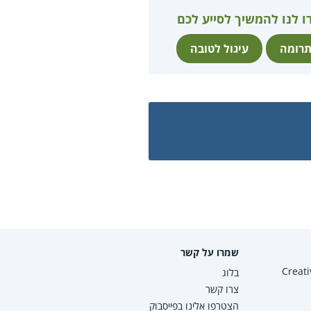
ו לנו להמשיך לסייע לכם
רומה
עיגול לטובה
שמרו על קשר
Creative Co
בלוג
צרו קשר
הצטרפו אלינו בפייסבוק