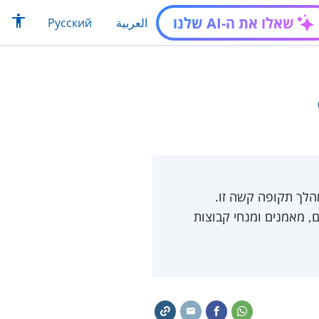
שאלו את ה-AI שלנו
العربية
Русский
מהלך תקופה קשה זו.
ם, מאמנים ומנחי קבוצות