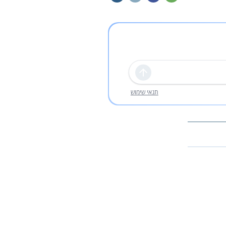
שליחה
תנאי שימוש