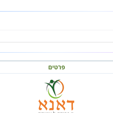
פרטים