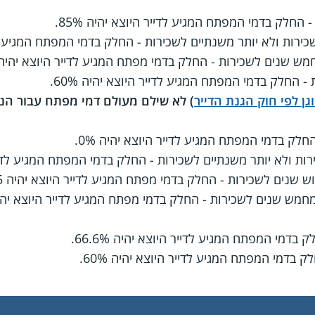
חלק בדמי המפתח המגיע לדייר היוצא יהיה 85%.
ות ולא יותר משנתיים לשכירות - החלק בדמי המפתח המגיע לדייר 
 שנים לשכירות - החלק בדמי מפתח המגיע לדייר היוצא יהיה 66.6%
החלק בדמי המפתח המגיע לדייר היוצא יהיה 60%.
וגן לפי חוק הגנת הדייר
) לא שילם מעולם דמי מפתח עבור הנ
ק בדמי המפתח המגיע לדייר היוצא יהיה 0%.
ולא יותר משנתיים לשכירות - החלק בדמי המפתח המגיע לדייר היוצ
שנים לשכירות - החלק בדמי מפתח המגיע לדייר היוצא יהיה 33.35.
מש שנים לשכירות - החלק בדמי מפתח המגיע לדייר היוצא יהיה %