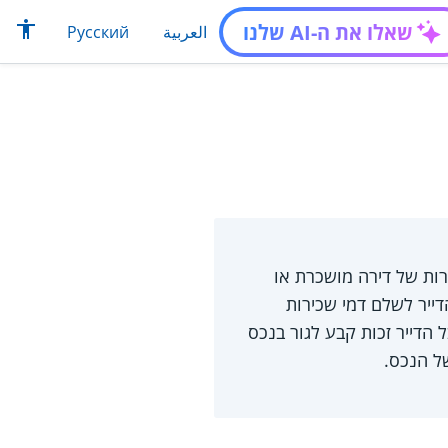
שאלו את ה-AI שלנו
العربية
Русский
רות של דירה מושכרת או
יר לשלם דמי שכירות
הדייר זכות קבע לגור בנכס