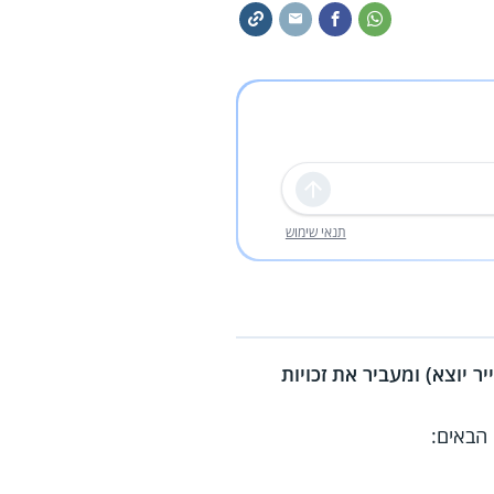
שליחה
תנאי שימוש
 יוצא) ומעביר את זכויות
הבאים: