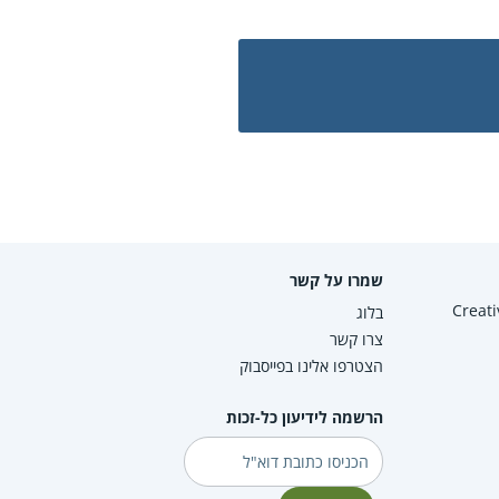
שמרו על קשר
Creative Co
בלוג
צרו קשר
הצטרפו אלינו בפייסבוק
הרשמה לידיעון כל-זכות
דוא"ל