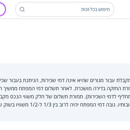
בלת עבור מגורים שהיא אינה דמי שכירות, הניתנת בעבור שכי
רת החזקה בדירה מושכרת. לאחר תשלום דמי המפתח ממשיך הדי
ליף לדמי השכירות). תמורת תשלום של חלק משווי הנכס מקבל 
דמי המפתח יהיה לרוב בין 1/3 ל-1/2 משוויו בשוק של הנכס.