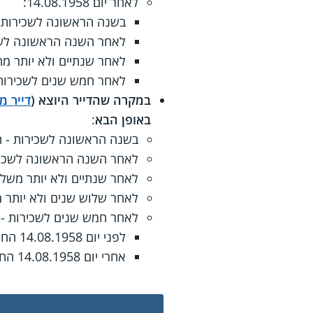
לאחר יום 14.08.1958:
בשנה הראשונה לשכירות - ה
לאחר השנה הראשונה לשכיר
לאחר שנתיים ולא יותר מחמש
לאחר חמש שנים לשכירות - 
במקרה שהדייר היוצא (
דייר מ
באופן הבא
:
בשנה הראשונה לשכירות - החל
לאחר השנה הראשונה לשכירות 
לאחר שנתיים ולא יותר משלוש 
לאחר שלוש שנים ולא יותר מח
לאחר חמש שנים לשכירות -
לפני יום 14.08.1958 החלק בדמי המפתח המגיע לדייר היוצא יהיה 66.6%.
אחרי יום 14.08.1958 החלק בדמי המפתח המגיע לדייר היוצא יהיה 60%.