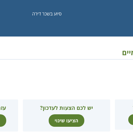
סיוע בשכר דירה
יים
יש לכם הצעות לעדכון?
עזר
הציעו שינוי
ת