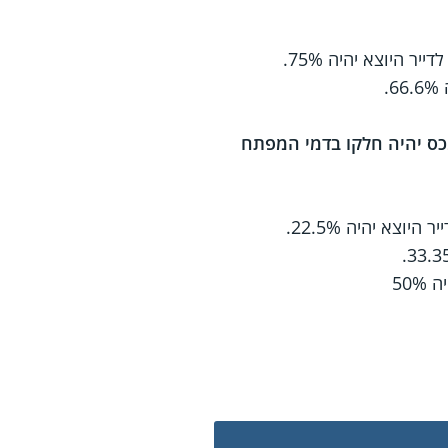
היוצא יהיה 75%.
.
כס יהיה חלקו בדמי המפתח
א יהיה 22.5%.
50