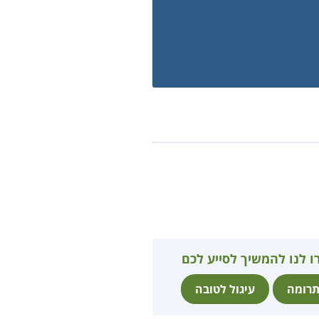
ו לנו להמשיך לסייע לכם
רומה
עיגול לטובה