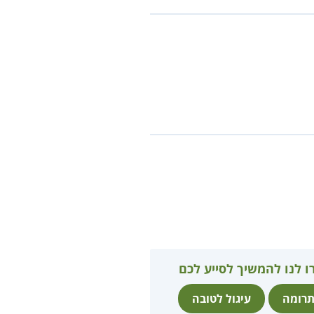
ו לנו להמשיך לסייע לכם
רומה
עיגול לטובה