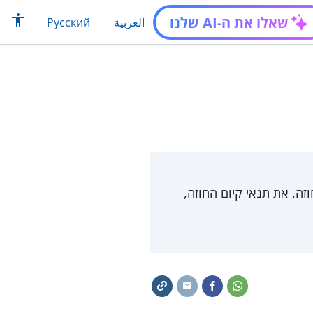
שאלו את ה-AI שלנו
العربية
Русский
זה, את תנאי קיום החוזה,