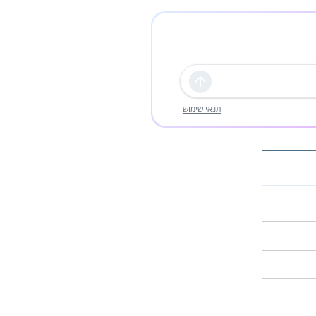
שליחה
תנאי שימוש