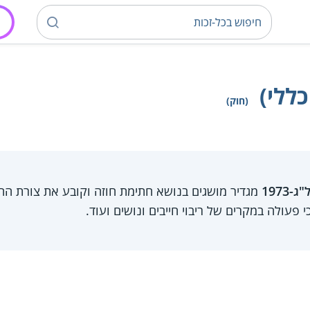
ללי)
(חוק)
1973
מגדיר מושגים בנושא חתימת חוזה וקובע את צורת החו
 פעולה במקרים של ריבוי חייבים ונושים ועוד.