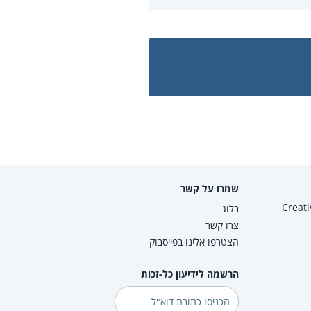
שמרו על קשר
Creative Co
בלוג
צרו קשר
הצטרפו אלינו בפייסבוק
הרשמה לידיעון כל-זכות
דוא"ל