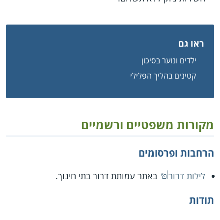
ראו גם
ילדים ונוער בסיכון
קטינים בהליך הפלילי
מקורות משפטיים ורשמיים
הרחבות ופרסומים
לילות דרור
באתר עמותת דרור בתי חינוך.
תודות