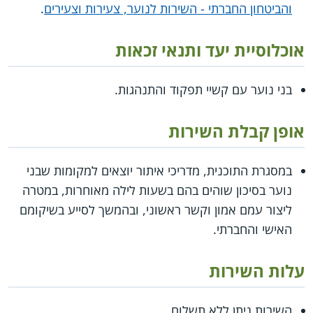
והביטחון החברתי - השירות לנוער, צעירות וצעירים
.
אוכלוסיית יעד ותנאי זכאות
בני נוער עם קשיי תפקוד והתנהגות.
אופן קבלת השירות
במסגרת התוכנית, מדריכי איתור יוצאים למקומות שבני
נוער בסיכון שוהים בהם בשעות לילה מאוחרות, במטרה
ליצור עמם אמון וקשר ראשוני, ובהמשך לסייע בשיקומם
האישי והחברתי.
עלות השירות
השירות ניתן ללא תשלום.