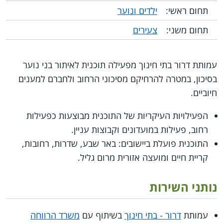
תחום ראשי:
ילדים ונוער
תחום משני:
צעירים
עמותת דרור בתי חינוך מפעילה תוכנית לאיתור בני נוער
בסיכון, במטרה להרחיקם מסיכוני הרחוב ולחברם למענים
חיוביים.
הפעילויות העיקריות של התוכנית מבוצעות כפעילות
רחוב, פעילות במועדונים וקבוצות עניין.
התוכנית פועלת ביישובים: באר שבע, שדרות, רחובות,
קריית חיים ומועצה אזורית מרום גליל.
נותני השירות
עמותת
דרור - בתי חינוך
בשיתוף עם
משרד הרווחה