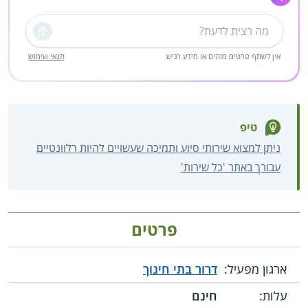
שליחה
אין לשתף פרטים מזהים או מידע רגיש
תנאי שימוש
טיפ
ניתן למצוא שירותי סיוע ותמיכה שעשויים להיות רלוונטיים
עבורך באתר 'כל שירות'
פרטים
ארגון מפעיל:
דרור בתי חינוך
עלות:
חינם