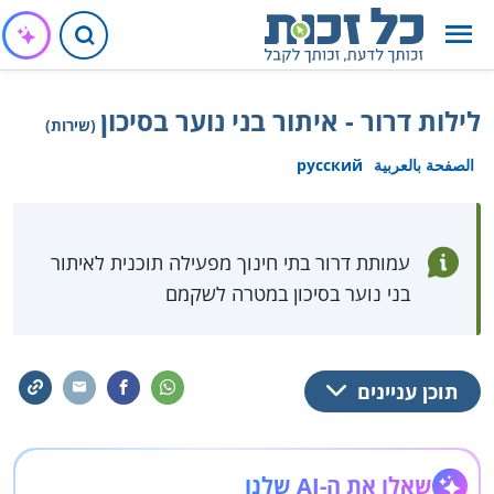
לילות דרור - איתור בני נוער בסיכון
(שירות)
الصفحة بالعربية
русский
עמותת דרור בתי חינוך מפעילה תוכנית לאיתור
בני נוער בסיכון במטרה לשקמם
תוכן עניינים
שאלו את ה-AI שלנו